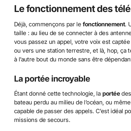
Le fonctionnement des télé
Déjà, commençons par le
fonctionnement
. 
taille : au lieu de se connecter à des antenn
vous passez un appel, votre voix est captée pa
ou vers une station terrestre, et là, hop, ça
à l’autre bout du monde sans être dépendant
La portée incroyable
Étant donné cette technologie, la
portée
des 
bateau perdu au milieu de l’océan, ou même 
capable de passer des appels. C’est idéal po
missions de secours.