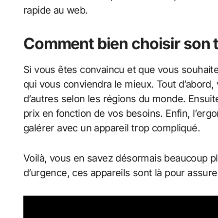
rapide au web.
Comment bien choisir son t
Si vous êtes convaincu et que vous souhaitez
qui vous conviendra le mieux. Tout d’abord, v
d’autres selon les régions du monde. Ensuit
prix en fonction de vos besoins. Enfin, l’erg
galérer avec un appareil trop compliqué.
Voilà, vous en savez désormais beaucoup plus 
d’urgence, ces appareils sont là pour assure