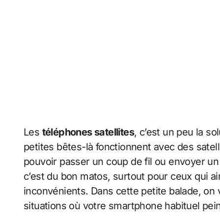
Les
téléphones satellites
, c’est un peu la s
petites bêtes-là fonctionnent avec des satell
pouvoir passer un coup de fil ou envoyer u
c’est du bon matos, surtout pour ceux qui ai
inconvénients. Dans cette petite balade, on
situations où votre smartphone habituel pein