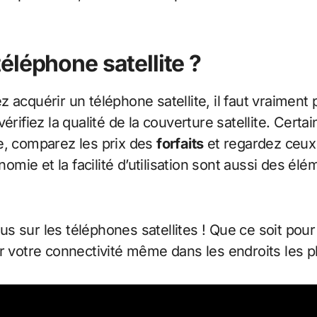
éléphone satellite ?
 acquérir un téléphone satellite, il faut vraimen
érifiez la qualité de la couverture satellite. Cert
e, comparez les prix des
forfaits
et regardez ceux 
onomie et la facilité d’utilisation sont aussi des 
sur les téléphones satellites ! Que ce soit pour le 
r votre connectivité même dans les endroits les pl