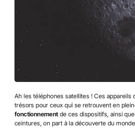
Ah les téléphones satellites ! Ces appareils q
trésors pour ceux qui se retrouvent en plein
fonctionnement
de ces dispositifs, ainsi qu
ceintures, on part à la découverte du monde 