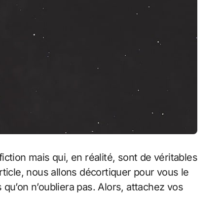
iction mais qui, en réalité, sont de véritables
ticle, nous allons décortiquer pour vous le
 qu’on n’oubliera pas. Alors, attachez vos