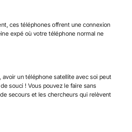
nt, ces téléphones offrent une connexion
leine expé où votre téléphone normal ne
avoir un téléphone satellite avec soi peut
de souci ! Vous pouvez le faire sans
de secours et les chercheurs qui relèvent