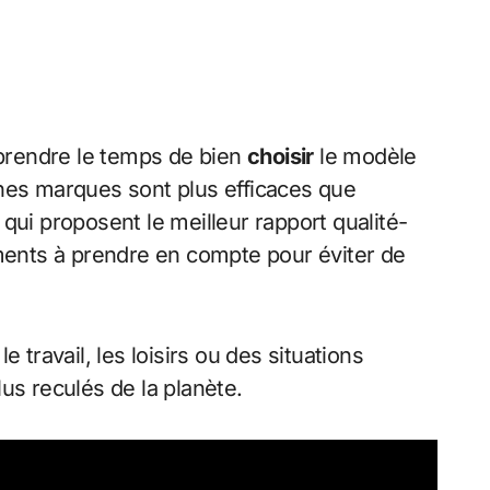
t prendre le temps de bien
choisir
le modèle
aines marques sont plus efficaces que
qui proposent le meilleur rapport qualité-
éléments à prendre en compte pour éviter de
travail, les loisirs ou des situations
us reculés de la planète.