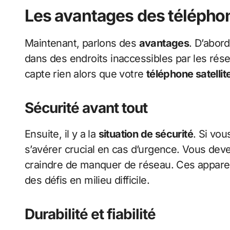
Les avantages des téléphon
Maintenant, parlons des
avantages
. D’abor
dans des endroits inaccessibles par les rése
capte rien alors que votre
téléphone satellit
Sécurité avant tout
Ensuite, il y a la
situation de sécurité
. Si vo
s’avérer crucial en cas d’urgence. Vous dev
craindre de manquer de réseau. Ces appareil
des défis en milieu difficile.
Durabilité et fiabilité