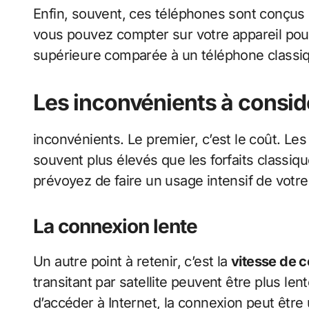
Enfin, souvent, ces téléphones sont conçus p
vous pouvez compter sur votre appareil pour
supérieure comparée à un téléphone classiqu
Les inconvénients à consid
inconvénients. Le premier, c’est le coût. L
souvent plus élevés que les forfaits classiq
prévoyez de faire un usage intensif de votre
La connexion lente
Un autre point à retenir, c’est la
vitesse de 
transitant par satellite peuvent être plus le
d’accéder à Internet, la connexion peut être