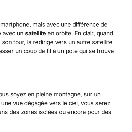
 smartphone, mais avec une différence de
te avec un
satellite
en orbite. En clair, quand
son tour, la redirige vers un autre satellite
passer un coup de fil à un pote qui se trouve
 vous soyez en pleine montagne, sur un
 une vue dégagée vers le ciel, vous serez
 dans des zones isolées ou encore pour des