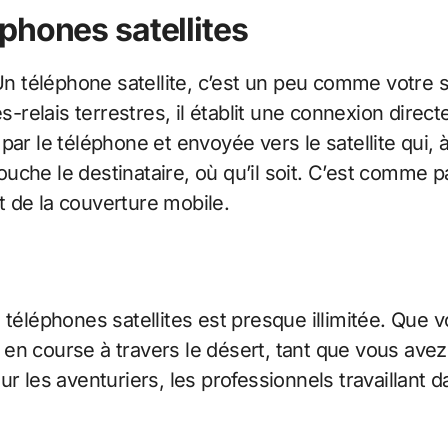
phones satellites
Un téléphone satellite, c’est un peu comme votre
es-relais terrestres, il établit une connexion direc
r le téléphone et envoyée vers le satellite qui, à 
 touche le destinataire, où qu’il soit. C’est comme 
 de la couverture mobile.
téléphones satellites est presque illimitée. Que
en course à travers le désert, tant que vous avez
ur les aventuriers, les professionnels travaillant