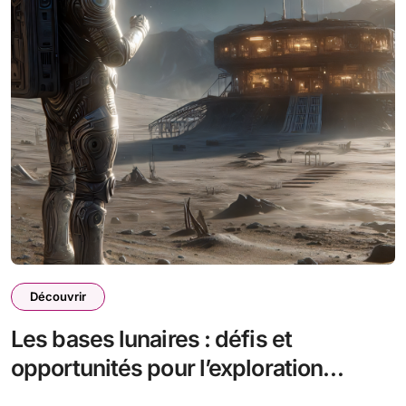
Découvrir
Les bases lunaires : défis et
opportunités pour l’exploration
spatiale