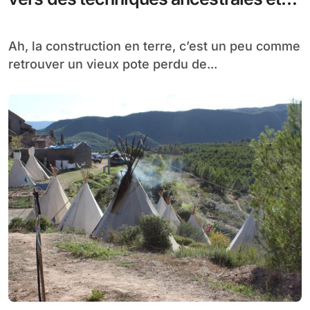
durables
Ah, la construction en terre, c’est un peu comme
retrouver un vieux pote perdu de...