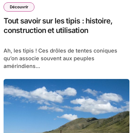
Découvrir
Tout savoir sur les tipis : histoire,
construction et utilisation
Ah, les tipis ! Ces drôles de tentes coniques
qu’on associe souvent aux peuples
amérindiens...