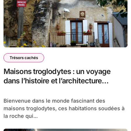
Trésors cachés
Maisons troglodytes : un voyage
dans l’histoire et l’architecture
souterraine
Bienvenue dans le monde fascinant des
maisons troglodytes, ces habitations soudées à
la roche qui...