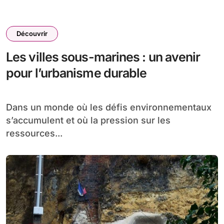
Découvrir
Les villes sous-marines : un avenir
pour l’urbanisme durable
Dans un monde où les défis environnementaux
s’accumulent et où la pression sur les
ressources...