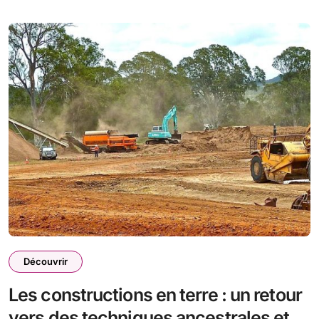
Découvrir
Les constructions en terre : un retour
vers des techniques ancestrales et