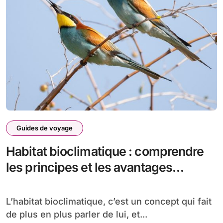
Guides de voyage
Habitat bioclimatique : comprendre
les principes et les avantages
écologiques
L’habitat bioclimatique, c’est un concept qui fait
de plus en plus parler de lui, et...