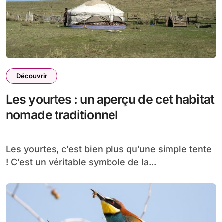
Découvrir
Les yourtes : un aperçu de cet habitat
nomade traditionnel
Les yourtes, c’est bien plus qu’une simple tente
! C’est un véritable symbole de la...