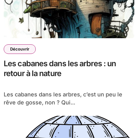
Découvrir
Les cabanes dans les arbres : un
retour à la nature
Les cabanes dans les arbres, c’est un peu le
rêve de gosse, non ? Qui...