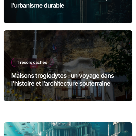
l’urbanisme durable
Trésors cachés
Maisons troglodytes : un voyage dans
l’histoire et l’architecture souterraine