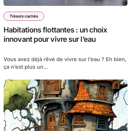
Trésors cachés
Habitations flottantes : un choix
innovant pour vivre sur l’eau
Vous avez déjà rêvé de vivre sur l’eau ? Eh bien,
ça n’est plus un...