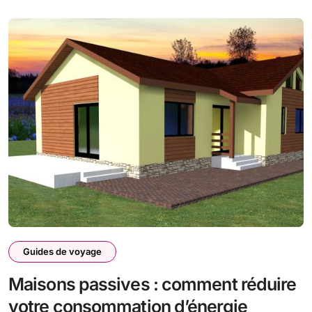
Guides de voyage
Maisons passives : comment réduire
votre consommation d’énergie