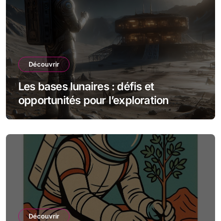
Découvrir
Les bases lunaires : défis et
opportunités pour l’exploration
spatiale
Découvrir