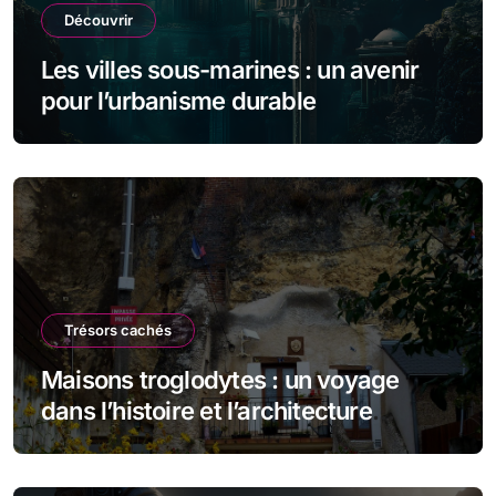
Découvrir
Les villes sous-marines : un avenir
pour l’urbanisme durable
Trésors cachés
Maisons troglodytes : un voyage
dans l’histoire et l’architecture
souterraine