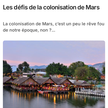
Les défis de la colonisation de Mars
La colonisation de Mars, c’est un peu le rêve fou
de notre époque, non ?...