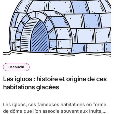
Découvrir
Les igloos : histoire et origine de ces
habitations glacées
Les igloos, ces fameuses habitations en forme
de dôme que l’on associe souvent aux Inuits,...