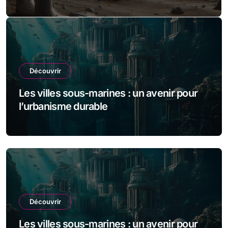
l’exploration spatiale
Découvrir
Les villes sous-marines : un avenir pour
l’urbanisme durable
Découvrir
Les villes sous-marines : un avenir pour