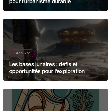
pour l’urbanisme durable
Découvrir
Les bases lunaires : défis et
opportunités pour l’exploration
spatiale