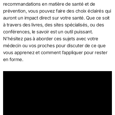
recommandations en matière de santé et de
prévention, vous pouvez faire des choix éclairés qui
auront un impact direct sur votre santé. Que ce soit
à travers des livres, des sites spécialisés, ou des
conférences, le savoir est un outil puissant.
N’hésitez pas à aborder ces sujets avec votre
médecin ou vos proches pour discuter de ce que
vous apprenez et comment l’appliquer pour rester
en forme.