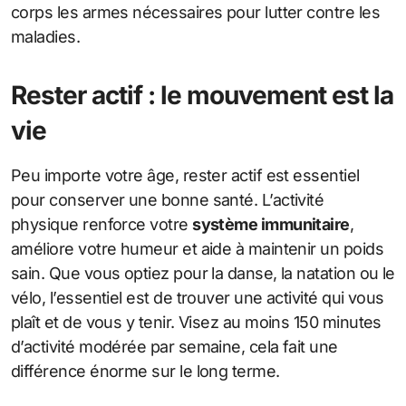
corps les armes nécessaires pour lutter contre les
maladies.
Rester actif : le mouvement est la
vie
Peu importe votre âge, rester actif est essentiel
pour conserver une bonne santé. L’activité
physique renforce votre
système immunitaire
,
améliore votre humeur et aide à maintenir un poids
sain. Que vous optiez pour la danse, la natation ou le
vélo, l’essentiel est de trouver une activité qui vous
plaît et de vous y tenir. Visez au moins 150 minutes
d’activité modérée par semaine, cela fait une
différence énorme sur le long terme.