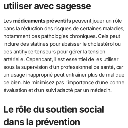
utiliser avec sagesse
Les
médicaments préventifs
peuvent jouer un rôle
dans la réduction des risques de certaines maladies,
notamment des pathologies chroniques. Cela peut
inclure des statines pour abaisser le cholestérol ou
des antihypertenseurs pour gérer la tension
artérielle. Cependant, il est essentiel de les utiliser
sous la supervision d’un professionnel de santé, car
un usage inapproprié peut entraîner plus de mal que
de bien. Ne minimisez pas l’importance d’une bonne
évaluation et d’un suivi adapté par un médecin.
Le rôle du soutien social
dans la prévention