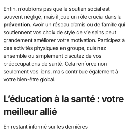
Enfin, n’oublions pas que le soutien social est
souvent négligé, mais il joue un rôle crucial dans la
prévention
. Avoir un réseau d’amis ou de famille qui
soutiennent vos choix de style de vie sains peut
grandement améliorer votre motivation. Participez à
des activités physiques en groupe, cuisinez
ensemble ou simplement discutez de vos
préoccupations de santé. Cela renforce non
seulement vos liens, mais contribue également à
votre bien-être global.
L’éducation à la santé : votre
meilleur allié
En restant informé sur les dernières