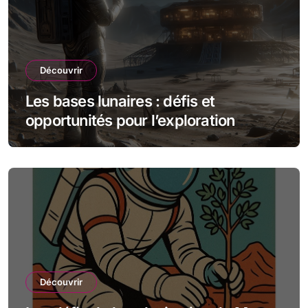
Découvrir
Les bases lunaires : défis et
opportunités pour l’exploration
spatiale
Découvrir