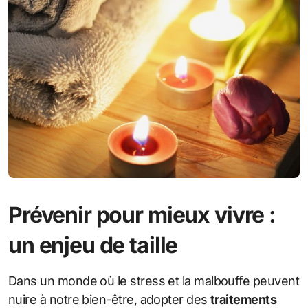
Prévenir pour mieux vivre :
un enjeu de taille
Dans un monde où le stress et la malbouffe peuvent
nuire à notre bien-être, adopter des
traitements