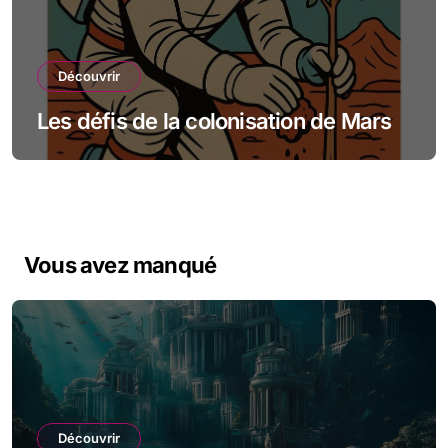
Découvrir
Les défis de la colonisation de Mars
Vous avez manqué
Découvrir