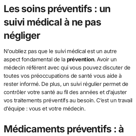
Les soins préventifs : un
suivi médical à ne pas
négliger
N’oubliez pas que le suivi médical est un autre
aspect fondamental de la
prévention
. Avoir un
médecin référent avec qui vous pouvez discuter de
toutes vos préoccupations de santé vous aide à
rester informé. De plus, un suivi régulier permet de
contrôler votre santé au fil des années et d’ajuster
vos traitements préventifs au besoin. C’est un travail
d’équipe : vous et votre médecin.
Médicaments préventifs : à