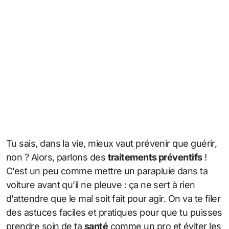
Tu sais, dans la vie, mieux vaut prévenir que guérir,
non ? Alors, parlons des
traitements préventifs
!
C’est un peu comme mettre un parapluie dans ta
voiture avant qu’il ne pleuve : ça ne sert à rien
d’attendre que le mal soit fait pour agir. On va te filer
des astuces faciles et pratiques pour que tu puisses
prendre soin de ta
santé
comme un pro et éviter les