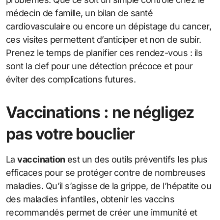
médecin de famille, un bilan de santé
cardiovasculaire ou encore un dépistage du cancer,
ces visites permettent d’anticiper et non de subir.
Prenez le temps de planifier ces rendez-vous : ils
sont la clef pour une détection précoce et pour
éviter des complications futures.
Vaccinations : ne négligez
pas votre bouclier
La
vaccination
est un des outils préventifs les plus
efficaces pour se protéger contre de nombreuses
maladies. Qu’il s’agisse de la grippe, de l’hépatite ou
des maladies infantiles, obtenir les vaccins
recommandés permet de créer une immunité et