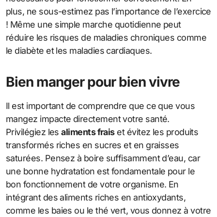
plus, ne sous-estimez pas l’importance de l’exercice
! Même une simple marche quotidienne peut
réduire les risques de maladies chroniques comme
le diabète et les maladies cardiaques.
Bien manger pour bien vivre
Il est important de comprendre que ce que vous
mangez impacte directement votre santé.
Privilégiez les
aliments frais
et évitez les produits
transformés riches en sucres et en graisses
saturées. Pensez à boire suffisamment d’eau, car
une bonne hydratation est fondamentale pour le
bon fonctionnement de votre organisme. En
intégrant des aliments riches en antioxydants,
comme les baies ou le thé vert, vous donnez à votre