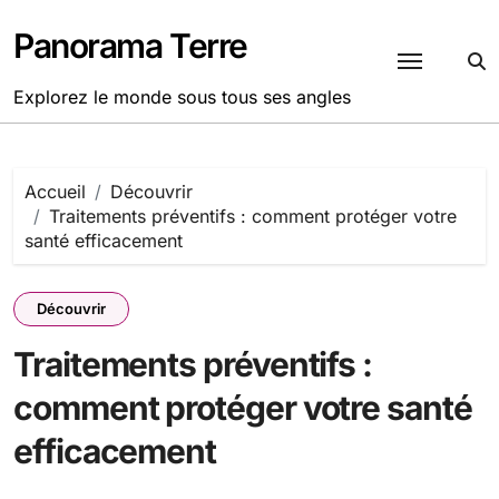
Passer
au
Panorama Terre
contenu
Explorez le monde sous tous ses angles
Accueil
Découvrir
Traitements préventifs : comment protéger votre
santé efficacement
Découvrir
Traitements préventifs :
comment protéger votre santé
efficacement