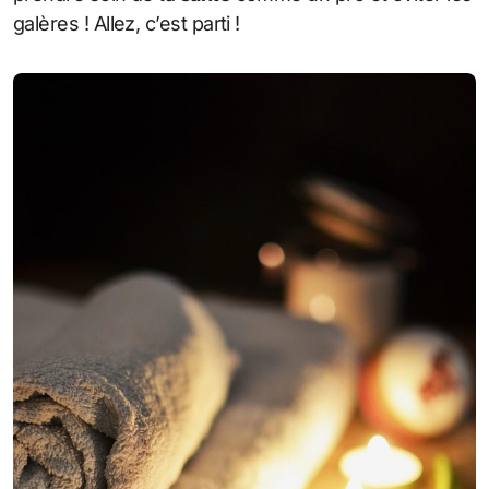
galères ! Allez, c’est parti !