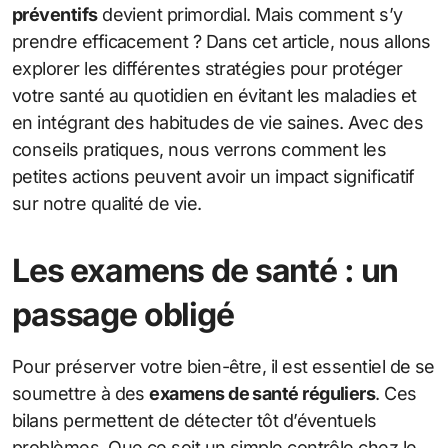
préventifs
devient primordial. Mais comment s’y
prendre efficacement ? Dans cet article, nous allons
explorer les différentes stratégies pour protéger
votre santé au quotidien en évitant les maladies et
en intégrant des habitudes de vie saines. Avec des
conseils pratiques, nous verrons comment les
petites actions peuvent avoir un impact significatif
sur notre qualité de vie.
Les examens de santé : un
passage obligé
Pour préserver votre bien-être, il est essentiel de se
soumettre à des
examens de santé réguliers
. Ces
bilans permettent de détecter tôt d’éventuels
problèmes. Que ce soit un simple contrôle chez le