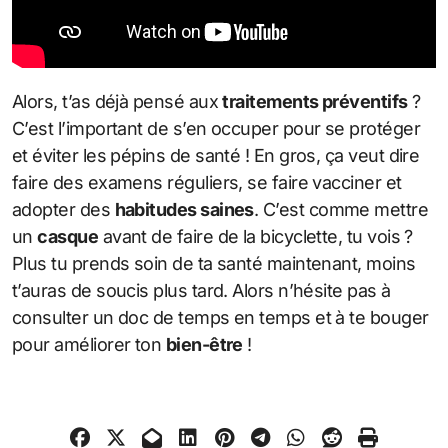
Alors, t’as déjà pensé aux
traitements préventifs
?
C’est l’important de s’en occuper pour se protéger
et éviter les pépins de santé ! En gros, ça veut dire
faire des examens réguliers, se faire vacciner et
adopter des
habitudes saines
. C’est comme mettre
un
casque
avant de faire de la bicyclette, tu vois ?
Plus tu prends soin de ta santé maintenant, moins
t’auras de soucis plus tard. Alors n’hésite pas à
consulter un doc de temps en temps et à te bouger
pour améliorer ton
bien-être
!