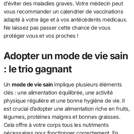
d’éviter des maladies graves. Votre médecin peut
vous recommander un calendrier de vaccinations
adapté à votre âge et à vos antécédents médicaux.
Ne laissez pas passer cette chance de vous
protéger vous et vos proches !
Adopter un mode de vie sain
: le trio gagnant
Un
mode de vie sain
implique plusieurs éléments
clés : une alimentation équilibrée, une activité
physique régulière et une bonne hygiène de vie. Il
est crucial d’adopter une alimentation riche en fruits,
légumes, protéines maigres et bonnes graisses.
Cela offre à votre corps tous les nutriments
nécessaires pour fonctionner correctement. En