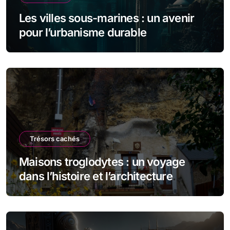
Les villes sous-marines : un avenir
pour l’urbanisme durable
Trésors cachés
Maisons troglodytes : un voyage
dans l’histoire et l’architecture
souterraine