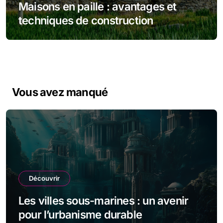
Maisons en paille : avantages et
techniques de construction
Vous avez manqué
Découvrir
Les villes sous-marines : un avenir
pour l’urbanisme durable