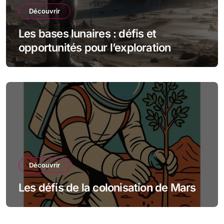
Découvrir
Les bases lunaires : défis et
opportunités pour l’exploration
spatiale
Découvrir
Les défis de la colonisation de Mars