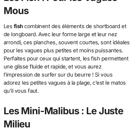
Mous
Les
fish
combinent des éléments de shortboard et
de longboard. Avec leur forme large et leur nez
arrondi, ces planches, souvent courtes, sont idéales
pour les vagues plus petites et moins puissantes.
Perfaites pour ceux qui startent, les fish permettent
une glisse fluide et rapide, et vous aurez
l’impression de surfer sur du beurre ! Si vous
adorez les petites vagues à la plage, c’est le matos
qu’il vous faut.
Les Mini-Malibus : Le Juste
Milieu