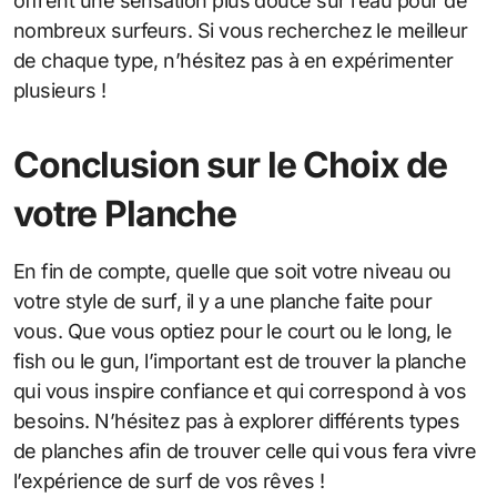
offrent une sensation plus douce sur l’eau pour de
nombreux surfeurs. Si vous recherchez le meilleur
de chaque type, n’hésitez pas à en expérimenter
plusieurs !
Conclusion sur le Choix de
votre Planche
En fin de compte, quelle que soit votre niveau ou
votre style de surf, il y a une planche faite pour
vous. Que vous optiez pour le court ou le long, le
fish ou le gun, l’important est de trouver la planche
qui vous inspire confiance et qui correspond à vos
besoins. N’hésitez pas à explorer différents types
de planches afin de trouver celle qui vous fera vivre
l’expérience de surf de vos rêves !