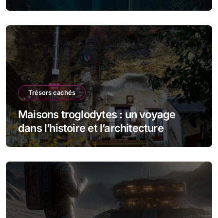
Trésors cachés
Maisons troglodytes : un voyage
dans l’histoire et l’architecture
souterraine