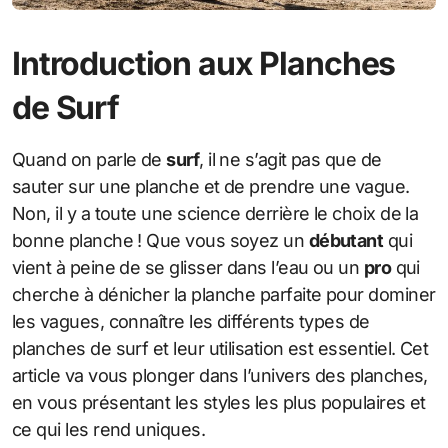
Introduction aux Planches
de Surf
Quand on parle de
surf
, il ne s’agit pas que de
sauter sur une planche et de prendre une vague.
Non, il y a toute une science derrière le choix de la
bonne planche ! Que vous soyez un
débutant
qui
vient à peine de se glisser dans l’eau ou un
pro
qui
cherche à dénicher la planche parfaite pour dominer
les vagues, connaître les différents types de
planches de surf et leur utilisation est essentiel. Cet
article va vous plonger dans l’univers des planches,
en vous présentant les styles les plus populaires et
ce qui les rend uniques.