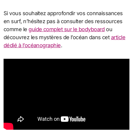
Si vous souhaitez approfondir vos connaissances
en surf, n’hésitez pas à consulter des ressources
comme le
guide complet sur le bodyboard
ou
découvrez les mystères de l’océan dans cet
article
dédié à l’océanographie
.