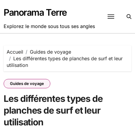
Passer
au
Panorama Terre
contenu
Explorez le monde sous tous ses angles
Accueil
Guides de voyage
Les différentes types de planches de surf et leur
utilisation
Guides de voyage
Les différentes types de
planches de surf et leur
utilisation