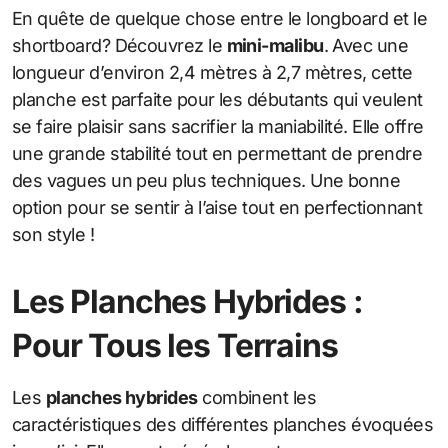
En quête de quelque chose entre le longboard et le
shortboard? Découvrez le
mini-malibu
. Avec une
longueur d’environ 2,4 mètres à 2,7 mètres, cette
planche est parfaite pour les débutants qui veulent
se faire plaisir sans sacrifier la maniabilité. Elle offre
une grande stabilité tout en permettant de prendre
des vagues un peu plus techniques. Une bonne
option pour se sentir à l’aise tout en perfectionnant
son style !
Les Planches Hybrides :
Pour Tous les Terrains
Les
planches hybrides
combinent les
caractéristiques des différentes planches évoquées