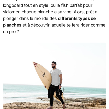
longboard tout en style, ou le fish parfait pour
slalomer, chaque planche a sa vibe. Alors, prêt à
plonger dans le monde des
différents types de
planches
et à découvrir laquelle te fera rider comme
un pro ?