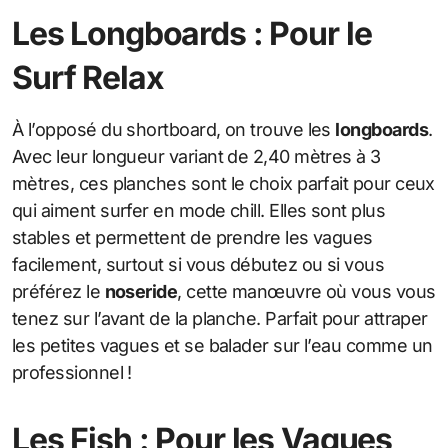
Les Longboards : Pour le
Surf Relax
À l’opposé du shortboard, on trouve les
longboards
.
Avec leur longueur variant de 2,40 mètres à 3
mètres, ces planches sont le choix parfait pour ceux
qui aiment surfer en mode chill. Elles sont plus
stables et permettent de prendre les vagues
facilement, surtout si vous débutez ou si vous
préférez le
noseride
, cette manœuvre où vous vous
tenez sur l’avant de la planche. Parfait pour attraper
les petites vagues et se balader sur l’eau comme un
professionnel !
Les Fish : Pour les Vagues