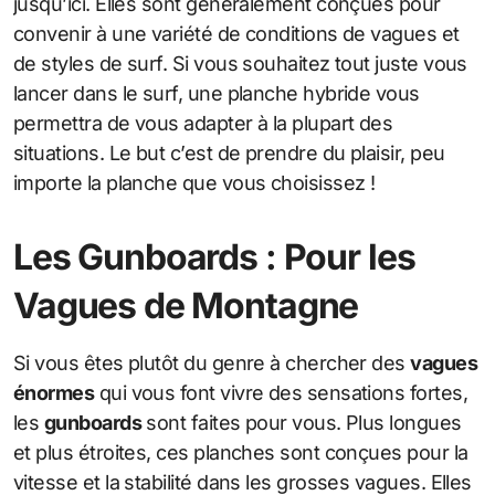
jusqu’ici. Elles sont généralement conçues pour
convenir à une variété de conditions de vagues et
de styles de surf. Si vous souhaitez tout juste vous
lancer dans le surf, une planche hybride vous
permettra de vous adapter à la plupart des
situations. Le but c’est de prendre du plaisir, peu
importe la planche que vous choisissez !
Les Gunboards : Pour les
Vagues de Montagne
Si vous êtes plutôt du genre à chercher des
vagues
énormes
qui vous font vivre des sensations fortes,
les
gunboards
sont faites pour vous. Plus longues
et plus étroites, ces planches sont conçues pour la
vitesse et la stabilité dans les grosses vagues. Elles