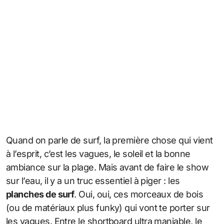
Quand on parle de surf, la première chose qui vient
à l’esprit, c’est les vagues, le soleil et la bonne
ambiance sur la plage. Mais avant de faire le show
sur l’eau, il y a un truc essentiel à piger : les
planches de surf
. Oui, oui, ces morceaux de bois
(ou de matériaux plus funky) qui vont te porter sur
les vagues. Entre le shortboard ultra maniable, le