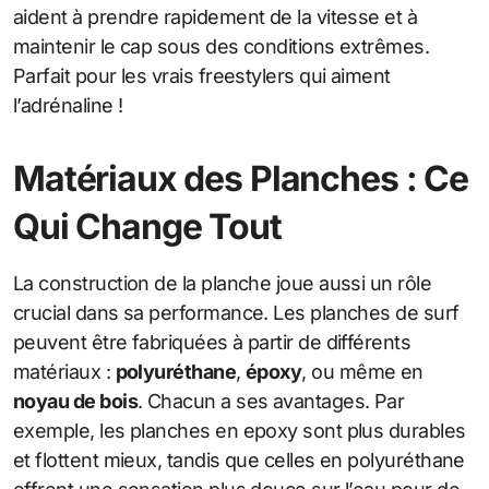
aident à prendre rapidement de la vitesse et à
maintenir le cap sous des conditions extrêmes.
Parfait pour les vrais freestylers qui aiment
l’adrénaline !
Matériaux des Planches : Ce
Qui Change Tout
La construction de la planche joue aussi un rôle
crucial dans sa performance. Les planches de surf
peuvent être fabriquées à partir de différents
matériaux :
polyuréthane
,
époxy
, ou même en
noyau de bois
. Chacun a ses avantages. Par
exemple, les planches en epoxy sont plus durables
et flottent mieux, tandis que celles en polyuréthane