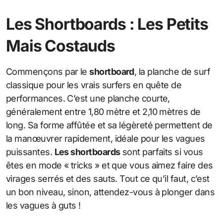
Les Shortboards : Les Petits
Mais Costauds
Commençons par le
shortboard
, la planche de surf
classique pour les vrais surfers en quête de
performances. C’est une planche courte,
généralement entre 1,80 mètre et 2,10 mètres de
long. Sa forme affûtée et sa légèreté permettent de
la manœuvrer rapidement, idéale pour les vagues
puissantes.
Les shortboards
sont parfaits si vous
êtes en mode « tricks » et que vous aimez faire des
virages serrés et des sauts. Tout ce qu’il faut, c’est
un bon niveau, sinon, attendez-vous à plonger dans
les vagues à guts !