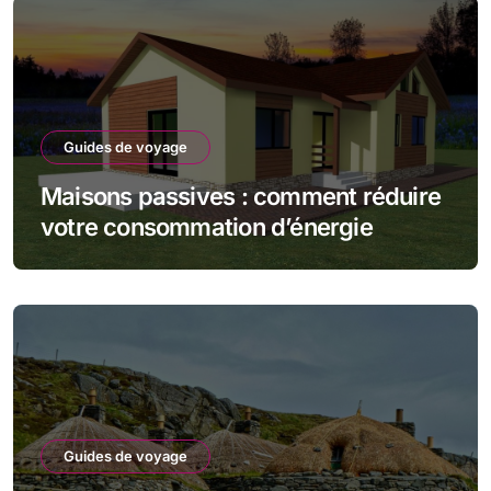
Guides de voyage
Maisons passives : comment réduire
votre consommation d’énergie
Guides de voyage