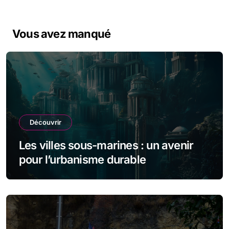
Vous avez manqué
Découvrir
Les villes sous-marines : un avenir
pour l’urbanisme durable