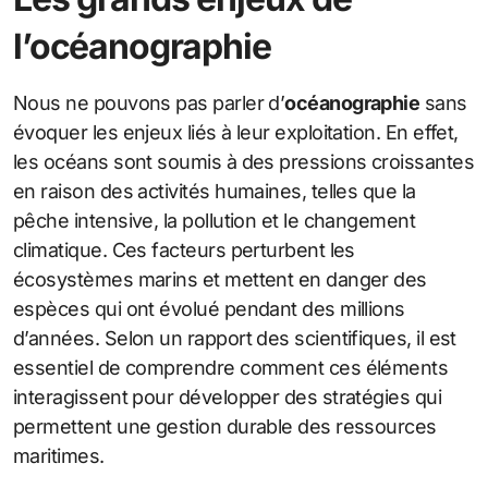
l’océanographie
Nous ne pouvons pas parler d’
océanographie
sans
évoquer les enjeux liés à leur exploitation. En effet,
les océans sont soumis à des pressions croissantes
en raison des activités humaines, telles que la
pêche intensive, la pollution et le changement
climatique. Ces facteurs perturbent les
écosystèmes marins et mettent en danger des
espèces qui ont évolué pendant des millions
d’années. Selon un rapport des scientifiques, il est
essentiel de comprendre comment ces éléments
interagissent pour développer des stratégies qui
permettent une gestion durable des ressources
maritimes.