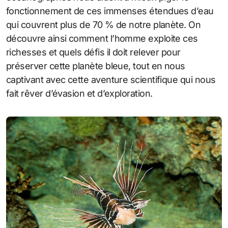
fonctionnement de ces immenses étendues d’eau
qui couvrent plus de 70 % de notre planète. On
découvre ainsi comment l’homme exploite ces
richesses et quels défis il doit relever pour
préserver cette planète bleue, tout en nous
captivant avec cette aventure scientifique qui nous
fait rêver d’évasion et d’exploration.