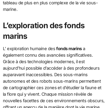
tableau de plus en plus complexe de la vie sous-
marine.
L’exploration des fonds
marins
L’ exploration humaine des
fonds marins
a
également connu des avancées significatives.
Grâce à des technologies modernes, il est
aujourd’hui possible d’accéder à des profondeurs
auparavant inaccessibles. Des sous-marins
autonomes et des robots sous-marins permettent
de cartographier ces zones et d’étudier la faune et
la flore qui y vivent. Chaque mission révèle de
nouvelles facettes de ces environnements obscurs,
offrant un aperçu de la manière dont la vie marine