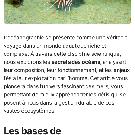
L’océanographie se présente comme une véritable
voyage dans un monde aquatique riche et
complexe. À travers cette discipline scientifique,
nous explorons les
secrets des océans
, analysant
leur composition, leur fonctionnement, et les enjeux
liés à leur exploitation par l’homme. Cet article vous
plongera dans l’univers fascinant des mers, vous
permettant de mieux appréhender les défis qui se
posent à nous dans la gestion durable de ces
vastes écosystèmes.
Les bases de