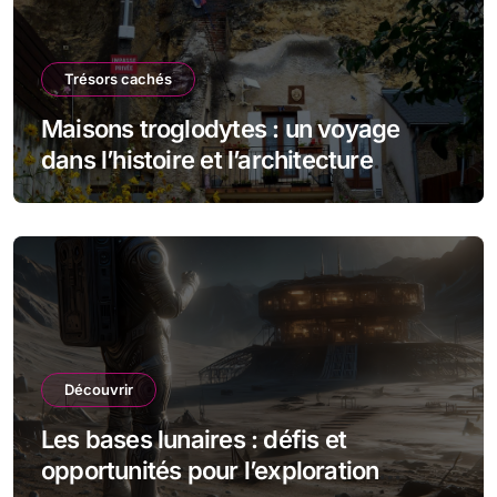
Trésors cachés
Maisons troglodytes : un voyage
dans l’histoire et l’architecture
souterraine
Découvrir
Les bases lunaires : défis et
opportunités pour l’exploration