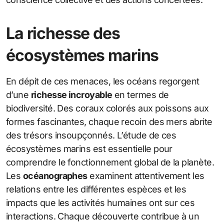
La richesse des
écosystèmes marins
En dépit de ces menaces, les océans regorgent
d’une
richesse incroyable
en termes de
biodiversité. Des coraux colorés aux poissons aux
formes fascinantes, chaque recoin des mers abrite
des trésors insoupçonnés. L’étude de ces
écosystèmes marins est essentielle pour
comprendre le fonctionnement global de la planète.
Les
océanographes
examinent attentivement les
relations entre les différentes espèces et les
impacts que les activités humaines ont sur ces
interactions. Chaque découverte contribue à un