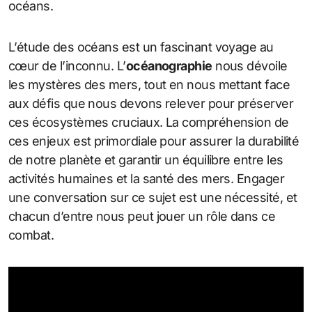
océans.
L’étude des océans est un fascinant voyage au
cœur de l’inconnu. L’
océanographie
nous dévoile
les mystères des mers, tout en nous mettant face
aux défis que nous devons relever pour préserver
ces écosystèmes cruciaux. La compréhension de
ces enjeux est primordiale pour assurer la durabilité
de notre planète et garantir un équilibre entre les
activités humaines et la santé des mers. Engager
une conversation sur ce sujet est une nécessité, et
chacun d’entre nous peut jouer un rôle dans ce
combat.