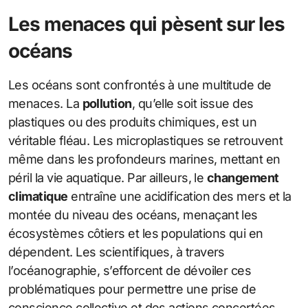
Les menaces qui pèsent sur les
océans
Les océans sont confrontés à une multitude de
menaces. La
pollution
, qu’elle soit issue des
plastiques ou des produits chimiques, est un
véritable fléau. Les microplastiques se retrouvent
même dans les profondeurs marines, mettant en
péril la vie aquatique. Par ailleurs, le
changement
climatique
entraîne une acidification des mers et la
montée du niveau des océans, menaçant les
écosystèmes côtiers et les populations qui en
dépendent. Les scientifiques, à travers
l’océanographie, s’efforcent de dévoiler ces
problématiques pour permettre une prise de
conscience collective et des actions concertées.