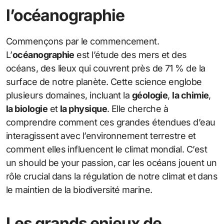
l’océanographie
Commençons par le commencement.
L’
océanographie
est l’étude des mers et des
océans, des lieux qui couvrent près de 71 % de la
surface de notre planète. Cette science englobe
plusieurs domaines, incluant la
géologie
,
la chimie
,
la biologie
et
la physique
. Elle cherche à
comprendre comment ces grandes étendues d’eau
interagissent avec l’environnement terrestre et
comment elles influencent le climat mondial. C’est
un should be your passion, car les océans jouent un
rôle crucial dans la régulation de notre climat et dans
le maintien de la biodiversité marine.
Les grands enjeux de