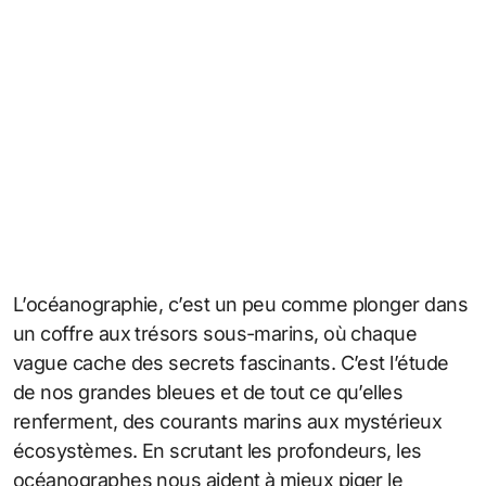
L’océanographie, c’est un peu comme plonger dans
un coffre aux trésors sous-marins, où chaque
vague cache des secrets fascinants. C’est l’étude
de nos grandes bleues et de tout ce qu’elles
renferment, des courants marins aux mystérieux
écosystèmes. En scrutant les profondeurs, les
océanographes nous aident à mieux piger le