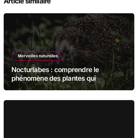
Article similaire
Merveilles naturelles
Nocturlabes : comprendre le
phénomène des plantes qui
fleurissent la nuit