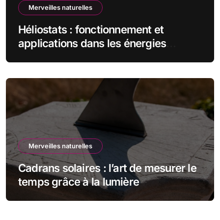
Merveilles naturelles
Héliostats : fonctionnement et
applications dans les énergies
renouvelables
Merveilles naturelles
Cadrans solaires : l’art de mesurer le
temps grâce à la lumière