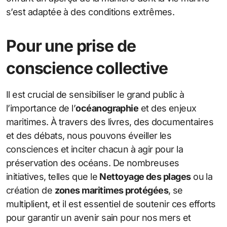
s’est adaptée à des conditions extrêmes.
Pour une prise de
conscience collective
Il est crucial de sensibiliser le grand public à
l’importance de l’
océanographie
et des enjeux
maritimes. À travers des livres, des documentaires
et des débats, nous pouvons éveiller les
consciences et inciter chacun à agir pour la
préservation des océans. De nombreuses
initiatives, telles que le
Nettoyage des plages
ou la
création de
zones maritimes protégées
, se
multiplient, et il est essentiel de soutenir ces efforts
pour garantir un avenir sain pour nos mers et