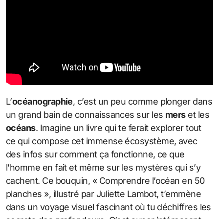
L’
océanographie
, c’est un peu comme plonger dans
un grand bain de connaissances sur les
mers
et les
océans
. Imagine un livre qui te ferait explorer tout
ce qui compose cet immense écosystème, avec
des infos sur comment ça fonctionne, ce que
l’homme en fait et même sur les mystères qui s’y
cachent. Ce bouquin, « Comprendre l’océan en 50
planches », illustré par Juliette Lambot, t’emmène
dans un voyage visuel fascinant où tu déchiffres les