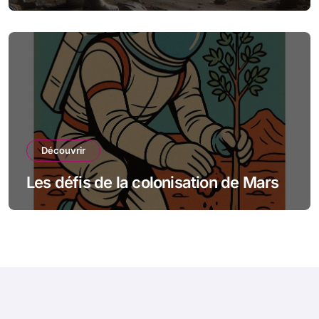
spatiale
Découvrir
Les défis de la colonisation de Mars