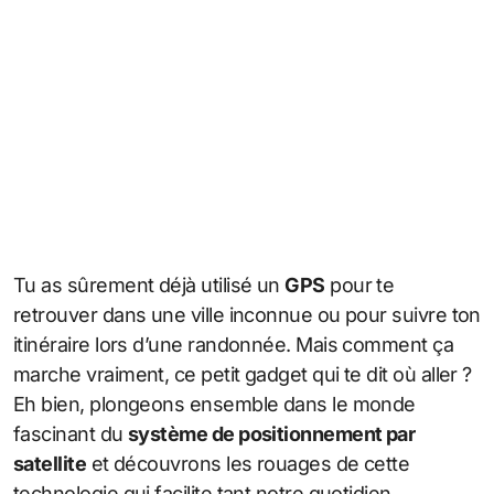
Tu as sûrement déjà utilisé un
GPS
pour te
retrouver dans une ville inconnue ou pour suivre ton
itinéraire lors d’une randonnée. Mais comment ça
marche vraiment, ce petit gadget qui te dit où aller ?
Eh bien, plongeons ensemble dans le monde
fascinant du
système de positionnement par
satellite
et découvrons les rouages de cette
technologie qui facilite tant notre quotidien.