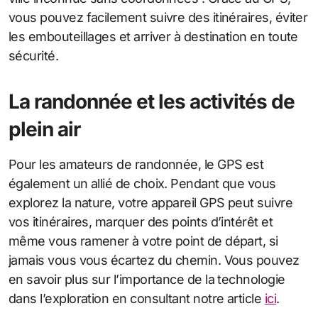
vous pouvez facilement suivre des itinéraires, éviter
les embouteillages et arriver à destination en toute
sécurité.
La randonnée et les activités de
plein air
Pour les amateurs de randonnée, le GPS est
également un allié de choix. Pendant que vous
explorez la nature, votre appareil GPS peut suivre
vos itinéraires, marquer des points d’intérêt et
même vous ramener à votre point de départ, si
jamais vous vous écartez du chemin. Vous pouvez
en savoir plus sur l’importance de la technologie
dans l’exploration en consultant notre article
ici
.