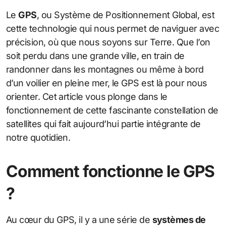
Le
GPS
, ou Système de Positionnement Global, est
cette technologie qui nous permet de naviguer avec
précision, où que nous soyons sur Terre. Que l’on
soit perdu dans une grande ville, en train de
randonner dans les montagnes ou même à bord
d’un voilier en pleine mer, le GPS est là pour nous
orienter. Cet article vous plonge dans le
fonctionnement de cette fascinante constellation de
satellites qui fait aujourd’hui partie intégrante de
notre quotidien.
Comment fonctionne le GPS
?
Au cœur du GPS, il y a une série de
systèmes de