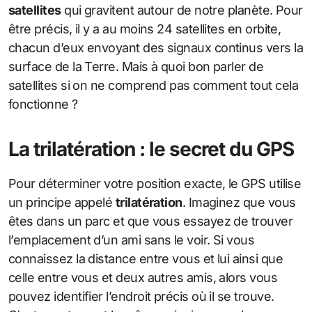
satellites
qui gravitent autour de notre planète. Pour
être précis, il y a au moins 24 satellites en orbite,
chacun d’eux envoyant des signaux continus vers la
surface de la Terre. Mais à quoi bon parler de
satellites si on ne comprend pas comment tout cela
fonctionne ?
La trilatération : le secret du GPS
Pour déterminer votre position exacte, le GPS utilise
un principe appelé
trilatération
. Imaginez que vous
êtes dans un parc et que vous essayez de trouver
l’emplacement d’un ami sans le voir. Si vous
connaissez la distance entre vous et lui ainsi que
celle entre vous et deux autres amis, alors vous
pouvez identifier l’endroit précis où il se trouve.