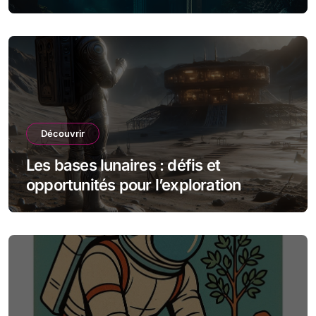
Découvrir
Les bases lunaires : défis et
opportunités pour l’exploration
spatiale