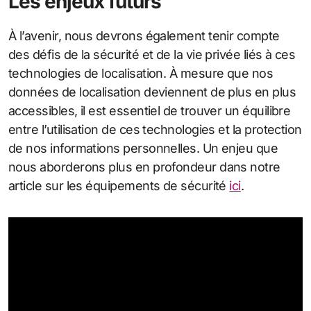
Les enjeux futurs
À l’avenir, nous devrons également tenir compte
des défis de la sécurité et de la vie privée liés à ces
technologies de localisation. À mesure que nos
données de localisation deviennent de plus en plus
accessibles, il est essentiel de trouver un équilibre
entre l’utilisation de ces technologies et la protection
de nos informations personnelles. Un enjeu que
nous aborderons plus en profondeur dans notre
article sur les équipements de sécurité
ici
.