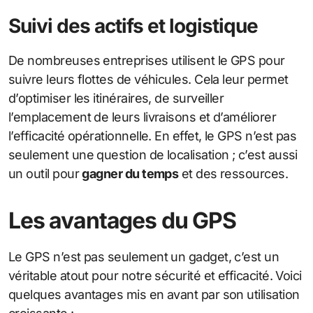
Suivi des actifs et logistique
De nombreuses entreprises utilisent le GPS pour
suivre leurs flottes de véhicules. Cela leur permet
d’optimiser les itinéraires, de surveiller
l’emplacement de leurs livraisons et d’améliorer
l’efficacité opérationnelle. En effet, le GPS n’est pas
seulement une question de localisation ; c’est aussi
un outil pour
gagner du temps
et des ressources.
Les avantages du GPS
Le GPS n’est pas seulement un gadget, c’est un
véritable atout pour notre sécurité et efficacité. Voici
quelques avantages mis en avant par son utilisation