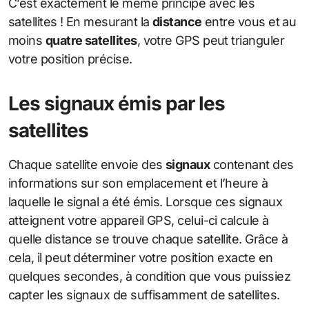
C’est exactement le même principe avec les
satellites ! En mesurant la
distance
entre vous et au
moins
quatre satellites
, votre GPS peut trianguler
votre position précise.
Les signaux émis par les
satellites
Chaque satellite envoie des
signaux
contenant des
informations sur son emplacement et l’heure à
laquelle le signal a été émis. Lorsque ces signaux
atteignent votre appareil GPS, celui-ci calcule à
quelle distance se trouve chaque satellite. Grâce à
cela, il peut déterminer votre position exacte en
quelques secondes, à condition que vous puissiez
capter les signaux de suffisamment de satellites.