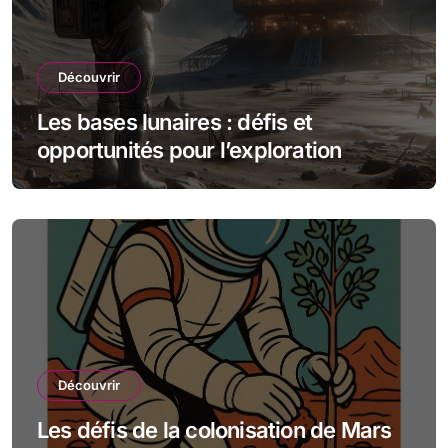
Découvrir
Les bases lunaires : défis et
opportunités pour l’exploration
spatiale
Découvrir
Les défis de la colonisation de Mars