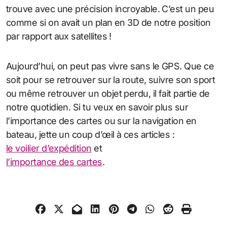
trouve avec une précision incroyable. C’est un peu
comme si on avait un plan en 3D de notre position
par rapport aux satellites !
Aujourd’hui, on peut pas vivre sans le GPS. Que ce
soit pour se retrouver sur la route, suivre son sport
ou même retrouver un objet perdu, il fait partie de
notre quotidien. Si tu veux en savoir plus sur
l’importance des cartes ou sur la navigation en
bateau, jette un coup d’œil à ces articles :
le voilier d’expédition
et
l’importance des cartes
.