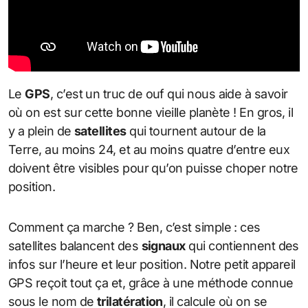
Le
GPS
, c’est un truc de ouf qui nous aide à savoir
où on est sur cette bonne vieille planète ! En gros, il
y a plein de
satellites
qui tournent autour de la
Terre, au moins 24, et au moins quatre d’entre eux
doivent être visibles pour qu’on puisse choper notre
position.
Comment ça marche ? Ben, c’est simple : ces
satellites balancent des
signaux
qui contiennent des
infos sur l’heure et leur position. Notre petit appareil
GPS reçoit tout ça et, grâce à une méthode connue
sous le nom de
trilatération
, il calcule où on se