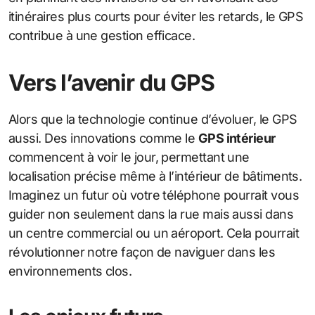
itinéraires plus courts pour éviter les retards, le GPS
contribue à une gestion efficace.
Vers l’avenir du GPS
Alors que la technologie continue d’évoluer, le GPS
aussi. Des innovations comme le
GPS intérieur
commencent à voir le jour, permettant une
localisation précise même à l’intérieur de bâtiments.
Imaginez un futur où votre téléphone pourrait vous
guider non seulement dans la rue mais aussi dans
un centre commercial ou un aéroport. Cela pourrait
révolutionner notre façon de naviguer dans les
environnements clos.