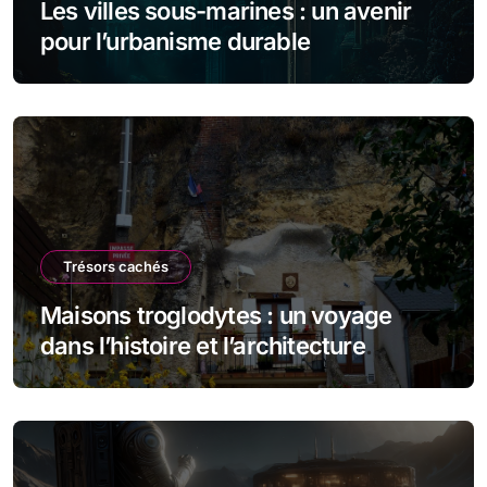
Les villes sous-marines : un avenir
pour l’urbanisme durable
Trésors cachés
Maisons troglodytes : un voyage
dans l’histoire et l’architecture
souterraine