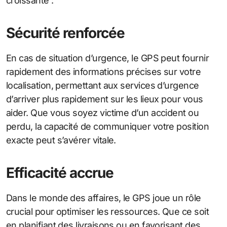
croissante :
Sécurité renforcée
En cas de situation d’urgence, le GPS peut fournir
rapidement des informations précises sur votre
localisation, permettant aux services d’urgence
d’arriver plus rapidement sur les lieux pour vous
aider. Que vous soyez victime d’un accident ou
perdu, la capacité de communiquer votre position
exacte peut s’avérer vitale.
Efficacité accrue
Dans le monde des affaires, le GPS joue un rôle
crucial pour optimiser les ressources. Que ce soit
en planifiant des livraisons ou en favorisant des