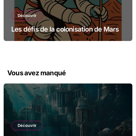
Découvrir
Les défis de la colonisation de Mars
Vous avez manqué
Découvrir