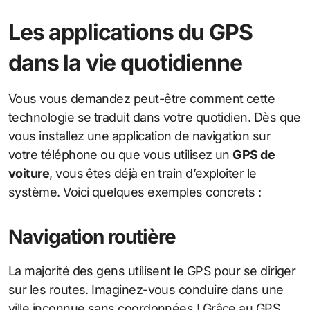
Les applications du GPS
dans la vie quotidienne
Vous vous demandez peut-être comment cette
technologie se traduit dans votre quotidien. Dès que
vous installez une application de navigation sur
votre téléphone ou que vous utilisez un
GPS de
voiture
, vous êtes déjà en train d’exploiter le
système. Voici quelques exemples concrets :
Navigation routière
La majorité des gens utilisent le GPS pour se diriger
sur les routes. Imaginez-vous conduire dans une
ville inconnue sans coordonnées ! Grâce au GPS,