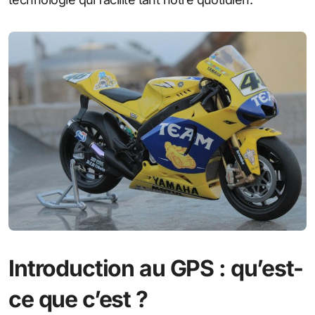
Introduction au GPS : qu’est-
ce que c’est ?