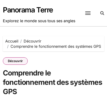
Passer
au
Panorama Terre
contenu
Explorez le monde sous tous ses angles
Accueil
Découvrir
Comprendre le fonctionnement des systèmes GPS
Découvrir
Comprendre le
fonctionnement des systèmes
GPS