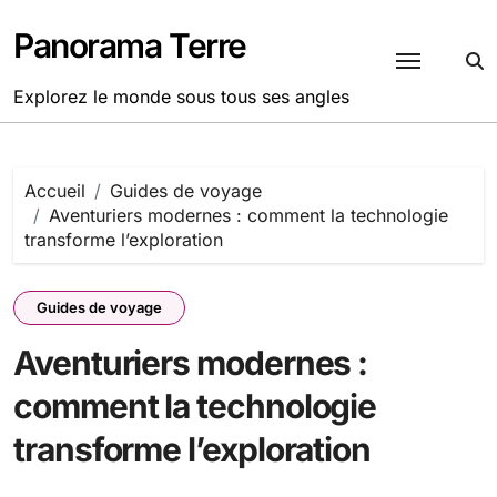
Passer
au
Panorama Terre
contenu
Explorez le monde sous tous ses angles
Accueil
Guides de voyage
Aventuriers modernes : comment la technologie
transforme l’exploration
Guides de voyage
Aventuriers modernes :
comment la technologie
transforme l’exploration