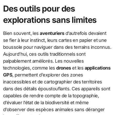
Des outils pour des
explorations sans limites
Bien souvent, les
aventuriers
d’autrefois devaient
se fier à leur instinct, leurs cartes en papier et une
boussole pour naviguer dans des terrains inconnus.
Aujourd’hui, ces outils traditionnels sont
palpablement améliorés. Les nouvelles
technologies, comme les
drones
et les
applications
GPS
, permettent d’explorer des zones
inaccessibles et de cartographier des territoires
dans des détails époustouflants. Ces appareils sont
capables de rendre compte de la topographie,
d’évaluer l’état de la biodiversité et même
d’observer des espèces animales sans déranger