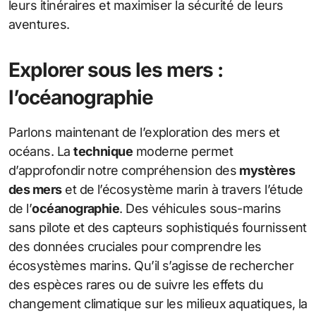
leurs itinéraires et maximiser la sécurité de leurs
aventures.
Explorer sous les mers :
l’océanographie
Parlons maintenant de l’exploration des mers et
océans. La
technique
moderne permet
d’approfondir notre compréhension des
mystères
des mers
et de l’écosystème marin à travers l’étude
de l’
océanographie
. Des véhicules sous-marins
sans pilote et des capteurs sophistiqués fournissent
des données cruciales pour comprendre les
écosystèmes marins. Qu’il s’agisse de rechercher
des espèces rares ou de suivre les effets du
changement climatique sur les milieux aquatiques, la