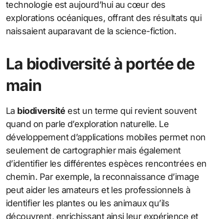
technologie est aujourd’hui au cœur des
explorations océaniques, offrant des résultats qui
naissaient auparavant de la science-fiction.
La biodiversité à portée de
main
La
biodiversité
est un terme qui revient souvent
quand on parle d’exploration naturelle. Le
développement d’applications mobiles permet non
seulement de cartographier mais également
d’identifier les différentes espèces rencontrées en
chemin. Par exemple, la reconnaissance d’image
peut aider les amateurs et les professionnels à
identifier les plantes ou les animaux qu’ils
découvrent, enrichissant ainsi leur expérience et