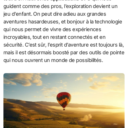
guident comme des pros, l’exploration devient un
jeu d’enfant. On peut dire adieu aux grandes
aventures hasardeuses, et bonjour à la technologie
qui nous permet de vivre des expériences
incroyables, tout en restant connectés et en
sécurité. C’est sûr, l’esprit d’aventure est toujours là,
mais il est désormais boosté par des outils de pointe
qui nous ouvrent un monde de possibilités.