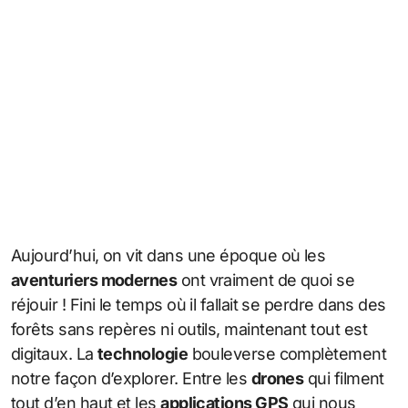
Aujourd’hui, on vit dans une époque où les
aventuriers modernes
ont vraiment de quoi se
réjouir ! Fini le temps où il fallait se perdre dans des
forêts sans repères ni outils, maintenant tout est
digitaux. La
technologie
bouleverse complètement
notre façon d’explorer. Entre les
drones
qui filment
tout d’en haut et les
applications GPS
qui nous