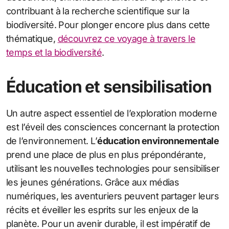
contribuant à la recherche scientifique sur la
biodiversité. Pour plonger encore plus dans cette
thématique,
découvrez ce voyage à travers le
temps et la biodiversité
.
Éducation et sensibilisation
Un autre aspect essentiel de l’exploration moderne
est l’éveil des consciences concernant la protection
de l’environnement. L’
éducation environnementale
prend une place de plus en plus prépondérante,
utilisant les nouvelles technologies pour sensibiliser
les jeunes générations. Grâce aux médias
numériques, les aventuriers peuvent partager leurs
récits et éveiller les esprits sur les enjeux de la
planète. Pour un avenir durable, il est impératif de