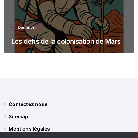
Découvrir
Les défis de la colonisation de Mars
Contactez nous
Sitemap
Mentions légales