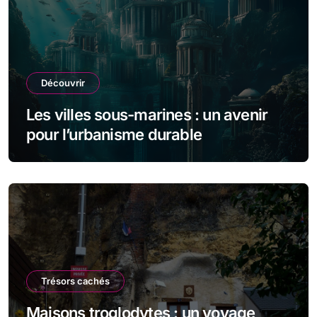
Découvrir
Les villes sous-marines : un avenir
pour l’urbanisme durable
Trésors cachés
Maisons troglodytes : un voyage