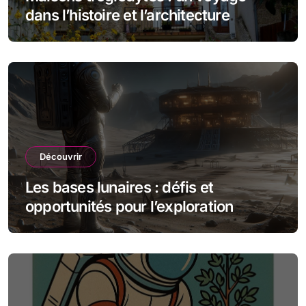
dans l’histoire et l’architecture
souterraine
Découvrir
Les bases lunaires : défis et
opportunités pour l’exploration
spatiale