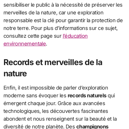
sensibiliser le public à la nécessité de préserver les
merveilles de la nature, car une exploration
responsable est la clé pour garantir la protection de
notre terre. Pour plus d’informations sur ce sujet,
consultez cette page sur
l’éducation
environnementale
.
Records et merveilles de la
nature
Enfin, il est impossible de parler d’exploration
moderne sans évoquer les
records naturels
qui
émergent chaque jour. Grâce aux avancées
technologiques, les découvertes fascinantes
abondent et nous renseignent sur la beauté et la
diversité de notre planète. Des
champignons