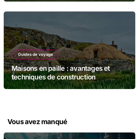
Guides de voyage
Maisons en paille : avantages et
techniques de construction
Vous avez manqué