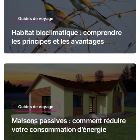
Guides de voyage
Habitat bioclimatique : comprendre
les principes et les avantages
écologiques
Guides de voyage
Maisons passives : comment réduire
votre consommation d’énergie