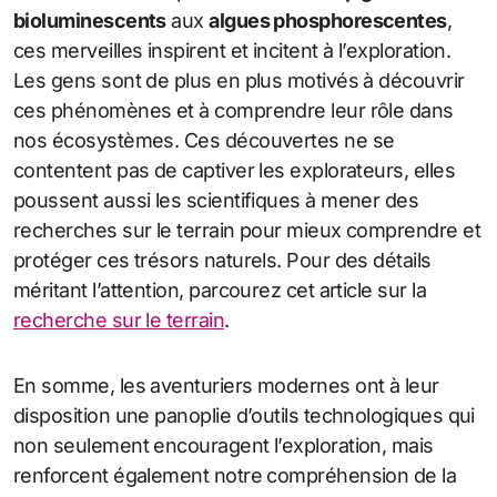
bioluminescents
aux
algues phosphorescentes
,
ces merveilles inspirent et incitent à l’exploration.
Les gens sont de plus en plus motivés à découvrir
ces phénomènes et à comprendre leur rôle dans
nos écosystèmes. Ces découvertes ne se
contentent pas de captiver les explorateurs, elles
poussent aussi les scientifiques à mener des
recherches sur le terrain pour mieux comprendre et
protéger ces trésors naturels. Pour des détails
méritant l’attention, parcourez cet article sur la
recherche sur le terrain
.
En somme, les aventuriers modernes ont à leur
disposition une panoplie d’outils technologiques qui
non seulement encouragent l’exploration, mais
renforcent également notre compréhension de la