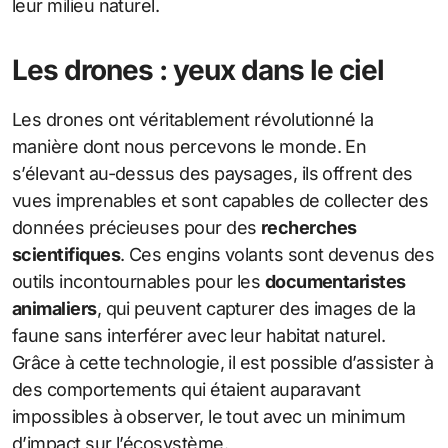
leur milieu naturel.
Les drones : yeux dans le ciel
Les drones ont véritablement révolutionné la
manière dont nous percevons le monde. En
s’élevant au-dessus des paysages, ils offrent des
vues imprenables et sont capables de collecter des
données précieuses pour des
recherches
scientifiques
. Ces engins volants sont devenus des
outils incontournables pour les
documentaristes
animaliers
, qui peuvent capturer des images de la
faune sans interférer avec leur habitat naturel.
Grâce à cette technologie, il est possible d’assister à
des comportements qui étaient auparavant
impossibles à observer, le tout avec un minimum
d’impact sur l’écosystème.