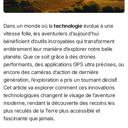
Dans un monde où la
technologie
évolue à une
vitesse folle, les aventuriers d’aujourd’hui
bénéficient d’outils incroyables qui transforment
entièrement leur manière d’explorer notre belle
planète. Que ce soit grâce à des drones
performants, des applications GPS ultra précises, ou
encore des caméras d’action de dernière
génération, l’exploration a pris un tournant décisif.
Cet article va explorer comment ces innovations
technologiques changent le visage de l’aventure
moderne, rendant la découverte des recoins les
plus reculés de la Terre plus accessible et
fascinante que jamais.