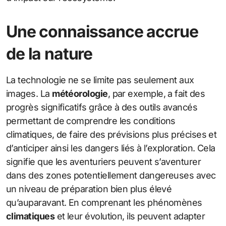
Une connaissance accrue
de la nature
La technologie ne se limite pas seulement aux
images. La
météorologie
, par exemple, a fait des
progrès significatifs grâce à des outils avancés
permettant de comprendre les conditions
climatiques, de faire des prévisions plus précises et
d’anticiper ainsi les dangers liés à l’exploration. Cela
signifie que les aventuriers peuvent s’aventurer
dans des zones potentiellement dangereuses avec
un niveau de préparation bien plus élevé
qu’auparavant. En comprenant les phénomènes
climatiques
et leur évolution, ils peuvent adapter