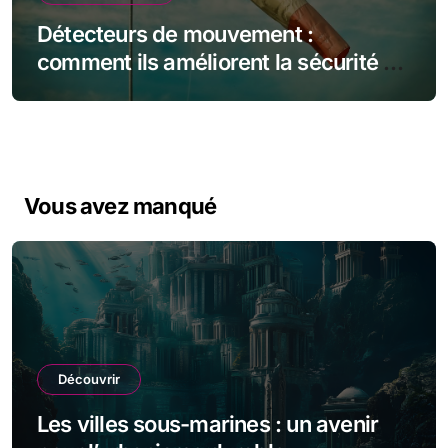
Détecteurs de mouvement :
comment ils améliorent la sécurité de
votre maison
Vous avez manqué
Découvrir
Les villes sous-marines : un avenir