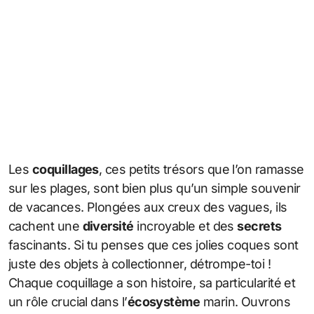
Les
coquillages
, ces petits trésors que l’on ramasse
sur les plages, sont bien plus qu’un simple souvenir
de vacances. Plongées aux creux des vagues, ils
cachent une
diversité
incroyable et des
secrets
fascinants. Si tu penses que ces jolies coques sont
juste des objets à collectionner, détrompe-toi !
Chaque coquillage a son histoire, sa particularité et
un rôle crucial dans l’
écosystème
marin. Ouvrons