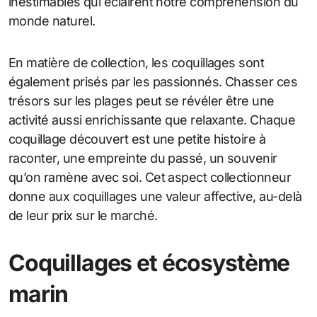
inestimables qui éclairent notre compréhension du
monde naturel.
En matière de collection, les coquillages sont
également prisés par les passionnés. Chasser ces
trésors sur les plages peut se révéler être une
activité aussi enrichissante que relaxante. Chaque
coquillage découvert est une petite histoire à
raconter, une empreinte du passé, un souvenir
qu’on ramène avec soi. Cet aspect collectionneur
donne aux coquillages une valeur affective, au-delà
de leur prix sur le marché.
Coquillages et écosystème
marin