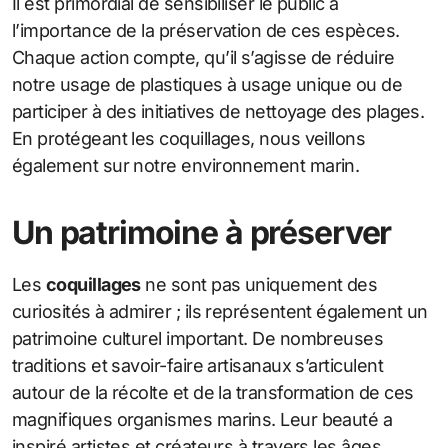
Il est primordial de sensibiliser le public à
l’importance de la préservation de ces espèces.
Chaque action compte, qu’il s’agisse de réduire
notre usage de plastiques à usage unique ou de
participer à des initiatives de nettoyage des plages.
En protégeant les coquillages, nous veillons
également sur notre environnement marin.
Un patrimoine à préserver
Les
coquillages
ne sont pas uniquement des
curiosités à admirer ; ils représentent également un
patrimoine culturel important. De nombreuses
traditions et savoir-faire artisanaux s’articulent
autour de la récolte et de la transformation de ces
magnifiques organismes marins. Leur beauté a
inspiré artistes et créateurs à travers les âges,