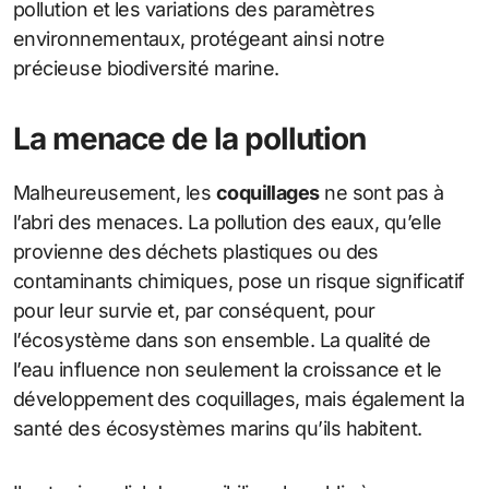
pollution et les variations des paramètres
environnementaux, protégeant ainsi notre
précieuse biodiversité marine.
La menace de la pollution
Malheureusement, les
coquillages
ne sont pas à
l’abri des menaces. La pollution des eaux, qu’elle
provienne des déchets plastiques ou des
contaminants chimiques, pose un risque significatif
pour leur survie et, par conséquent, pour
l’écosystème dans son ensemble. La qualité de
l’eau influence non seulement la croissance et le
développement des coquillages, mais également la
santé des écosystèmes marins qu’ils habitent.