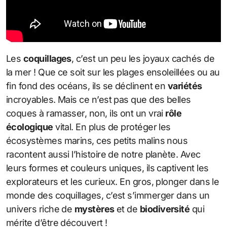
Les
coquillages
, c’est un peu les joyaux cachés de
la mer ! Que ce soit sur les plages ensoleillées ou au
fin fond des océans, ils se déclinent en
variétés
incroyables. Mais ce n’est pas que des belles
coques à ramasser, non, ils ont un vrai
rôle
écologique
vital. En plus de protéger les
écosystèmes marins, ces petits malins nous
racontent aussi l’histoire de notre planète. Avec
leurs formes et couleurs uniques, ils captivent les
explorateurs et les curieux. En gros, plonger dans le
monde des coquillages, c’est s’immerger dans un
univers riche de
mystères
et de
biodiversité
qui
mérite d’être découvert !