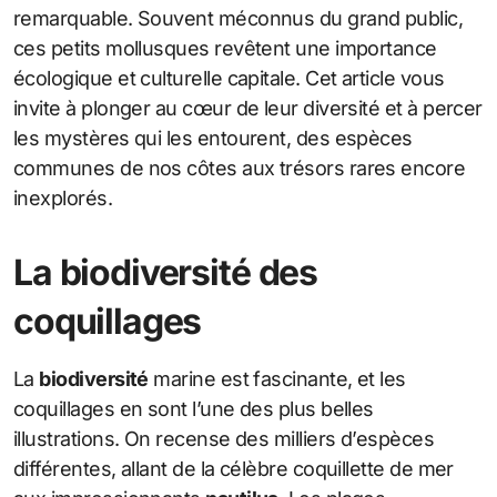
remarquable. Souvent méconnus du grand public,
ces petits mollusques revêtent une importance
écologique et culturelle capitale. Cet article vous
invite à plonger au cœur de leur diversité et à percer
les mystères qui les entourent, des espèces
communes de nos côtes aux trésors rares encore
inexplorés.
La biodiversité des
coquillages
La
biodiversité
marine est fascinante, et les
coquillages en sont l’une des plus belles
illustrations. On recense des milliers d’espèces
différentes, allant de la célèbre coquillette de mer