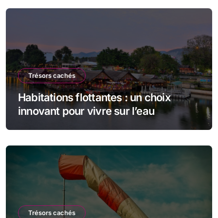
Trésors cachés
Habitations flottantes : un choix
innovant pour vivre sur l’eau
Trésors cachés