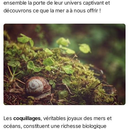
ensemble la porte de leur univers captivant et
découvrons ce que la mer a à nous offrir !
Les
coquillages
, véritables joyaux des mers et
océans, constituent une richesse biologique