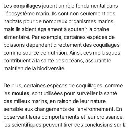
Les
coquillages
jouent un rôle fondamental dans
l’écosystème marin. Ils sont non seulement des
habitats pour de nombreux organismes marins,
mais ils aident également à soutenir la chaîne
alimentaire. Par exemple, certaines espèces de
poissons dépendent directement des coquillages
comme source de nutrition. Ainsi, ces mollusques
contribuent à la santé des océans, assurant le
maintien de la biodiversité.
De plus, certaines espèces de coquillages, comme
les
moules
, sont utilisées pour surveiller la santé
des milieux marins, en raison de leur nature
sensible aux changements de l’environnement. En
observant leurs comportements et leur croissance,
les scientifiques peuvent tirer des conclusions sur la