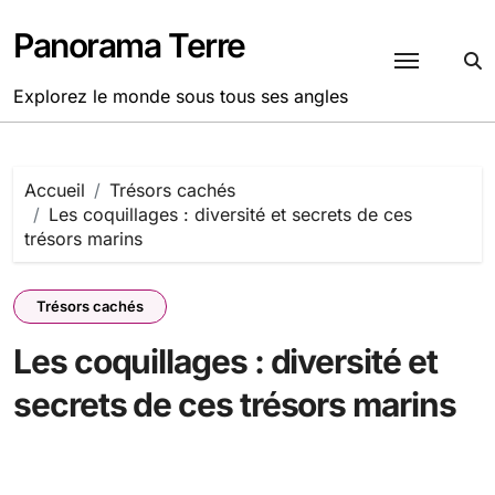
Passer
au
Panorama Terre
contenu
Explorez le monde sous tous ses angles
Accueil
Trésors cachés
Les coquillages : diversité et secrets de ces
trésors marins
Trésors cachés
Les coquillages : diversité et
secrets de ces trésors marins