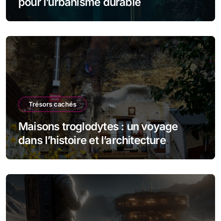
pour l’urbanisme durable
Trésors cachés
Maisons troglodytes : un voyage
dans l’histoire et l’architecture
souterraine