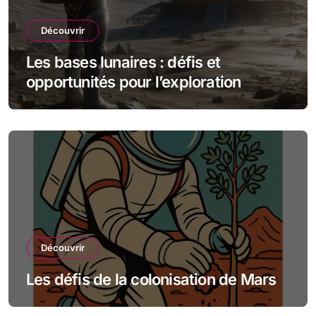
Découvrir
Les bases lunaires : défis et
opportunités pour l’exploration
spatiale
Découvrir
Les défis de la colonisation de Mars