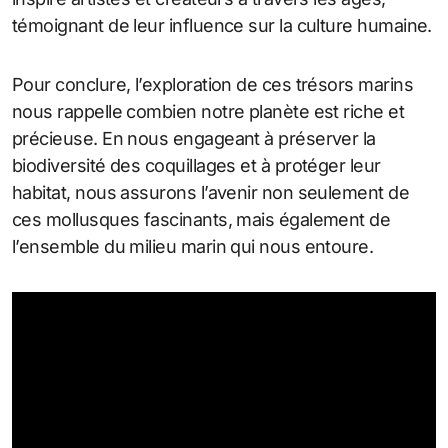
témoignant de leur influence sur la culture humaine.
Pour conclure, l’exploration de ces trésors marins
nous rappelle combien notre planète est riche et
précieuse. En nous engageant à préserver la
biodiversité des coquillages et à protéger leur
habitat, nous assurons l’avenir non seulement de
ces mollusques fascinants, mais également de
l’ensemble du milieu marin qui nous entoure.