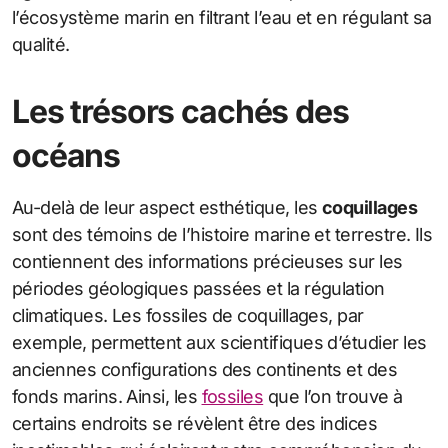
l’écosystème marin en filtrant l’eau et en régulant sa
qualité.
Les trésors cachés des
océans
Au-delà de leur aspect esthétique, les
coquillages
sont des témoins de l’histoire marine et terrestre. Ils
contiennent des informations précieuses sur les
périodes géologiques passées et la régulation
climatiques. Les fossiles de coquillages, par
exemple, permettent aux scientifiques d’étudier les
anciennes configurations des continents et des
fonds marins. Ainsi, les
fossiles
que l’on trouve à
certains endroits se révèlent être des indices