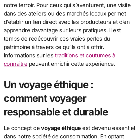
notre terroir. Pour ceux qui s’aventurent, une visite
dans des ateliers ou des marchés locaux permet
d’établir un lien direct avec les producteurs et d’en
apprendre davantage sur leurs pratiques. Il est
temps de redécouvrir ces vraies perles du
patrimoine à travers ce qu’ils ont à offrir.
Informations sur les
traditions et coutumes à
connaître
peuvent enrichir cette expérience.
Un voyage éthique :
comment voyager
responsable et durable
Le concept de
voyage éthique
est devenu essentiel
dans notre société de consommation. En optant