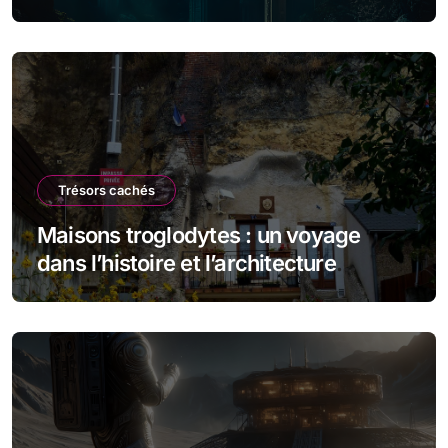
Trésors cachés
Maisons troglodytes : un voyage
dans l’histoire et l’architecture
souterraine