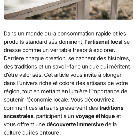
Dans un monde où la consommation rapide et les
produits standardisés dominent, l’
artisanat local
se
dresse comme un véritable trésor à explorer.
Derrière chaque création, se cachent des histoires,
des traditions et un savoir-faire unique qui méritent
d’être valorisés. Cet article vous invite à plonger
dans l’univers riche et coloré des artisans de votre
région, tout en mettant en lumière l’importance de
soutenir l’économie locale. Vous découvrirez
comment ces artisans préservent des
traditions
ancestrales
, participent à un
voyage éthique
et
vous offrent une
découverte immersive
de la
culture qui les entoure.