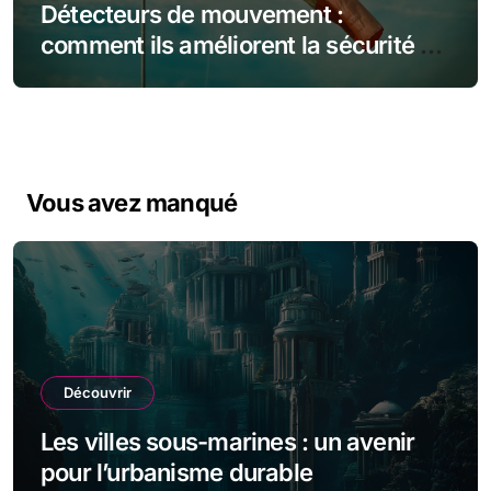
Détecteurs de mouvement :
comment ils améliorent la sécurité de
votre maison
Vous avez manqué
Découvrir
Les villes sous-marines : un avenir
pour l’urbanisme durable