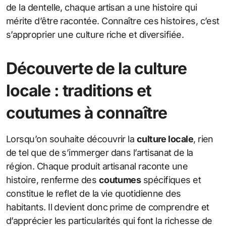
de la dentelle, chaque artisan a une histoire qui
mérite d’être racontée. Connaître ces histoires, c’est
s’approprier une culture riche et diversifiée.
Découverte de la culture
locale : traditions et
coutumes à connaître
Lorsqu’on souhaite découvrir la
culture locale
, rien
de tel que de s’immerger dans l’artisanat de la
région. Chaque produit artisanal raconte une
histoire, renferme des
coutumes
spécifiques et
constitue le reflet de la vie quotidienne des
habitants. Il devient donc prime de comprendre et
d’apprécier les particularités qui font la richesse de