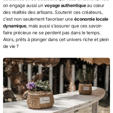
on engage aussi un
voyage authentique
au cœur
des réalités des artisans. Soutenir ces créateurs,
c’est non seulement favoriser une
économie locale
dynamique
, mais aussi s’assurer que ces savoir-
faire précieux ne se perdent pas dans le temps.
Alors, prêts à plonger dans cet univers riche et plein
de vie ?