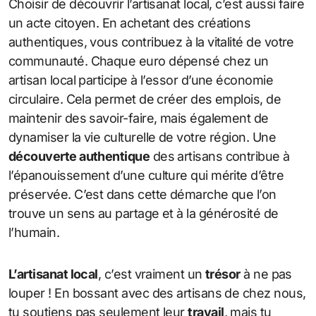
Choisir de découvrir l’artisanat local, c’est aussi faire
un acte citoyen. En achetant des créations
authentiques, vous contribuez à la vitalité de votre
communauté. Chaque euro dépensé chez un
artisan local participe à l’essor d’une économie
circulaire. Cela permet de créer des emplois, de
maintenir des savoir-faire, mais également de
dynamiser la vie culturelle de votre région. Une
découverte authentique
des artisans contribue à
l’épanouissement d’une culture qui mérite d’être
préservée. C’est dans cette démarche que l’on
trouve un sens au partage et à la générosité de
l’humain.
L’artisanat local
, c’est vraiment un
trésor
à ne pas
louper ! En bossant avec des artisans de chez nous,
tu soutiens pas seulement leur
travail
, mais tu