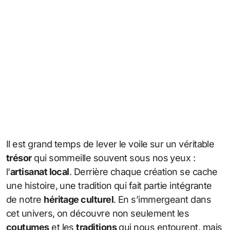
Il est grand temps de lever le voile sur un véritable
trésor
qui sommeille souvent sous nos yeux :
l’
artisanat local
. Derrière chaque création se cache
une histoire, une tradition qui fait partie intégrante
de notre
héritage culturel
. En s’immergeant dans
cet univers, on découvre non seulement les
coutumes
et les
traditions
qui nous entourent, mais