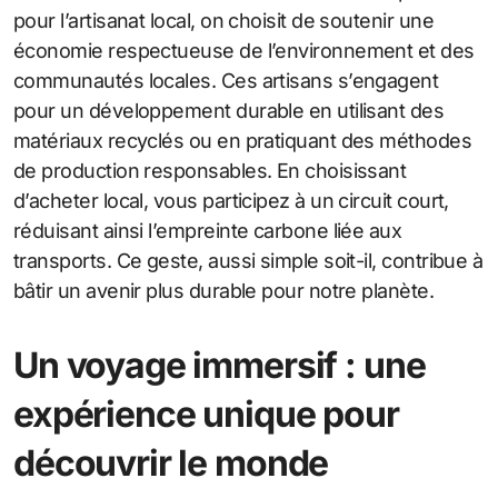
pour l’artisanat local, on choisit de soutenir une
économie respectueuse de l’environnement et des
communautés locales. Ces artisans s’engagent
pour un développement durable en utilisant des
matériaux recyclés ou en pratiquant des méthodes
de production responsables. En choisissant
d’acheter local, vous participez à un circuit court,
réduisant ainsi l’empreinte carbone liée aux
transports. Ce geste, aussi simple soit-il, contribue à
bâtir un avenir plus durable pour notre planète.
Un voyage immersif : une
expérience unique pour
découvrir le monde