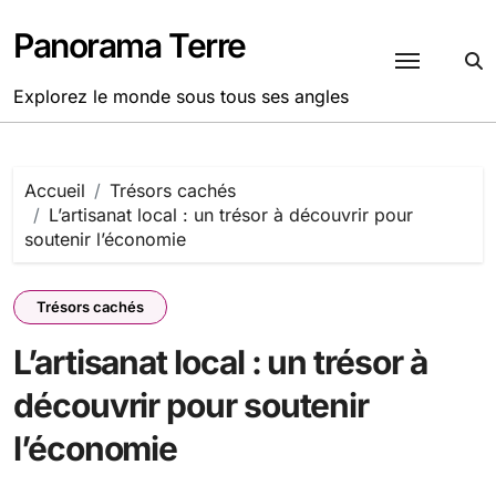
Passer
au
Panorama Terre
contenu
Explorez le monde sous tous ses angles
Accueil
Trésors cachés
L’artisanat local : un trésor à découvrir pour
soutenir l’économie
Trésors cachés
L’artisanat local : un trésor à
découvrir pour soutenir
l’économie