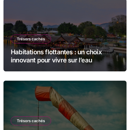
Trésors cachés
Habitations flottantes : un choix
innovant pour vivre sur l’eau
Trésors cachés