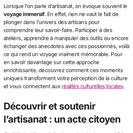
Lorsque l’on parle d’artisanat, on évoque souvent le
voyage immersif
. En effet, rien ne vaut le fait de
plonger dans l’univers des artisans pour
comprendre leur savoir-faire. Participer à des
ateliers, apprendre à manipuler des outils ou encore
échanger des anecdotes avec ces passionnés, voilà
ce qui rend un voyage vraiment mémorable. Pour
en savoir davantage sur cette approche
enrichissante, découvrez comment ces moments
uniques transforment votre perception de la culture
et vous connectent aux
réalités culturelles locales
.
Découvrir et soutenir
l’artisanat : un acte citoyen