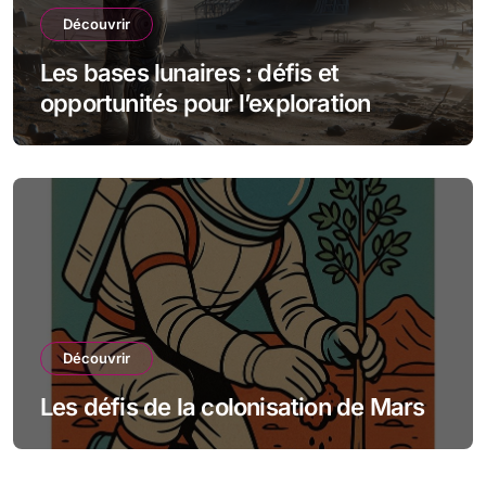
Découvrir
Les bases lunaires : défis et
opportunités pour l’exploration
spatiale
Découvrir
Les défis de la colonisation de Mars