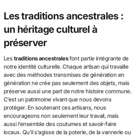
Les traditions ancestrales :
un héritage culturel à
préserver
Les
traditions ancestrales
font partie intégrante de
notre identité culturelle. Chaque artisan qui travaille
avec des méthodes transmises de génération en
génération ne crée pas seulement des objets, mais
préserve aussi une part de notre histoire commune.
C’est un patrimoine vivant que nous devons
protéger. En soutenant ces artisans, nous
encourageons non seulement leur travail, mais
aussi l’ensemble des coutumes et savoir-faire
locaux. Qu’il s’agisse de la poterie, de la vannerie ou