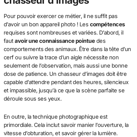
chasseur d’images
Pour pouvoir exercer ce métier, il ne suffit pas
d’avoir un bon appareil photo ! Les
compétences
requises sont nombreuses et variées. D’abord, il
faut
avoir une connaissance pointue
des
comportements des animaux. Être dans la tête d’un
cerf ou suivre la trace d’un aigle nécessite non
seulement de l’observation, mais aussi une bonne
dose de patience. Un chasseur d’images doit être
capable d’attendre pendant des heures, silencieux
et impassible, jusqu’à ce que la scène parfaite se
déroule sous ses yeux.
En outre, la technique photographique est
primordiale. Cela inclut savoir manier l’ouverture, la
vitesse d’obturation, et savoir gérer la lumière.