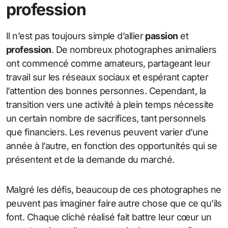
profession
Il n’est pas toujours simple d’allier
passion
et
profession
. De nombreux photographes animaliers
ont commencé comme amateurs, partageant leur
travail sur les réseaux sociaux et espérant capter
l’attention des bonnes personnes. Cependant, la
transition vers une activité à plein temps nécessite
un certain nombre de sacrifices, tant personnels
que financiers. Les revenus peuvent varier d’une
année à l’autre, en fonction des opportunités qui se
présentent et de la demande du marché.
Malgré les défis, beaucoup de ces photographes ne
peuvent pas imaginer faire autre chose que ce qu’ils
font. Chaque cliché réalisé fait battre leur cœur un