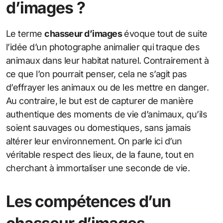
d’images ?
Le terme
chasseur d’images
évoque tout de suite
l’idée d’un photographe animalier qui traque des
animaux dans leur habitat naturel. Contrairement à
ce que l’on pourrait penser, cela ne s’agit pas
d’effrayer les animaux ou de les mettre en danger.
Au contraire, le but est de capturer de manière
authentique des moments de vie d’animaux, qu’ils
soient sauvages ou domestiques, sans jamais
altérer leur environnement. On parle ici d’un
véritable respect des lieux, de la faune, tout en
cherchant à immortaliser une seconde de vie.
Les compétences d’un