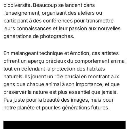
biodiversité. Beaucoup se lancent dans
l’enseignement, organisant des ateliers ou
participant à des conférences pour transmettre
leurs connaissances et leur passion aux nouvelles
générations de photographes.
En mélangeant technique et émotion, ces artistes
offrent un aperçu précieux du comportement animal
tout en défendant la protection des habitats
naturels. Ils jouent un rôle crucial en montrant aux
gens que chaque animal à son importance, et que
préserver la nature est plus essentiel que jamais.
Pas juste pour la beauté des images, mais pour
notre planète et pour les générations futures.