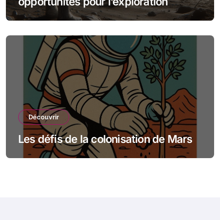
opportunités pour l’exploration
spatiale
Découvrir
Les défis de la colonisation de Mars