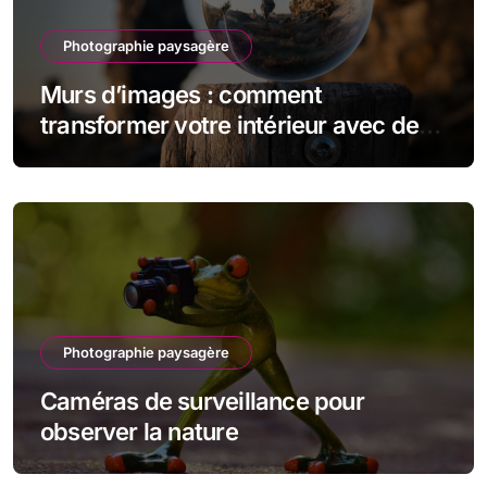
Photographie paysagère
Murs d’images : comment
transformer votre intérieur avec des
photographies
Photographie paysagère
Caméras de surveillance pour
observer la nature