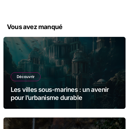
Vous avez manqué
Découvrir
Les villes sous-marines : un avenir
pour l’urbanisme durable