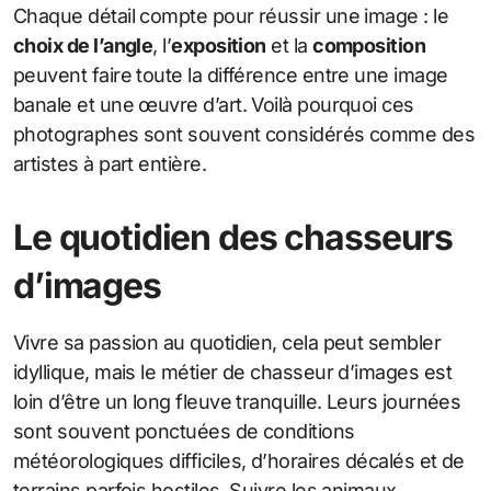
Chaque détail compte pour réussir une image : le
choix de l’angle
, l’
exposition
et la
composition
peuvent faire toute la différence entre une image
banale et une œuvre d’art. Voilà pourquoi ces
photographes sont souvent considérés comme des
artistes à part entière.
Le quotidien des chasseurs
d’images
Vivre sa passion au quotidien, cela peut sembler
idyllique, mais le métier de chasseur d’images est
loin d’être un long fleuve tranquille. Leurs journées
sont souvent ponctuées de conditions
météorologiques difficiles, d’horaires décalés et de
terrains parfois hostiles. Suivre les animaux