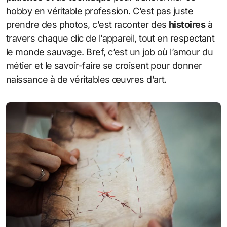
hobby en véritable profession. C’est pas juste
prendre des photos, c’est raconter des
histoires
à
travers chaque clic de l’appareil, tout en respectant
le monde sauvage. Bref, c’est un job où l’amour du
métier et le savoir-faire se croisent pour donner
naissance à de véritables œuvres d’art.