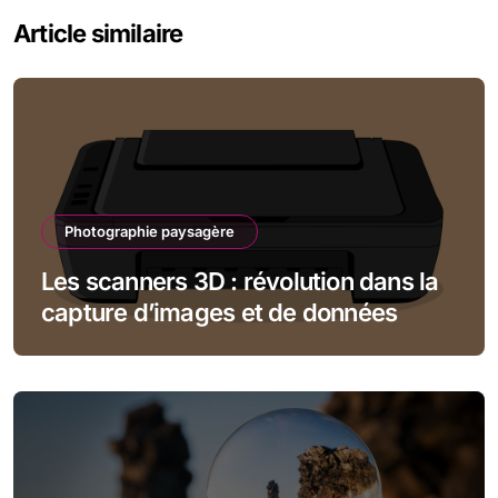
Article similaire
Photographie paysagère
Les scanners 3D : révolution dans la
capture d’images et de données