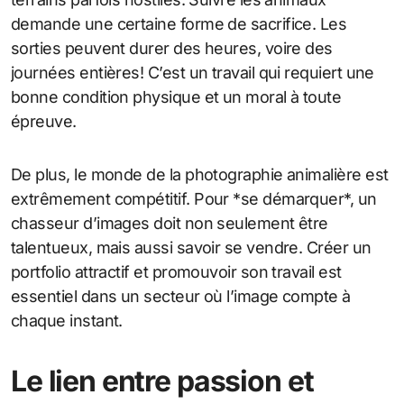
demande une certaine forme de sacrifice. Les
sorties peuvent durer des heures, voire des
journées entières! C’est un travail qui requiert une
bonne condition physique et un moral à toute
épreuve.
De plus, le monde de la photographie animalière est
extrêmement compétitif. Pour *se démarquer*, un
chasseur d’images doit non seulement être
talentueux, mais aussi savoir se vendre. Créer un
portfolio attractif et promouvoir son travail est
essentiel dans un secteur où l’image compte à
chaque instant.
Le lien entre passion et