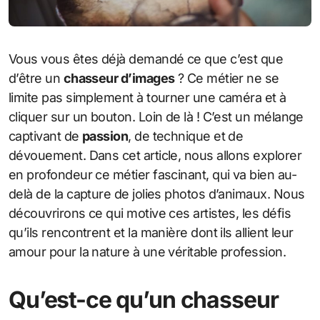
Vous vous êtes déjà demandé ce que c’est que
d’être un
chasseur d’images
? Ce métier ne se
limite pas simplement à tourner une caméra et à
cliquer sur un bouton. Loin de là ! C’est un mélange
captivant de
passion
, de technique et de
dévouement. Dans cet article, nous allons explorer
en profondeur ce métier fascinant, qui va bien au-
delà de la capture de jolies photos d’animaux. Nous
découvrirons ce qui motive ces artistes, les défis
qu’ils rencontrent et la manière dont ils allient leur
amour pour la nature à une véritable profession.
Qu’est-ce qu’un chasseur