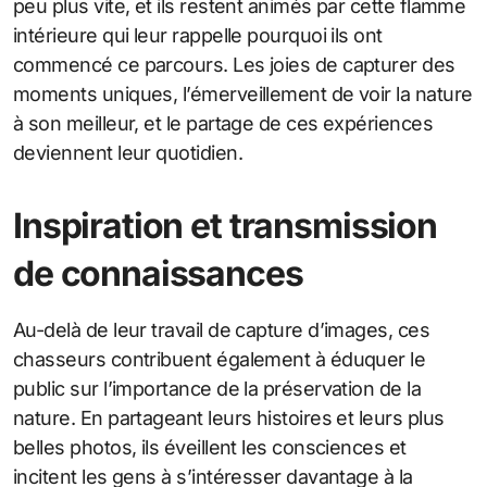
peu plus vite, et ils restent animés par cette flamme
intérieure qui leur rappelle pourquoi ils ont
commencé ce parcours. Les joies de capturer des
moments uniques, l’émerveillement de voir la nature
à son meilleur, et le partage de ces expériences
deviennent leur quotidien.
Inspiration et transmission
de connaissances
Au-delà de leur travail de capture d’images, ces
chasseurs contribuent également à éduquer le
public sur l’importance de la préservation de la
nature. En partageant leurs histoires et leurs plus
belles photos, ils éveillent les consciences et
incitent les gens à s’intéresser davantage à la