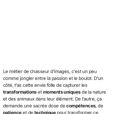
Le métier de chasseur d’images, c’est un peu
comme jongler entre la passion et le boulot. D’un
côté, t’as cette envie folle de capturer les
transformations
et
moments uniques
de la nature
et des animaux dans leur élément. De l’autre, ça
demande une sacrée dose de
compétences
, de
patience
et de
technique
pour transformer ce