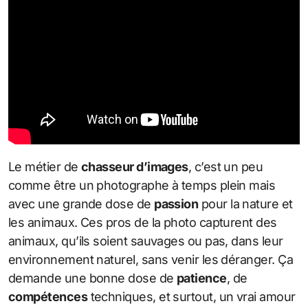
Le métier de
chasseur d’images
, c’est un peu
comme être un photographe à temps plein mais
avec une grande dose de
passion
pour la nature et
les animaux. Ces pros de la photo capturent des
animaux, qu’ils soient sauvages ou pas, dans leur
environnement naturel, sans venir les déranger. Ça
demande une bonne dose de
patience
, de
compétences
techniques, et surtout, un vrai amour