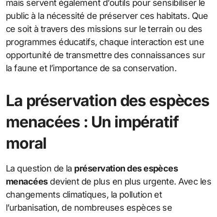
mais servent également d’outils pour sensibiliser le
public à la nécessité de préserver ces habitats. Que
ce soit à travers des missions sur le terrain ou des
programmes éducatifs, chaque interaction est une
opportunité de transmettre des connaissances sur
la faune et l’importance de sa conservation.
La préservation des espèces
menacées : Un impératif
moral
La question de la
préservation des espèces
menacées
devient de plus en plus urgente. Avec les
changements climatiques, la pollution et
l’urbanisation, de nombreuses espèces se