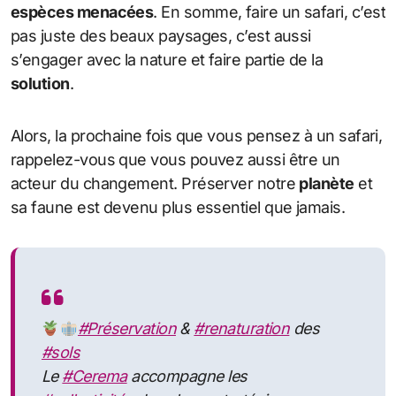
espèces menacées
. En somme, faire un safari, c’est
pas juste des beaux paysages, c’est aussi
s’engager avec la nature et faire partie de la
solution
.
Alors, la prochaine fois que vous pensez à un safari,
rappelez-vous que vous pouvez aussi être un
acteur du changement. Préserver notre
planète
et
sa faune est devenu plus essentiel que jamais.
#Préservation
&
#renaturation
des
#sols
Le
#Cerema
accompagne les