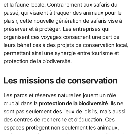
et la faune locale. Contrairement aux safaris du
passé, qui visaient à traquer des animaux pour le
plaisir, cette nouvelle génération de safaris vise à
préserver et à protéger. Les entreprises qui
organisent ces voyages consacrent une part de
leurs bénéfices à des projets de conservation local,
permettant ainsi une synergie entre tourisme et
protection de la biodiversité.
Les missions de conservation
Les parcs et réserves naturelles jouent un rôle
crucial dans la
protection de la biodiversité
. Ils ne
sont pas seulement des lieux de loisirs, mais aussi
des centres de recherche et d’éducation. Ces
espaces protègent non seulement les animaux,