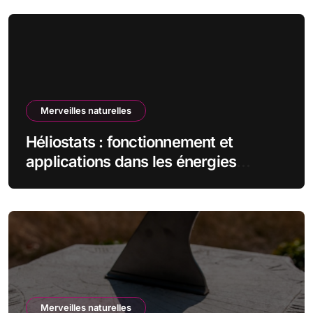
Merveilles naturelles
Héliostats : fonctionnement et
applications dans les énergies
renouvelables
Merveilles naturelles