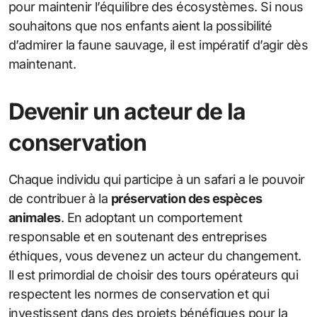
pour maintenir l’équilibre des écosystèmes. Si nous
souhaitons que nos enfants aient la possibilité
d’admirer la faune sauvage, il est impératif d’agir dès
maintenant.
Devenir un acteur de la
conservation
Chaque individu qui participe à un safari a le pouvoir
de contribuer à la
préservation des espèces
animales
. En adoptant un comportement
responsable et en soutenant des entreprises
éthiques, vous devenez un acteur du changement.
Il est primordial de choisir des tours opérateurs qui
respectent les normes de conservation et qui
investissent dans des projets bénéfiques pour la