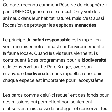
Ce parc, reconnu comme « Réserve de biosphère »
par l’UNESCO, joue un rôle crucial. On y voit des
animaux dans leur habitat naturel, mais c’est aussi
l’occasion de protéger les espèces
menacées
.
Le principe du
safari responsable
est simple : on
veut minimiser notre impact sur l’environnement et
la faune locale. Quand les visiteurs viennent, ils
contribuent à des programmes pour la
biodiversité
et la conservation. Le Parc Kruger, avec son
incroyable
biodiversité
, nous rappelle à quel point
chaque espèce est importante pour l’écosystème.
Les parcs comme celui-ci recueillent des fonds pour
des missions qui permettent non seulement
d’observer, mais aussi de protéger et conserver
les