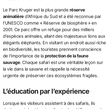
Le Parc Kruger est la plus grande
réserve
animalière
d’Afrique du Sud et a été reconnue par
l’UNESCO comme « Réserve de biosphère » en
2001. Ce parc offre un refuge pour des milliers
d’espèces animales, allant des majestueux lions aux
élégants éléphants. En visitant un endroit aussi riche
en biodiversité, les touristes prennent conscience
de l’importance de la
protection de la faune
sauvage
. Chaque safari est une véritable leçon sur
la vie dans la savane et rappelle la nécessité
urgente de préserver ces écosystèmes fragiles.
L’éducation par l’expérience
Lorsque les visiteurs assistent à des safaris, ils