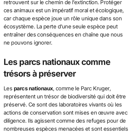
retrouvent sur le chemin de l’extinction. Protéger
ces animaux est un impératif moral et écologique,
car chaque espèce joue un rôle unique dans son
écosystème. La perte d’une seule espèce peut
entraîner des conséquences en chaîne que nous
ne pouvons ignorer.
Les parcs nationaux comme
trésors à préserver
Les
parcs nationaux
, comme le Parc Kruger,
représentent un trésor de biodiversité qui doit être
préservé. Ce sont des laboratoires vivants où les
actions de conservation sont mises en œuvre avec
diligence. Ils agissent comme des refuges pour de
nombreuses espèces menacées et sont essentiels