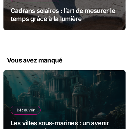
Cadrans solaires : l’art de mesurer le
temps grâce à la lumière
Vous avez manqué
Découvrir
Les villes sous-marines : un avenir