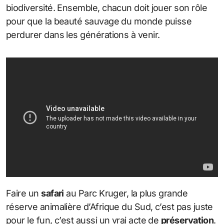
biodiversité. Ensemble, chacun doit jouer son rôle
pour que la beauté sauvage du monde puisse
perdurer dans les générations à venir.
Faire un
safari
au Parc Kruger, la plus grande
réserve animalière d’Afrique du Sud, c’est pas juste
pour le fun, c’est aussi un vrai acte de
préservation
.