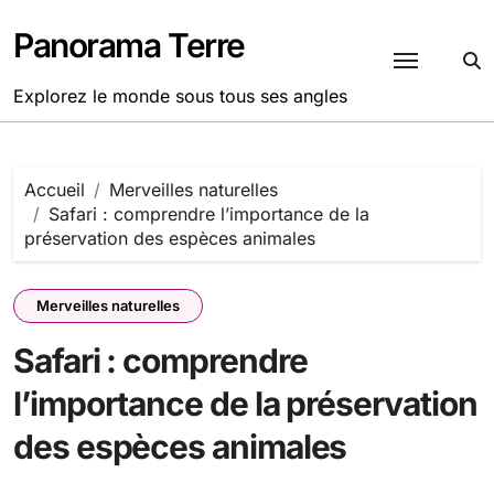
Passer
au
Panorama Terre
contenu
Explorez le monde sous tous ses angles
Accueil
Merveilles naturelles
Safari : comprendre l’importance de la
préservation des espèces animales
Merveilles naturelles
Safari : comprendre
l’importance de la préservation
des espèces animales