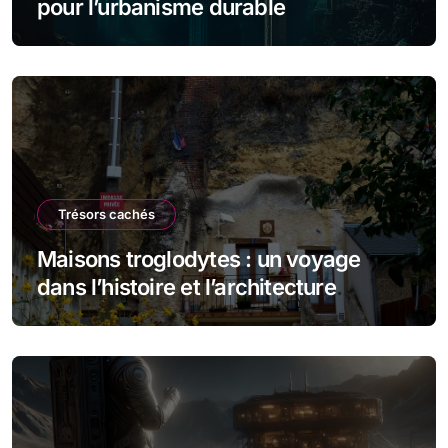
pour l’urbanisme durable
Trésors cachés
Maisons troglodytes : un voyage
dans l’histoire et l’architecture
souterraine