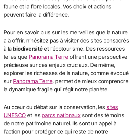
faune et la flore locales. Vos choix et actions
peuvent faire la différence.
Pour en savoir plus sur les merveilles que la nature
a à offrir, n’hésitez pas à visiter des sites consacrés
à la
biodiversité
et l’écotourisme. Des ressources
telles que
Panorama Terre
offrent une perspective
précieuse sur ces enjeux cruciaux. De même,
explorer les richesses de la nature, comme évoqué
sur
Panorama Terre
, permet de mieux comprendre
la dynamique fragile qui régit notre planète.
Au cœur du débat sur la conservation, les
sites
UNESCO
et les
parcs nationaux
sont des témoins
de notre patrimoine naturel. Ils sont un appel à
l’action pour protéger ce qui reste de notre