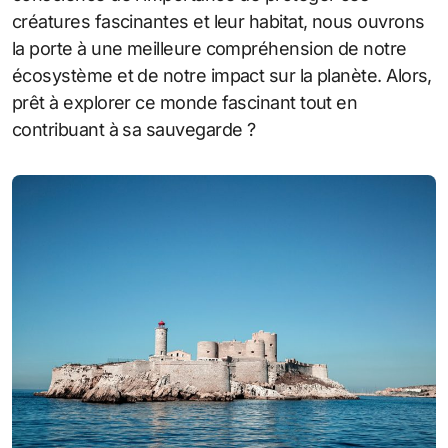
créatures fascinantes et leur habitat, nous ouvrons
la porte à une meilleure compréhension de notre
écosystème et de notre impact sur la planète. Alors,
prêt à explorer ce monde fascinant tout en
contribuant à sa sauvegarde ?