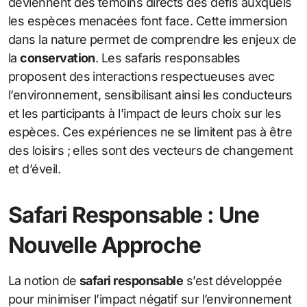
deviennent des témoins directs des défis auxquels
les espèces menacées font face. Cette immersion
dans la nature permet de comprendre les enjeux de
la
conservation
. Les safaris responsables
proposent des interactions respectueuses avec
l’environnement, sensibilisant ainsi les conducteurs
et les participants à l’impact de leurs choix sur les
espèces. Ces expériences ne se limitent pas à être
des loisirs ; elles sont des vecteurs de changement
et d’éveil.
Safari Responsable : Une
Nouvelle Approche
La notion de
safari responsable
s’est développée
pour minimiser l’impact négatif sur l’environnement