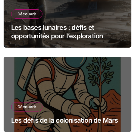
Découvrir
Les bases lunaires : défis et
opportunités pour l’exploration
spatiale
Découvrir
Les défis de la colonisation de Mars