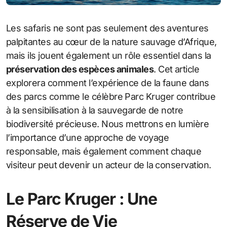
Les safaris ne sont pas seulement des aventures
palpitantes au cœur de la nature sauvage d’Afrique,
mais ils jouent également un rôle essentiel dans la
préservation des espèces animales
. Cet article
explorera comment l’expérience de la faune dans
des parcs comme le célèbre Parc Kruger contribue
à la sensibilisation à la sauvegarde de notre
biodiversité précieuse. Nous mettrons en lumière
l’importance d’une approche de voyage
responsable, mais également comment chaque
visiteur peut devenir un acteur de la conservation.
Le Parc Kruger : Une
Réserve de Vie