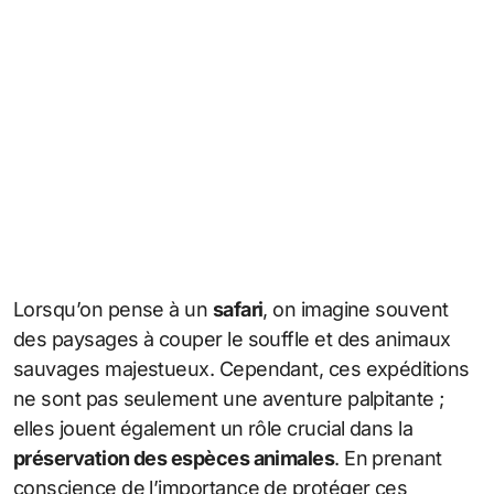
Lorsqu’on pense à un
safari
, on imagine souvent
des paysages à couper le souffle et des animaux
sauvages majestueux. Cependant, ces expéditions
ne sont pas seulement une aventure palpitante ;
elles jouent également un rôle crucial dans la
préservation des espèces animales
. En prenant
conscience de l’importance de protéger ces