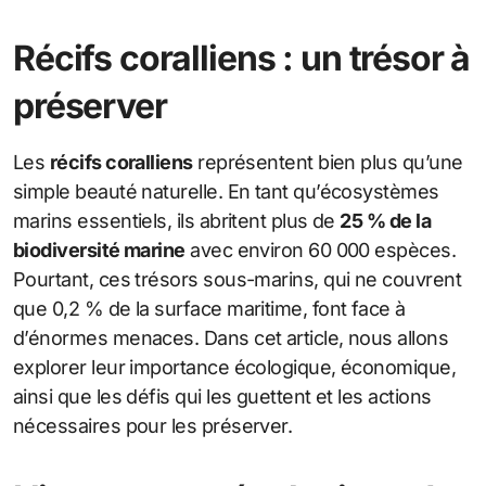
Récifs coralliens : un trésor à
préserver
Les
récifs coralliens
représentent bien plus qu’une
simple beauté naturelle. En tant qu’écosystèmes
marins essentiels, ils abritent plus de
25 % de la
biodiversité marine
avec environ 60 000 espèces.
Pourtant, ces trésors sous-marins, qui ne couvrent
que 0,2 % de la surface maritime, font face à
d’énormes menaces. Dans cet article, nous allons
explorer leur importance écologique, économique,
ainsi que les défis qui les guettent et les actions
nécessaires pour les préserver.