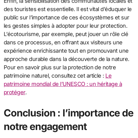
Enfin, la sensibilisation des communautés locales et
des touristes est essentielle. Il est vital d’éduquer le
public sur l’importance de ces écosystèmes et sur
les gestes simples à adopter pour leur protection.
L’écotourisme, par exemple, peut jouer un rôle clé
dans ce processus, en offrant aux visiteurs une
expérience enrichissante tout en promouvant une
approche durable dans la découverte de la nature.
Pour en savoir plus sur la protection de notre
patrimoine naturel, consultez cet article :
Le
patrimoine mondial de l’UNESCO : un héritage à
protéger
.
Conclusion : l’importance de
notre engagement