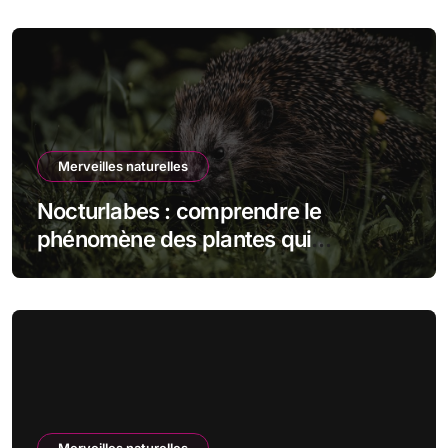
Merveilles naturelles
Nocturlabes : comprendre le
phénomène des plantes qui
fleurissent la nuit
Merveilles naturelles