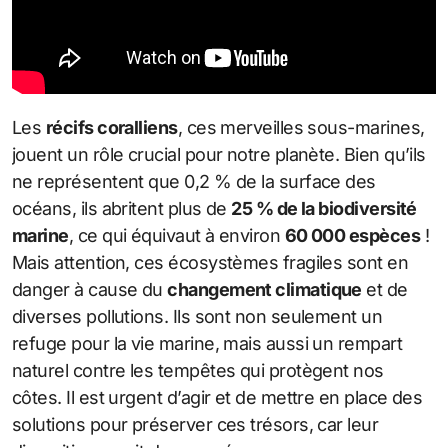
Les
récifs coralliens
, ces merveilles sous-marines,
jouent un rôle crucial pour notre planète. Bien qu’ils
ne représentent que 0,2 % de la surface des
océans, ils abritent plus de
25 % de la biodiversité
marine
, ce qui équivaut à environ
60 000 espèces
!
Mais attention, ces écosystèmes fragiles sont en
danger à cause du
changement climatique
et de
diverses pollutions. Ils sont non seulement un
refuge pour la vie marine, mais aussi un rempart
naturel contre les tempêtes qui protègent nos
côtes. Il est urgent d’agir et de mettre en place des
solutions pour préserver ces trésors, car leur