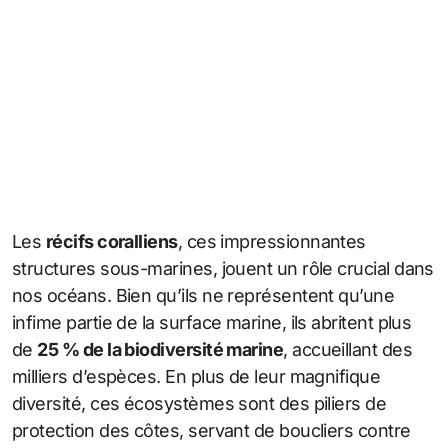
Les
récifs coralliens
, ces impressionnantes
structures sous-marines, jouent un rôle crucial dans
nos océans. Bien qu’ils ne représentent qu’une
infime partie de la surface marine, ils abritent plus
de
25 % de la biodiversité marine
, accueillant des
milliers d’espèces. En plus de leur magnifique
diversité, ces écosystèmes sont des piliers de
protection des côtes, servant de boucliers contre