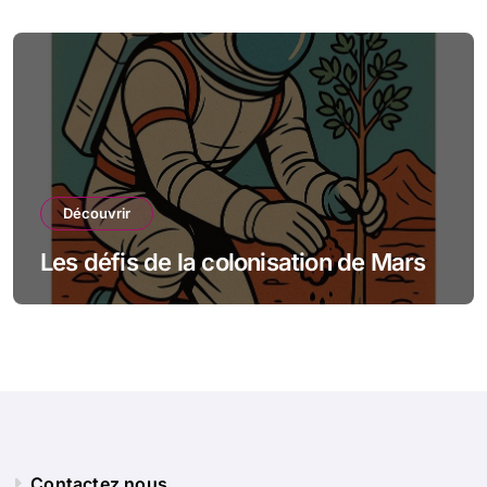
Découvrir
Les défis de la colonisation de Mars
Contactez nous