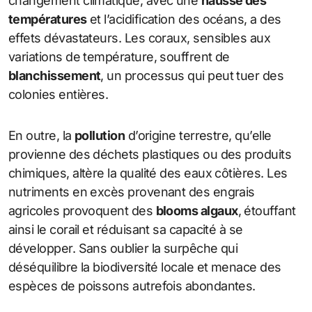
changement climatique, avec une
hausse des
températures
et l’acidification des océans, a des
effets dévastateurs. Les coraux, sensibles aux
variations de température, souffrent de
blanchissement
, un processus qui peut tuer des
colonies entières.
En outre, la
pollution
d’origine terrestre, qu’elle
provienne des déchets plastiques ou des produits
chimiques, altère la qualité des eaux côtières. Les
nutriments en excès provenant des engrais
agricoles provoquent des
blooms algaux
, étouffant
ainsi le corail et réduisant sa capacité à se
développer. Sans oublier la surpêche qui
déséquilibre la biodiversité locale et menace des
espèces de poissons autrefois abondantes.