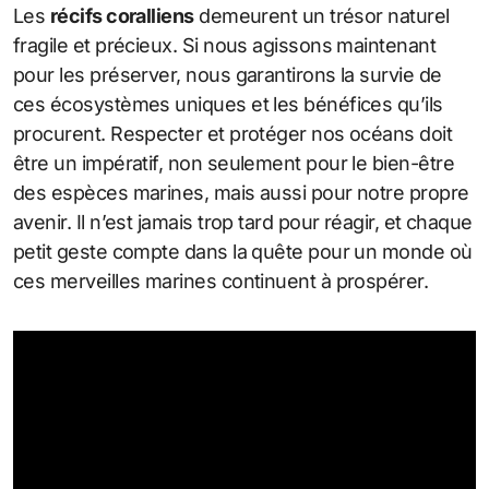
Les
récifs coralliens
demeurent un trésor naturel
fragile et précieux. Si nous agissons maintenant
pour les préserver, nous garantirons la survie de
ces écosystèmes uniques et les bénéfices qu’ils
procurent. Respecter et protéger nos océans doit
être un impératif, non seulement pour le bien-être
des espèces marines, mais aussi pour notre propre
avenir. Il n’est jamais trop tard pour réagir, et chaque
petit geste compte dans la quête pour un monde où
ces merveilles marines continuent à prospérer.