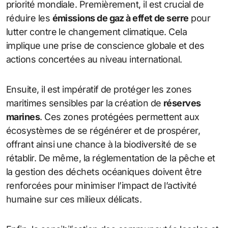
priorité mondiale. Premièrement, il est crucial de
réduire les
émissions de gaz à effet de serre
pour
lutter contre le changement climatique. Cela
implique une prise de conscience globale et des
actions concertées au niveau international.
Ensuite, il est impératif de protéger les zones
maritimes sensibles par la création de
réserves
marines
. Ces zones protégées permettent aux
écosystèmes de se régénérer et de prospérer,
offrant ainsi une chance à la biodiversité de se
rétablir. De même, la réglementation de la pêche et
la gestion des déchets océaniques doivent être
renforcées pour minimiser l’impact de l’activité
humaine sur ces milieux délicats.