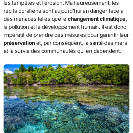
les tempêtes et l’érosion. Malheureusement, les
récifs coralliens sont aujourd’hui en danger face à
des menaces telles que le
changement climatique
,
la pollution et le développement humain. Il est donc
impératif de prendre des mesures pour garantir leur
préservation
et, par conséquent, la santé des mers
et la survie des communautés qui en dépendent.