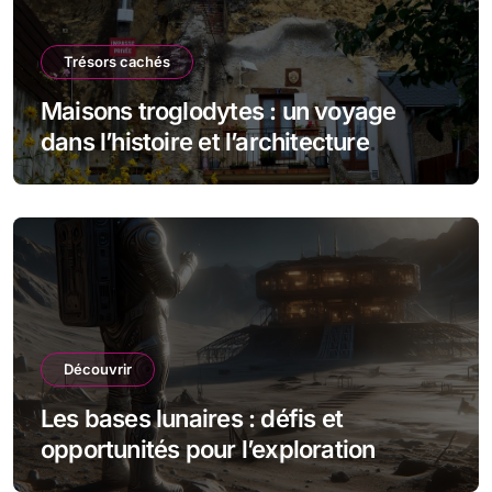
Trésors cachés
Maisons troglodytes : un voyage
dans l’histoire et l’architecture
souterraine
Découvrir
Les bases lunaires : défis et
opportunités pour l’exploration
spatiale