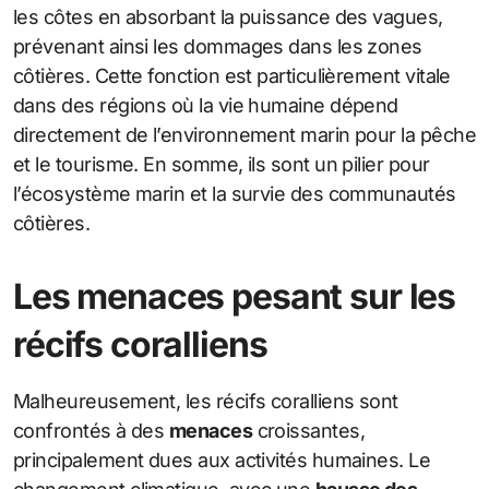
les côtes en absorbant la puissance des vagues,
prévenant ainsi les dommages dans les zones
côtières. Cette fonction est particulièrement vitale
dans des régions où la vie humaine dépend
directement de l’environnement marin pour la pêche
et le tourisme. En somme, ils sont un pilier pour
l’écosystème marin et la survie des communautés
côtières.
Les menaces pesant sur les
récifs coralliens
Malheureusement, les récifs coralliens sont
confrontés à des
menaces
croissantes,
principalement dues aux activités humaines. Le