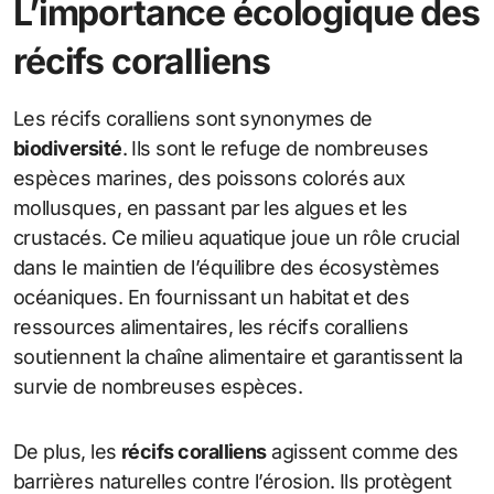
L’importance écologique des
récifs coralliens
Les récifs coralliens sont synonymes de
biodiversité
. Ils sont le refuge de nombreuses
espèces marines, des poissons colorés aux
mollusques, en passant par les algues et les
crustacés. Ce milieu aquatique joue un rôle crucial
dans le maintien de l’équilibre des écosystèmes
océaniques. En fournissant un habitat et des
ressources alimentaires, les récifs coralliens
soutiennent la chaîne alimentaire et garantissent la
survie de nombreuses espèces.
De plus, les
récifs coralliens
agissent comme des
barrières naturelles contre l’érosion. Ils protègent