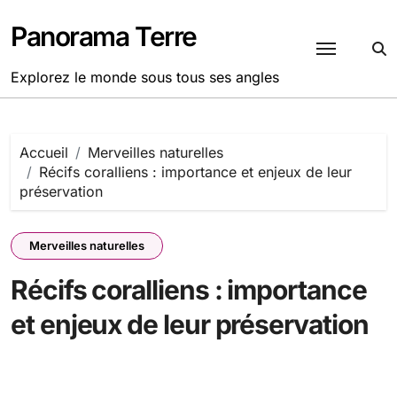
Passer
au
Panorama Terre
contenu
Explorez le monde sous tous ses angles
Accueil
Merveilles naturelles
Récifs coralliens : importance et enjeux de leur
préservation
Merveilles naturelles
Récifs coralliens : importance
et enjeux de leur préservation