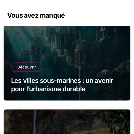
Vous avez manqué
Découvrir
Les villes sous-marines : un avenir
pour l’urbanisme durable