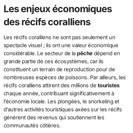
Les enjeux économiques
des récifs coralliens
Les récifs coralliens ne sont pas seulement un
spectacle visuel ; ils ont une valeur économique
considérable. Le secteur de la
pêche
dépend en
grande partie de ces écosystèmes, car ils
constituent un terrain de reproduction pour de
nombreuses espèces de poissons. Par ailleurs, les
récifs coralliens attirent des millions de
touristes
chaque année, contribuant significativement à
l’économie locale. Les plongées, le snorkeling et
d’autres activités touristiques axées sur les récifs
génèrent des revenus qui soutiennent les
communautés côtières.