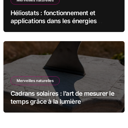
Héliostats : fonctionnement et
applications dans les énergies
renouvelables
Merveilles naturelles
Cadrans solaires : l’art de mesurer le
temps grâce à la lumière