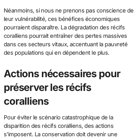
Néanmoins, si nous ne prenons pas conscience de
leur vulnérabilité, ces bénéfices économiques
pourraient disparaître. La dégradation des récifs
coralliens pourrait entraîner des pertes massives
dans ces secteurs vitaux, accentuant la pauvreté
des populations qui en dépendent le plus.
Actions nécessaires pour
préserver les récifs
coralliens
Pour éviter le scénario catastrophique de la
disparition des récifs coralliens, des actions
s’imposent. La conservation doit devenir une