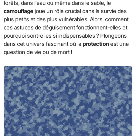
forêts, dans l’eau ou même dans le sable, le
camouflage
joue un rôle crucial dans la survie des
plus petits et des plus vulnérables. Alors, comment
ces astuces de déguisement fonctionnent-elles et
pourquoi sont-elles si indispensables ? Plongeons
dans cet univers fascinant où la
protection
est une
question de vie ou de mort !