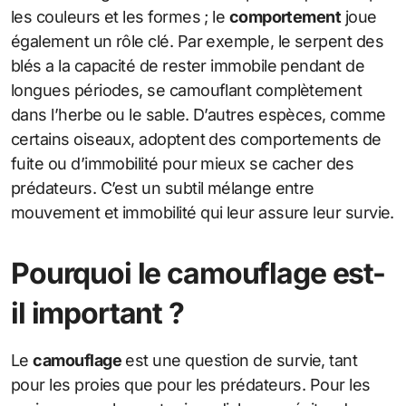
les couleurs et les formes ; le
comportement
joue
également un rôle clé. Par exemple, le serpent des
blés a la capacité de rester immobile pendant de
longues périodes, se camouflant complètement
dans l’herbe ou le sable. D’autres espèces, comme
certains oiseaux, adoptent des comportements de
fuite ou d’immobilité pour mieux se cacher des
prédateurs. C’est un subtil mélange entre
mouvement et immobilité qui leur assure leur survie.
Pourquoi le camouflage est-
il important ?
Le
camouflage
est une question de survie, tant
pour les proies que pour les prédateurs. Pour les