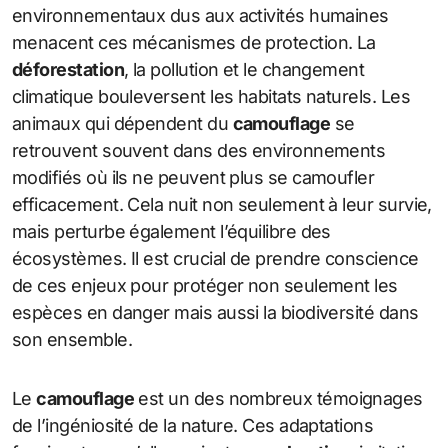
environnementaux dus aux activités humaines
menacent ces mécanismes de protection. La
déforestation
, la pollution et le changement
climatique bouleversent les habitats naturels. Les
animaux qui dépendent du
camouflage
se
retrouvent souvent dans des environnements
modifiés où ils ne peuvent plus se camoufler
efficacement. Cela nuit non seulement à leur survie,
mais perturbe également l’équilibre des
écosystèmes. Il est crucial de prendre conscience
de ces enjeux pour protéger non seulement les
espèces en danger mais aussi la biodiversité dans
son ensemble.
Le
camouflage
est un des nombreux témoignages
de l’ingéniosité de la nature. Ces adaptations