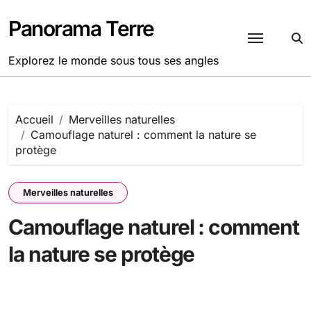
Passer
au
Panorama Terre
contenu
Explorez le monde sous tous ses angles
Accueil
Merveilles naturelles
Camouflage naturel : comment la nature se
protège
Merveilles naturelles
Camouflage naturel : comment
la nature se protège