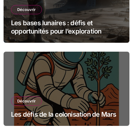
Découvrir
Les bases lunaires : défis et
opportunités pour l’exploration
spatiale
Découvrir
Les défis de la colonisation de Mars