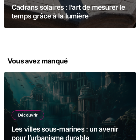
Cadrans solaires : l’art de mesurer le
temps grâce à la lumière
Vous avez manqué
Découvrir
Les villes sous-marines : un avenir
pour l’urbanisme durable