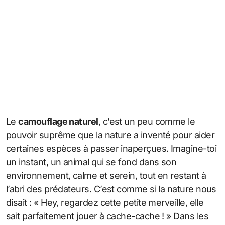
Le
camouflage naturel
, c’est un peu comme le
pouvoir suprême que la nature a inventé pour aider
certaines espèces à passer inaperçues. Imagine-toi
un instant, un animal qui se fond dans son
environnement, calme et serein, tout en restant à
l’abri des prédateurs. C’est comme si la nature nous
disait : « Hey, regardez cette petite merveille, elle
sait parfaitement jouer à cache-cache ! » Dans les