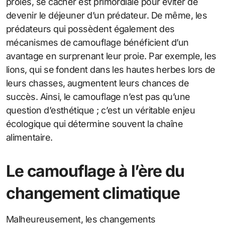
proies, se cacher est primordiale pour éviter de
devenir le déjeuner d’un prédateur. De même, les
prédateurs qui possèdent également des
mécanismes de camouflage bénéficient d’un
avantage en surprenant leur proie. Par exemple, les
lions, qui se fondent dans les hautes herbes lors de
leurs chasses, augmentent leurs chances de
succès. Ainsi, le camouflage n’est pas qu’une
question d’esthétique ; c’est un véritable enjeu
écologique qui détermine souvent la chaîne
alimentaire.
Le camouflage à l’ère du
changement climatique
Malheureusement, les changements