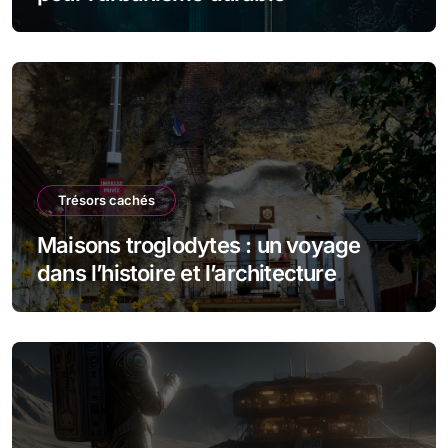
Trésors cachés
Maisons troglodytes : un voyage
dans l’histoire et l’architecture
souterraine