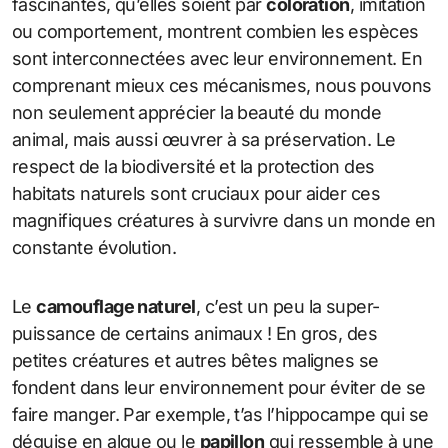
fascinantes, qu’elles soient par
coloration
, imitation
ou comportement, montrent combien les espèces
sont interconnectées avec leur environnement. En
comprenant mieux ces mécanismes, nous pouvons
non seulement apprécier la beauté du monde
animal, mais aussi œuvrer à sa préservation. Le
respect de la biodiversité et la protection des
habitats naturels sont cruciaux pour aider ces
magnifiques créatures à survivre dans un monde en
constante évolution.
Le
camouflage naturel
, c’est un peu la super-
puissance de certains animaux ! En gros, des
petites créatures et autres bêtes malignes se
fondent dans leur environnement pour éviter de se
faire manger. Par exemple, t’as l’hippocampe qui se
déguise en algue ou le
papillon
qui ressemble à une