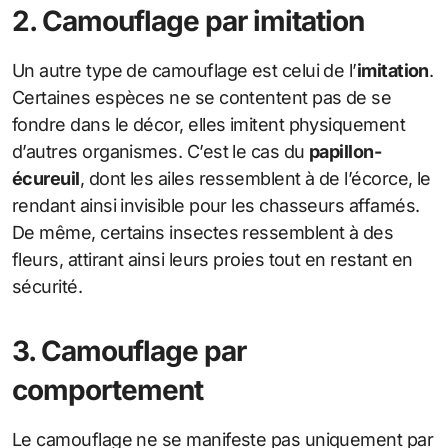
2. Camouflage par imitation
Un autre type de camouflage est celui de l’
imitation
.
Certaines espèces ne se contentent pas de se
fondre dans le décor, elles imitent physiquement
d’autres organismes. C’est le cas du
papillon-
écureuil
, dont les ailes ressemblent à de l’écorce, le
rendant ainsi invisible pour les chasseurs affamés.
De même, certains insectes ressemblent à des
fleurs, attirant ainsi leurs proies tout en restant en
sécurité.
3. Camouflage par
comportement
Le camouflage ne se manifeste pas uniquement par