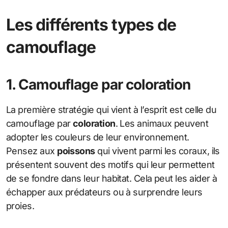
Les différents types de
camouflage
1. Camouflage par coloration
La première stratégie qui vient à l’esprit est celle du
camouflage par
coloration
. Les animaux peuvent
adopter les couleurs de leur environnement.
Pensez aux
poissons
qui vivent parmi les coraux, ils
présentent souvent des motifs qui leur permettent
de se fondre dans leur habitat. Cela peut les aider à
échapper aux prédateurs ou à surprendre leurs
proies.