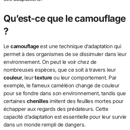
Qu’est-ce que le camouflage
?
Le
camouflage
est une technique d’adaptation qui
permet à des organismes de se dissimuler dans leur
environnement. On peut le voir chez de
nombreuses espèces, que ce soit à travers leur
couleur
, leur
texture
ou leur comportement. Par
exemple, le fameux caméléon change de couleur
pour se fondre dans son environnement, tandis que
certaines
chenilles
imitent des feuilles mortes pour
échapper aux regards des prédateurs. Cette
capacité d’adaptation est essentielle pour leur survie
dans un monde rempli de dangers.