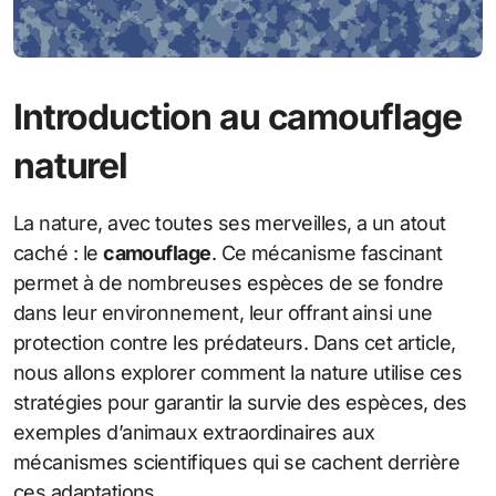
Introduction au camouflage
naturel
La nature, avec toutes ses merveilles, a un atout
caché : le
camouflage
. Ce mécanisme fascinant
permet à de nombreuses espèces de se fondre
dans leur environnement, leur offrant ainsi une
protection contre les prédateurs. Dans cet article,
nous allons explorer comment la nature utilise ces
stratégies pour garantir la survie des espèces, des
exemples d’animaux extraordinaires aux
mécanismes scientifiques qui se cachent derrière
ces adaptations.