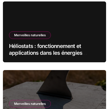
Merveilles naturelles
Héliostats : fonctionnement et
applications dans les énergies
renouvelables
Merveilles naturelles