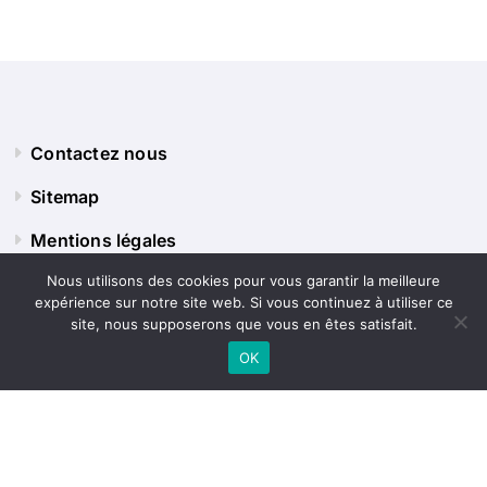
Contactez nous
Sitemap
Mentions légales
Nous utilisons des cookies pour vous garantir la meilleure
expérience sur notre site web. Si vous continuez à utiliser ce
Panorama Terre
site, nous supposerons que vous en êtes satisfait.
OK
Explorez le monde sous tous ses angles