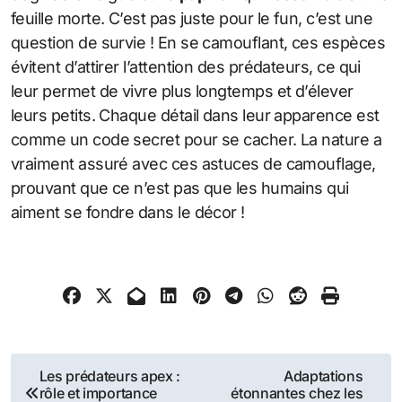
feuille morte. C’est pas juste pour le fun, c’est une
question de survie ! En se camouflant, ces espèces
évitent d’attirer l’attention des prédateurs, ce qui
leur permet de vivre plus longtemps et d’élever
leurs petits. Chaque détail dans leur apparence est
comme un code secret pour se cacher. La nature a
vraiment assuré avec ces astuces de camouflage,
prouvant que ce n’est pas que les humains qui
aiment se fondre dans le décor !
Navigation
Les prédateurs apex :
Adaptations
rôle et importance
étonnantes chez les