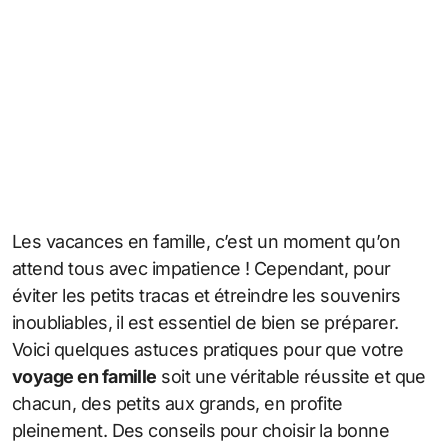
Les vacances en famille, c’est un moment qu’on
attend tous avec impatience ! Cependant, pour
éviter les petits tracas et étreindre les souvenirs
inoubliables, il est essentiel de bien se préparer.
Voici quelques astuces pratiques pour que votre
voyage en famille
soit une véritable réussite et que
chacun, des petits aux grands, en profite
pleinement. Des conseils pour choisir la bonne