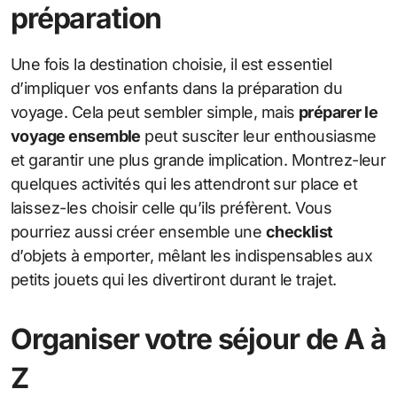
préparation
Une fois la destination choisie, il est essentiel
d’impliquer vos enfants dans la préparation du
voyage. Cela peut sembler simple, mais
préparer le
voyage ensemble
peut susciter leur enthousiasme
et garantir une plus grande implication. Montrez-leur
quelques activités qui les attendront sur place et
laissez-les choisir celle qu’ils préfèrent. Vous
pourriez aussi créer ensemble une
checklist
d’objets à emporter, mêlant les indispensables aux
petits jouets qui les divertiront durant le trajet.
Organiser votre séjour de A à
Z