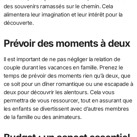
des souvenirs ramassés sur le chemin. Cela
alimentera leur imagination et leur intérêt pour la
découverte.
Prévoir des moments à deux
Il est important de ne pas négliger la relation de
couple durant les vacances en famille. Prenez le
temps de prévoir des moments rien qu’à deux, que
ce soit pour un dîner romantique ou une escapade à
deux pour découvrir les alentours. Cela vous
permettra de vous ressourcer, tout en assurant que
les enfants se divertissent avec d’autres membres
de la famille ou des animateurs.