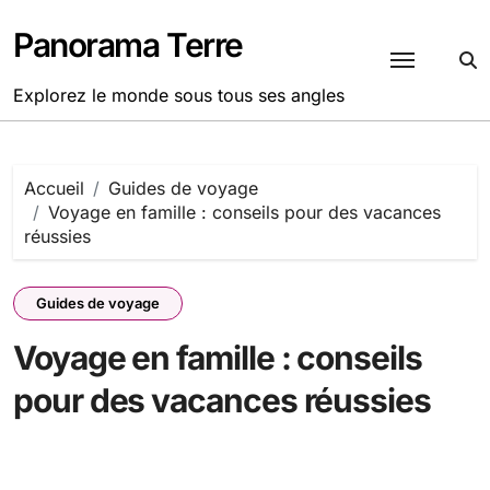
Passer
au
Panorama Terre
contenu
Explorez le monde sous tous ses angles
Accueil
Guides de voyage
Voyage en famille : conseils pour des vacances
réussies
Guides de voyage
Voyage en famille : conseils
pour des vacances réussies