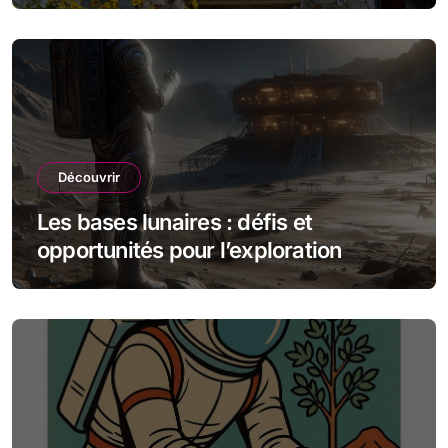
Découvrir
Les bases lunaires : défis et
opportunités pour l’exploration
spatiale