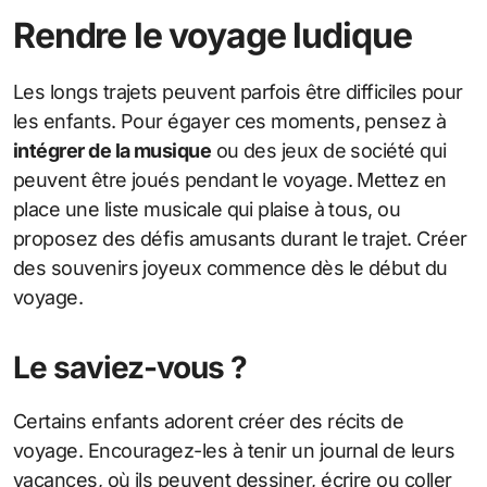
Rendre le voyage ludique
Les longs trajets peuvent parfois être difficiles pour
les enfants. Pour égayer ces moments, pensez à
intégrer de la musique
ou des jeux de société qui
peuvent être joués pendant le voyage. Mettez en
place une liste musicale qui plaise à tous, ou
proposez des défis amusants durant le trajet. Créer
des souvenirs joyeux commence dès le début du
voyage.
Le saviez-vous ?
Certains enfants adorent créer des récits de
voyage. Encouragez-les à tenir un journal de leurs
vacances, où ils peuvent dessiner, écrire ou coller