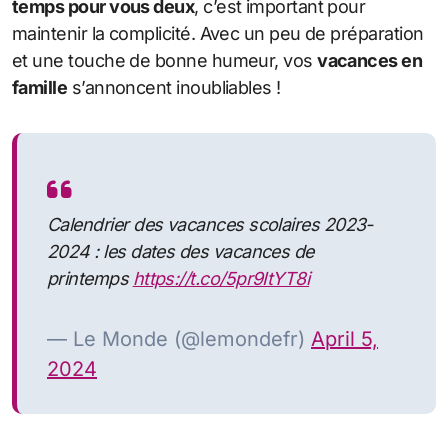
temps pour vous deux
, c’est important pour
maintenir la complicité. Avec un peu de préparation
et une touche de bonne humeur, vos
vacances en
famille
s’annoncent inoubliables !
Calendrier des vacances scolaires 2023-
2024 : les dates des vacances de
printemps
https://t.co/5pr9ItYT8i
— Le Monde (@lemondefr)
April 5,
2024