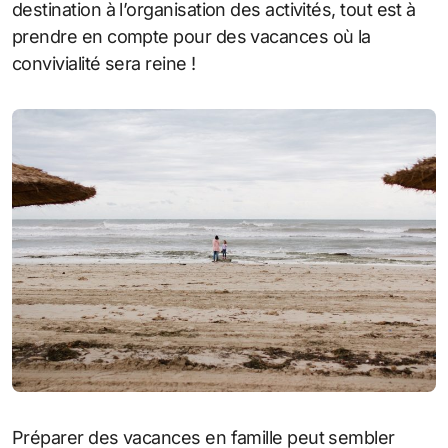
destination à l’organisation des activités, tout est à
prendre en compte pour des vacances où la
convivialité sera reine !
Préparer des vacances en famille peut sembler