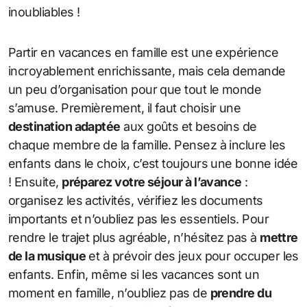
inoubliables !
Partir en vacances en famille est une expérience
incroyablement enrichissante, mais cela demande
un peu d’organisation pour que tout le monde
s’amuse. Premièrement, il faut choisir une
destination adaptée
aux goûts et besoins de
chaque membre de la famille. Pensez à inclure les
enfants dans le choix, c’est toujours une bonne idée
! Ensuite,
préparez votre séjour à l’avance
:
organisez les activités, vérifiez les documents
importants et n’oubliez pas les essentiels. Pour
rendre le trajet plus agréable, n’hésitez pas à
mettre
de la musique
et à prévoir des jeux pour occuper les
enfants. Enfin, même si les vacances sont un
moment en famille, n’oubliez pas de
prendre du