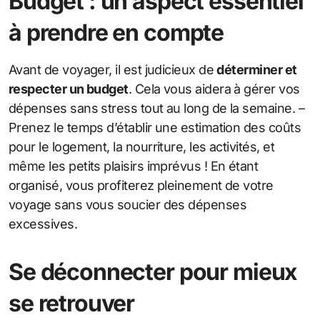
Budget : un aspect essentiel
à prendre en compte
Avant de voyager, il est judicieux de
déterminer et
respecter un budget
. Cela vous aidera à gérer vos
dépenses sans stress tout au long de la semaine. –
Prenez le temps d’établir une estimation des coûts
pour le logement, la nourriture, les activités, et
même les petits plaisirs imprévus ! En étant
organisé, vous profiterez pleinement de votre
voyage sans vous soucier des dépenses
excessives.
Se déconnecter pour mieux
se retrouver