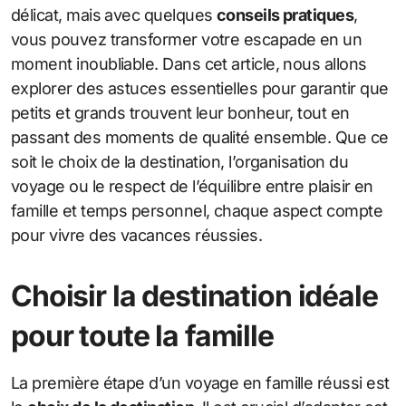
délicat, mais avec quelques
conseils pratiques
,
vous pouvez transformer votre escapade en un
moment inoubliable. Dans cet article, nous allons
explorer des astuces essentielles pour garantir que
petits et grands trouvent leur bonheur, tout en
passant des moments de qualité ensemble. Que ce
soit le choix de la destination, l’organisation du
voyage ou le respect de l’équilibre entre plaisir en
famille et temps personnel, chaque aspect compte
pour vivre des vacances réussies.
Choisir la destination idéale
pour toute la famille
La première étape d’un voyage en famille réussi est