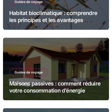
Guides de voyage
Habitat bioclimatique : comprendre
les principes et les avantages
écologiques
Guides de voyage
Maisons passives : comment réduire
votre consommation d’énergie