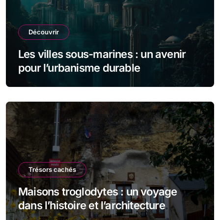
Découvrir
Les villes sous-marines : un avenir
pour l’urbanisme durable
Trésors cachés
Maisons troglodytes : un voyage
dans l’histoire et l’architecture
souterraine