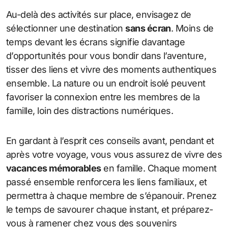
Au-delà des activités sur place, envisagez de
sélectionner une destination
sans écran
. Moins de
temps devant les écrans signifie davantage
d’opportunités pour vous bondir dans l’aventure,
tisser des liens et vivre des moments authentiques
ensemble. La nature ou un endroit isolé peuvent
favoriser la connexion entre les membres de la
famille, loin des distractions numériques.
En gardant à l’esprit ces conseils avant, pendant et
après votre voyage, vous vous assurez de vivre des
vacances mémorables
en famille. Chaque moment
passé ensemble renforcera les liens familiaux, et
permettra à chaque membre de s’épanouir. Prenez
le temps de savourer chaque instant, et préparez-
vous à ramener chez vous des souvenirs