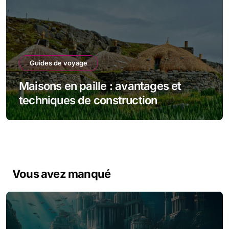
Guides de voyage
Maisons en paille : avantages et
techniques de construction
Vous avez manqué