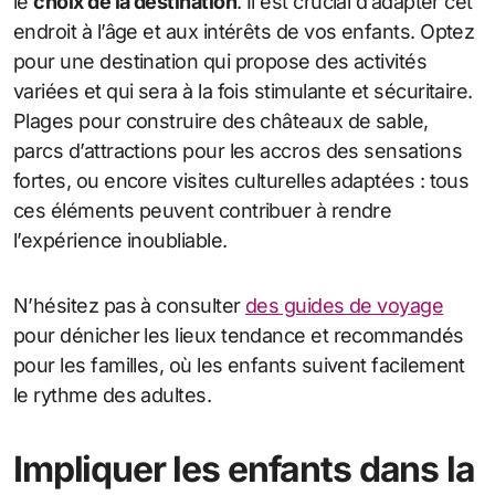
le
choix de la destination
. Il est crucial d’adapter cet
endroit à l’âge et aux intérêts de vos enfants. Optez
pour une destination qui propose des activités
variées et qui sera à la fois stimulante et sécuritaire.
Plages pour construire des châteaux de sable,
parcs d’attractions pour les accros des sensations
fortes, ou encore visites culturelles adaptées : tous
ces éléments peuvent contribuer à rendre
l’expérience inoubliable.
N’hésitez pas à consulter
des guides de voyage
pour dénicher les lieux tendance et recommandés
pour les familles, où les enfants suivent facilement
le rythme des adultes.
Impliquer les enfants dans la