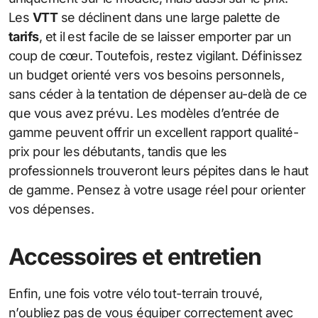
Les
VTT
se déclinent dans une large palette de
tarifs
, et il est facile de se laisser emporter par un
coup de cœur. Toutefois, restez vigilant. Définissez
un budget orienté vers vos besoins personnels,
sans céder à la tentation de dépenser au-delà de ce
que vous avez prévu. Les modèles d’entrée de
gamme peuvent offrir un excellent rapport qualité-
prix pour les débutants, tandis que les
professionnels trouveront leurs pépites dans le haut
de gamme. Pensez à votre usage réel pour orienter
vos dépenses.
Accessoires et entretien
Enfin, une fois votre vélo tout-terrain trouvé,
n’oubliez pas de vous équiper correctement avec