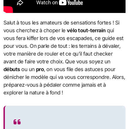
Salut à tous les amateurs de sensations fortes ! Si
vous cherchez à choper le
vélo tout-terrain
qui
vous fera kiffer lors de vos escapades, ce guide est
pour vous. On parle de tout : les terrains à dévaler,
votre manière de rouler et ce qu’il faut checker
avant de faire votre choix. Que vous soyez un
débuts
ou un
pro
, on vous file des astuces pour
dénicher le modèle qui va vous correspondre. Alors,
préparez-vous à pédaler comme jamais et à
explorer la nature à fond !