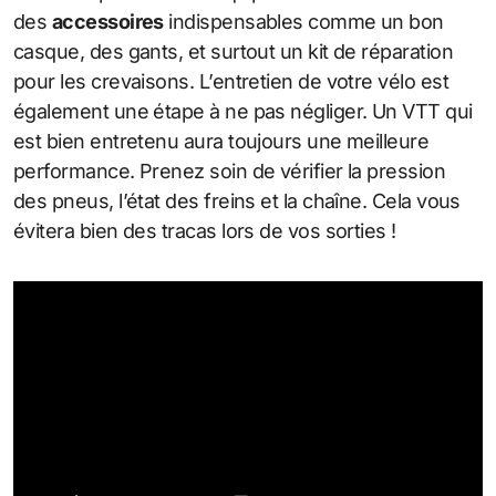
des
accessoires
indispensables comme un bon
casque, des gants, et surtout un kit de réparation
pour les crevaisons. L’entretien de votre vélo est
également une étape à ne pas négliger. Un VTT qui
est bien entretenu aura toujours une meilleure
performance. Prenez soin de vérifier la pression
des pneus, l’état des freins et la chaîne. Cela vous
évitera bien des tracas lors de vos sorties !