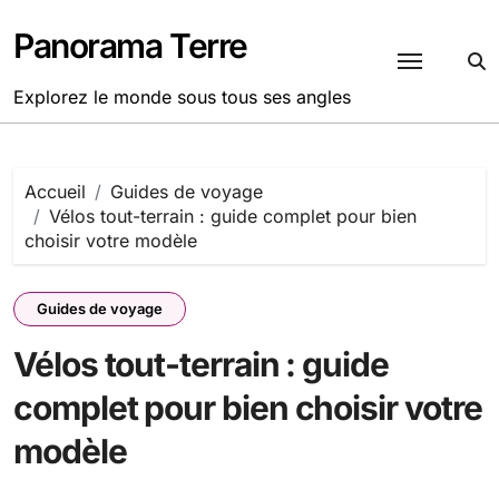
Passer
au
Panorama Terre
contenu
Explorez le monde sous tous ses angles
Accueil
Guides de voyage
Vélos tout-terrain : guide complet pour bien
choisir votre modèle
Guides de voyage
Vélos tout-terrain : guide
complet pour bien choisir votre
modèle