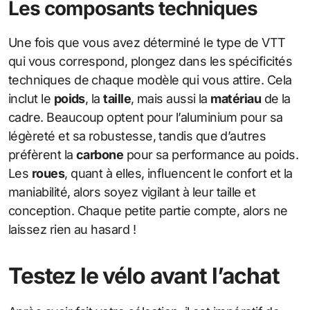
Les composants techniques
Une fois que vous avez déterminé le type de VTT
qui vous correspond, plongez dans les spécificités
techniques de chaque modèle qui vous attire. Cela
inclut le
poids
, la
taille
, mais aussi la
matériau
de la
cadre. Beaucoup optent pour l’aluminium pour sa
légèreté et sa robustesse, tandis que d’autres
préfèrent la
carbone
pour sa performance au poids.
Les
roues
, quant à elles, influencent le confort et la
maniabilité, alors soyez vigilant à leur taille et
conception. Chaque petite partie compte, alors ne
laissez rien au hasard !
Testez le vélo avant l’achat