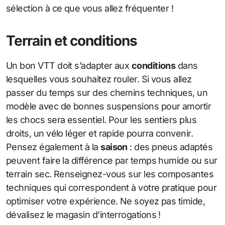
sélection à ce que vous allez fréquenter !
Terrain et conditions
Un bon VTT doit s’adapter aux
conditions
dans
lesquelles vous souhaitez rouler. Si vous allez
passer du temps sur des chemins techniques, un
modèle avec de bonnes suspensions pour amortir
les chocs sera essentiel. Pour les sentiers plus
droits, un vélo léger et rapide pourra convenir.
Pensez également à la
saison
: des pneus adaptés
peuvent faire la différence par temps humide ou sur
terrain sec. Renseignez-vous sur les composantes
techniques qui correspondent à votre pratique pour
optimiser votre expérience. Ne soyez pas timide,
dévalisez le magasin d’interrogations !