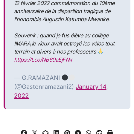
12 février 2022 commémoration du 10ème
anniversaire de la disparition tragique de
l'honorable Augustin Katumba Mwanke.
Souvenir : quand je fus élève au collège
IMARA,le vieux avait octroyé les vélos tout
terrain et divers à nos professeurs
https://t.co/NB60aEjFNx
— G.RAMAZANI
(@Gastonramazani2)
January 14,
2022