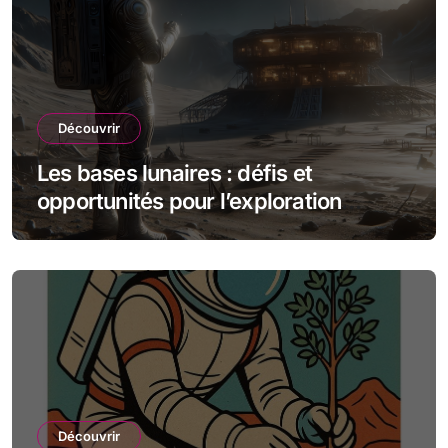
Découvrir
Les bases lunaires : défis et
opportunités pour l’exploration
spatiale
Découvrir