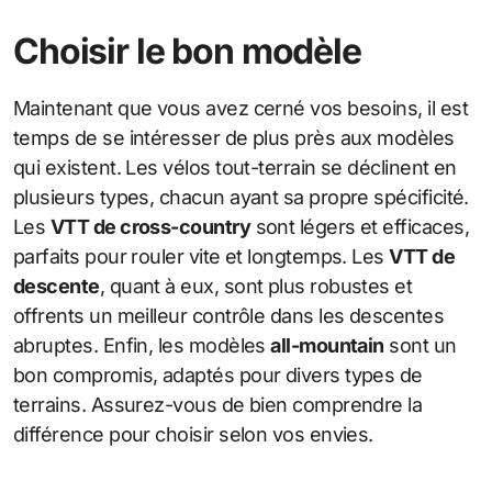
Choisir le bon modèle
Maintenant que vous avez cerné vos besoins, il est
temps de se intéresser de plus près aux modèles
qui existent. Les vélos tout-terrain se déclinent en
plusieurs types, chacun ayant sa propre spécificité.
Les
VTT de cross-country
sont légers et efficaces,
parfaits pour rouler vite et longtemps. Les
VTT de
descente
, quant à eux, sont plus robustes et
offrents un meilleur contrôle dans les descentes
abruptes. Enfin, les modèles
all-mountain
sont un
bon compromis, adaptés pour divers types de
terrains. Assurez-vous de bien comprendre la
différence pour choisir selon vos envies.