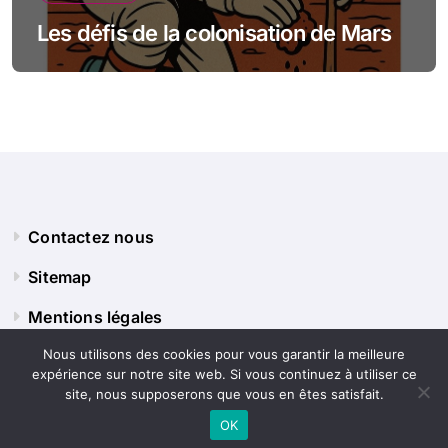
Les défis de la colonisation de Mars
Contactez nous
Sitemap
Mentions légales
Nous utilisons des cookies pour vous garantir la meilleure
expérience sur notre site web. Si vous continuez à utiliser ce
Panorama Terre
site, nous supposerons que vous en êtes satisfait.
OK