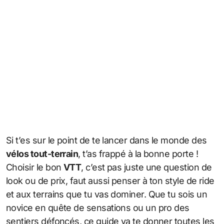
Si t’es sur le point de te lancer dans le monde des
vélos tout-terrain
, t’as frappé à la bonne porte !
Choisir le bon
VTT
, c’est pas juste une question de
look ou de prix, faut aussi penser à ton style de ride
et aux terrains que tu vas dominer. Que tu sois un
novice en quête de sensations ou un pro des
sentiers défoncés, ce guide va te donner toutes les