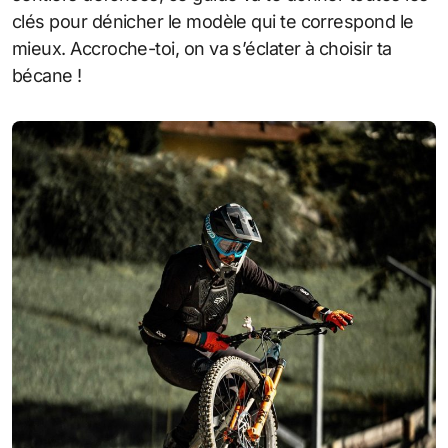
clés pour dénicher le modèle qui te correspond le
mieux. Accroche-toi, on va s’éclater à choisir ta
bécane !