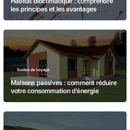
Habitat bioclimatique : comprendre
les principes et les avantages
écologiques
Guides de voyage
Maisons passives : comment réduire
votre consommation d’énergie