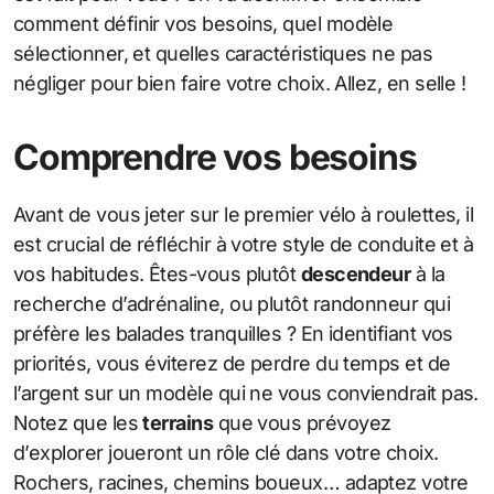
comment définir vos besoins, quel modèle
sélectionner, et quelles caractéristiques ne pas
négliger pour bien faire votre choix. Allez, en selle !
Comprendre vos besoins
Avant de vous jeter sur le premier vélo à roulettes, il
est crucial de réfléchir à votre style de conduite et à
vos habitudes. Êtes-vous plutôt
descendeur
à la
recherche d’adrénaline, ou plutôt randonneur qui
préfère les balades tranquilles ? En identifiant vos
priorités, vous éviterez de perdre du temps et de
l’argent sur un modèle qui ne vous conviendrait pas.
Notez que les
terrains
que vous prévoyez
d’explorer joueront un rôle clé dans votre choix.
Rochers, racines, chemins boueux… adaptez votre