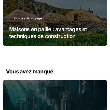
Guides de voyage
Maisons en paille : avantages et
techniques de construction
Vous avez manqué