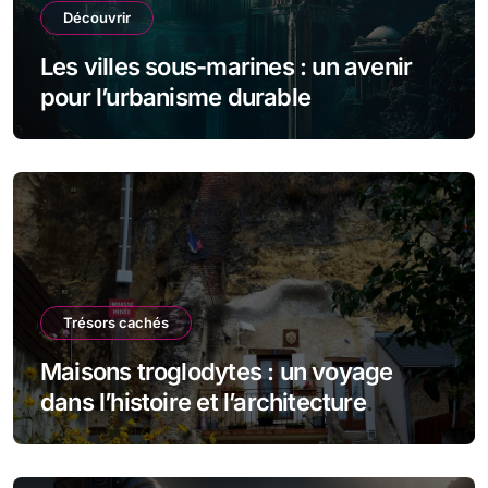
Découvrir
Les villes sous-marines : un avenir
pour l’urbanisme durable
Trésors cachés
Maisons troglodytes : un voyage
dans l’histoire et l’architecture
souterraine