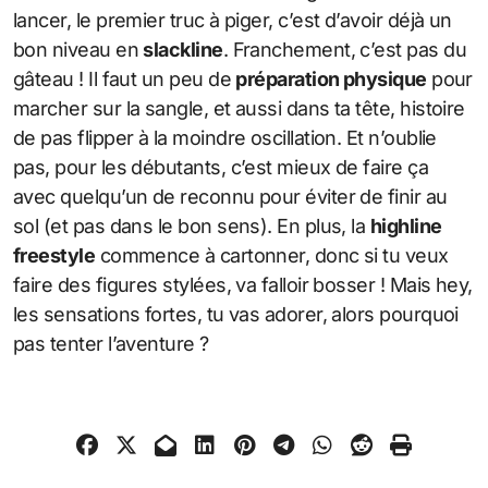
lancer, le premier truc à piger, c’est d’avoir déjà un
bon niveau en
slackline
. Franchement, c’est pas du
gâteau ! Il faut un peu de
préparation physique
pour
marcher sur la sangle, et aussi dans ta tête, histoire
de pas flipper à la moindre oscillation. Et n’oublie
pas, pour les débutants, c’est mieux de faire ça
avec quelqu’un de reconnu pour éviter de finir au
sol (et pas dans le bon sens). En plus, la
highline
freestyle
commence à cartonner, donc si tu veux
faire des figures stylées, va falloir bosser ! Mais hey,
les sensations fortes, tu vas adorer, alors pourquoi
pas tenter l’aventure ?