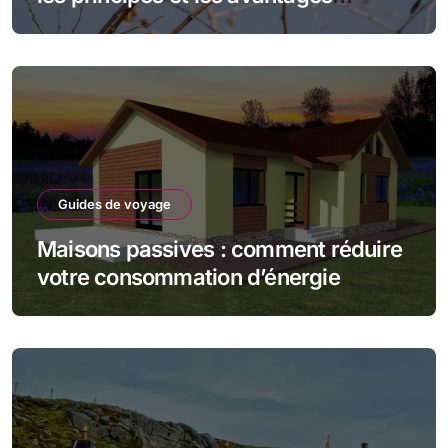
écologiques
Guides de voyage
Maisons passives : comment réduire
votre consommation d’énergie