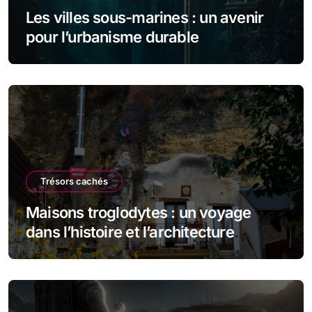
Les villes sous-marines : un avenir
pour l’urbanisme durable
Trésors cachés
Maisons troglodytes : un voyage
dans l’histoire et l’architecture
souterraine