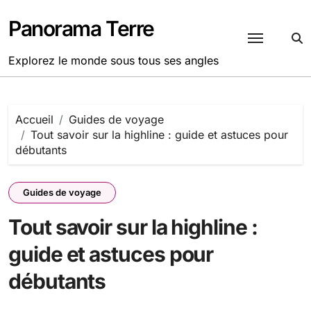
Passer
au
Panorama Terre
contenu
Explorez le monde sous tous ses angles
Accueil
Guides de voyage
Tout savoir sur la highline : guide et astuces pour
débutants
Guides de voyage
Tout savoir sur la highline :
guide et astuces pour
débutants