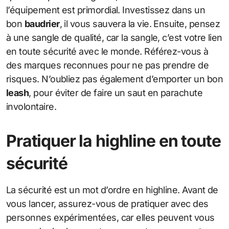
l’équipement est primordial. Investissez dans un
bon
baudrier
, il vous sauvera la vie. Ensuite, pensez
à une sangle de qualité, car la sangle, c’est votre lien
en toute sécurité avec le monde. Référez-vous à
des marques reconnues pour ne pas prendre de
risques. N’oubliez pas également d’emporter un bon
leash
, pour éviter de faire un saut en parachute
involontaire.
Pratiquer la highline en toute
sécurité
La sécurité est un mot d’ordre en highline. Avant de
vous lancer, assurez-vous de pratiquer avec des
personnes expérimentées, car elles peuvent vous