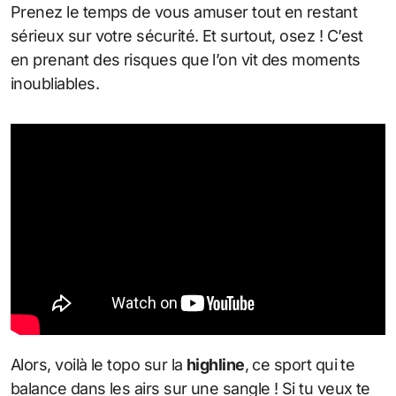
Prenez le temps de vous amuser tout en restant
sérieux sur votre sécurité. Et surtout, osez ! C’est
en prenant des risques que l’on vit des moments
inoubliables.
Alors, voilà le topo sur la
highline
, ce sport qui te
balance dans les airs sur une sangle ! Si tu veux te