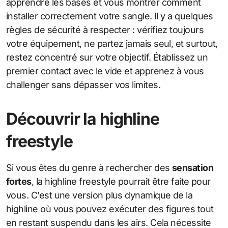
apprendre les bases et vous montrer comment
installer correctement votre sangle. Il y a quelques
règles de sécurité à respecter : vérifiez toujours
votre équipement, ne partez jamais seul, et surtout,
restez concentré sur votre objectif. Établissez un
premier contact avec le vide et apprenez à vous
challenger sans dépasser vos limites.
Découvrir la highline
freestyle
Si vous êtes du genre à rechercher des
sensation
fortes
, la highline freestyle pourrait être faite pour
vous. C’est une version plus dynamique de la
highline où vous pouvez exécuter des figures tout
en restant suspendu dans les airs. Cela nécessite