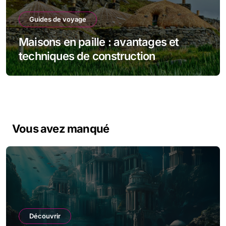
Guides de voyage
Maisons en paille : avantages et
techniques de construction
Vous avez manqué
Découvrir