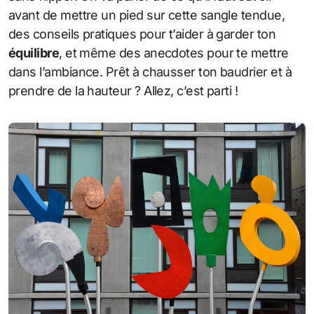
avant de mettre un pied sur cette sangle tendue,
des conseils pratiques pour t’aider à garder ton
équilibre
, et même des anecdotes pour te mettre
dans l’ambiance. Prêt à chausser ton baudrier et à
prendre de la hauteur ? Allez, c’est parti !