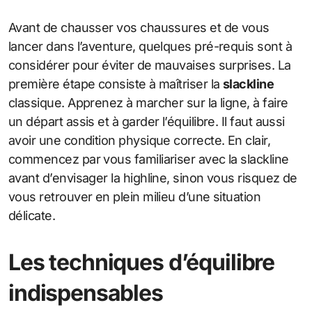
Avant de chausser vos chaussures et de vous
lancer dans l’aventure, quelques pré-requis sont à
considérer pour éviter de mauvaises surprises. La
première étape consiste à maîtriser la
slackline
classique. Apprenez à marcher sur la ligne, à faire
un départ assis et à garder l’équilibre. Il faut aussi
avoir une condition physique correcte. En clair,
commencez par vous familiariser avec la slackline
avant d’envisager la highline, sinon vous risquez de
vous retrouver en plein milieu d’une situation
délicate.
Les techniques d’équilibre
indispensables