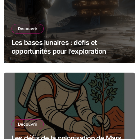
Découvrir
Les bases lunaires : défis et
opportunités pour l’exploration
spatiale
Découvrir
Les défis de la colonisation de Mars