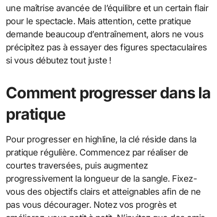
une maîtrise avancée de l’équilibre et un certain flair
pour le spectacle. Mais attention, cette pratique
demande beaucoup d’entraînement, alors ne vous
précipitez pas à essayer des figures spectaculaires
si vous débutez tout juste !
Comment progresser dans la
pratique
Pour progresser en highline, la clé réside dans la
pratique régulière. Commencez par réaliser de
courtes traversées, puis augmentez
progressivement la longueur de la sangle. Fixez-
vous des objectifs clairs et atteignables afin de ne
pas vous décourager. Notez vos progrès et