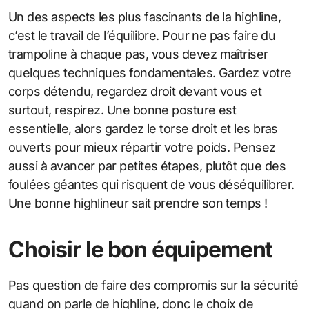
Un des aspects les plus fascinants de la highline,
c’est le travail de l’équilibre. Pour ne pas faire du
trampoline à chaque pas, vous devez maîtriser
quelques techniques fondamentales. Gardez votre
corps détendu, regardez droit devant vous et
surtout, respirez. Une bonne posture est
essentielle, alors gardez le torse droit et les bras
ouverts pour mieux répartir votre poids. Pensez
aussi à avancer par petites étapes, plutôt que des
foulées géantes qui risquent de vous déséquilibrer.
Une bonne highlineur sait prendre son temps !
Choisir le bon équipement
Pas question de faire des compromis sur la sécurité
quand on parle de highline, donc le choix de