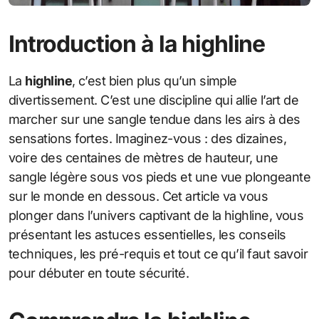
Introduction à la highline
La
highline
, c’est bien plus qu’un simple
divertissement. C’est une discipline qui allie l’art de
marcher sur une sangle tendue dans les airs à des
sensations fortes. Imaginez-vous : des dizaines,
voire des centaines de mètres de hauteur, une
sangle légère sous vos pieds et une vue plongeante
sur le monde en dessous. Cet article va vous
plonger dans l’univers captivant de la highline, vous
présentant les astuces essentielles, les conseils
techniques, les pré-requis et tout ce qu’il faut savoir
pour débuter en toute sécurité.