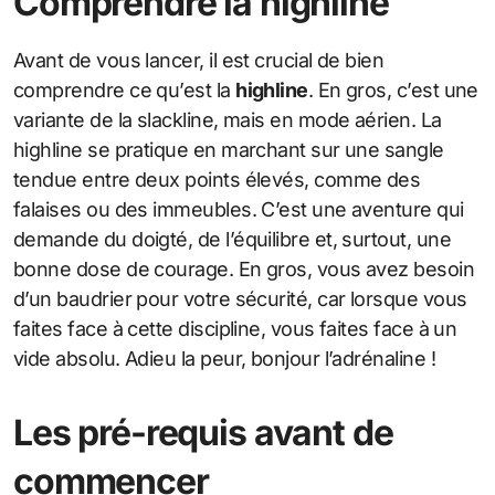
Comprendre la highline
Avant de vous lancer, il est crucial de bien
comprendre ce qu’est la
highline
. En gros, c’est une
variante de la slackline, mais en mode aérien. La
highline se pratique en marchant sur une sangle
tendue entre deux points élevés, comme des
falaises ou des immeubles. C’est une aventure qui
demande du doigté, de l’équilibre et, surtout, une
bonne dose de courage. En gros, vous avez besoin
d’un baudrier pour votre sécurité, car lorsque vous
faites face à cette discipline, vous faites face à un
vide absolu. Adieu la peur, bonjour l’adrénaline !
Les pré-requis avant de
commencer