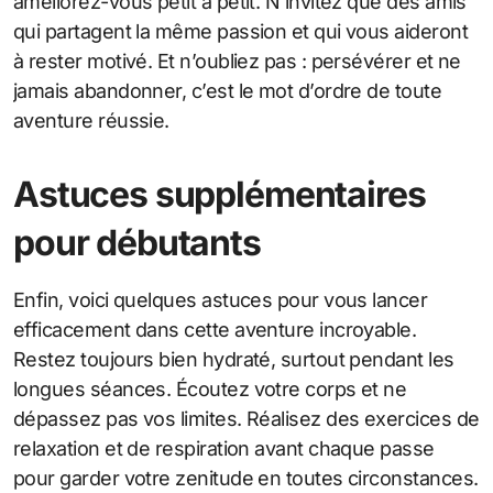
améliorez-vous petit à petit. N’invitez que des amis
qui partagent la même passion et qui vous aideront
à rester motivé. Et n’oubliez pas : persévérer et ne
jamais abandonner, c’est le mot d’ordre de toute
aventure réussie.
Astuces supplémentaires
pour débutants
Enfin, voici quelques astuces pour vous lancer
efficacement dans cette aventure incroyable.
Restez toujours bien hydraté, surtout pendant les
longues séances. Écoutez votre corps et ne
dépassez pas vos limites. Réalisez des exercices de
relaxation et de respiration avant chaque passe
pour garder votre zenitude en toutes circonstances.