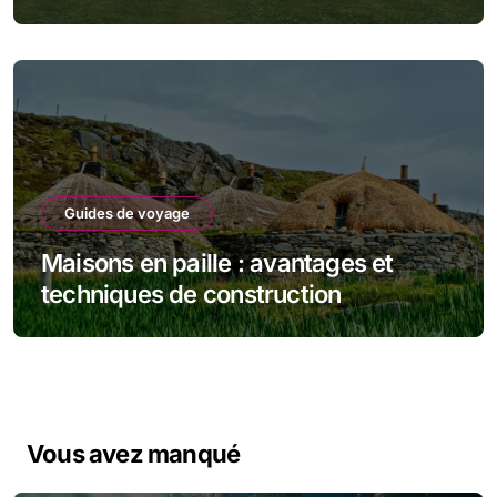
Guides de voyage
Maisons en paille : avantages et
techniques de construction
Vous avez manqué