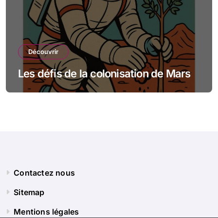
Découvrir
Les défis de la colonisation de Mars
Contactez nous
Sitemap
Mentions légales