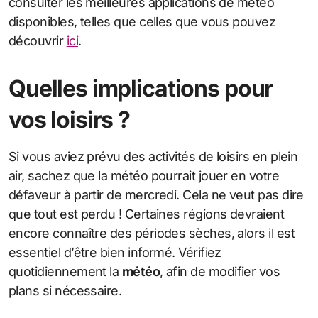
consulter les meilleures applications de météo
disponibles, telles que celles que vous pouvez
découvrir
ici
.
Quelles implications pour
vos loisirs ?
Si vous aviez prévu des activités de loisirs en plein
air, sachez que la météo pourrait jouer en votre
défaveur à partir de mercredi. Cela ne veut pas dire
que tout est perdu ! Certaines régions devraient
encore connaître des périodes sèches, alors il est
essentiel d’être bien informé. Vérifiez
quotidiennement la
météo
, afin de modifier vos
plans si nécessaire.