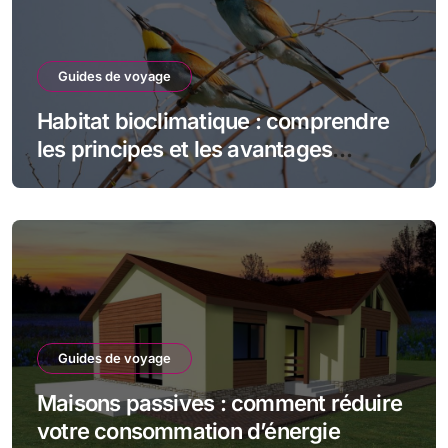
Guides de voyage
Habitat bioclimatique : comprendre
les principes et les avantages
écologiques
Guides de voyage
Maisons passives : comment réduire
votre consommation d’énergie