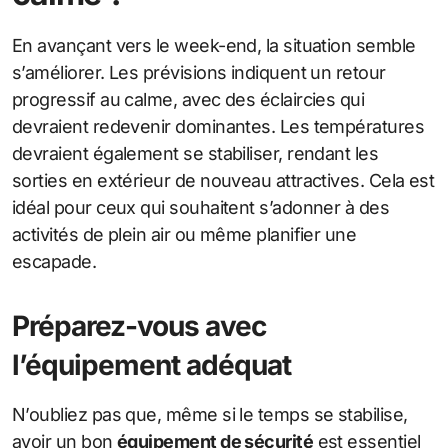
En avançant vers le week-end, la situation semble
s’améliorer. Les prévisions indiquent un retour
progressif au calme, avec des éclaircies qui
devraient redevenir dominantes. Les températures
devraient également se stabiliser, rendant les
sorties en extérieur de nouveau attractives. Cela est
idéal pour ceux qui souhaitent s’adonner à des
activités de plein air ou même planifier une
escapade.
Préparez-vous avec
l’équipement adéquat
N’oubliez pas que, même si le temps se stabilise,
avoir un bon
équipement de sécurité
est essentiel