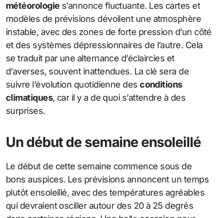
météorologie
s’annonce fluctuante. Les cartes et
modèles de prévisions dévoilent une atmosphère
instable, avec des zones de forte pression d’un côté
et des systèmes dépressionnaires de l’autre. Cela
se traduit par une alternance d’éclaircies et
d’averses, souvent inattendues. La clé sera de
suivre l’évolution quotidienne des
conditions
climatiques
, car il y a de quoi s’attendre à des
surprises.
Un début de semaine ensoleillé
Le début de cette semaine commence sous de
bons auspices. Les prévisions annoncent un temps
plutôt ensoleillé, avec des températures agréables
qui devraient osciller autour des 20 à 25 degrés