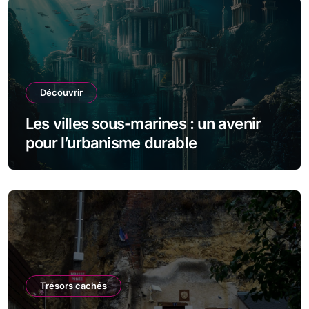
Découvrir
Les villes sous-marines : un avenir
pour l’urbanisme durable
Trésors cachés