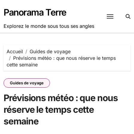
Passer
au
Panorama Terre
contenu
Explorez le monde sous tous ses angles
Accueil
Guides de voyage
Prévisions météo : que nous réserve le temps
cette semaine
Guides de voyage
Prévisions météo : que nous
réserve le temps cette
semaine