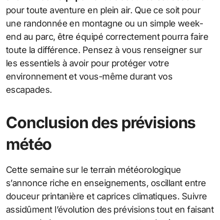
pour toute aventure en plein air. Que ce soit pour
une randonnée en montagne ou un simple week-
end au parc, être équipé correctement pourra faire
toute la différence. Pensez à vous renseigner sur
les essentiels à avoir pour protéger votre
environnement et vous-même durant vos
escapades.
Conclusion des prévisions
météo
Cette semaine sur le terrain météorologique
s’annonce riche en enseignements, oscillant entre
douceur printanière et caprices climatiques. Suivre
assidûment l’évolution des prévisions tout en faisant