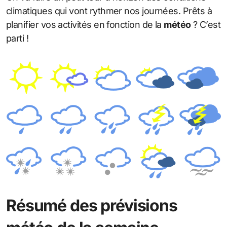
climatiques qui vont rythmer nos journées. Prêts à
planifier vos activités en fonction de la
météo
? C’est
parti !
Résumé des prévisions