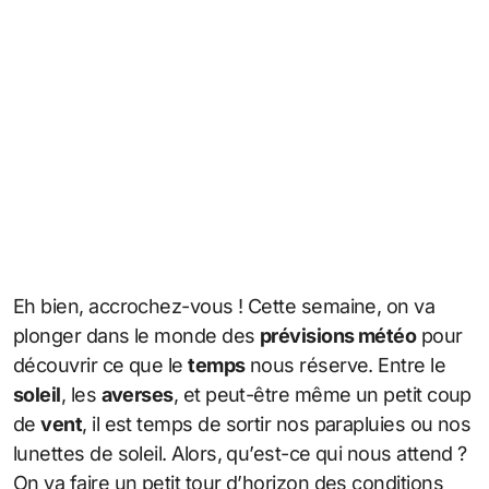
Eh bien, accrochez-vous ! Cette semaine, on va
plonger dans le monde des
prévisions météo
pour
découvrir ce que le
temps
nous réserve. Entre le
soleil
, les
averses
, et peut-être même un petit coup
de
vent
, il est temps de sortir nos parapluies ou nos
lunettes de soleil. Alors, qu’est-ce qui nous attend ?
On va faire un petit tour d’horizon des conditions