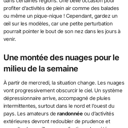
dans certaines régions. Une belle occasion pour
profiter d’activités de plein air comme des balades
ou même un pique-nique ! Cependant, gardez un
œil sur les modèles, car une petite perturbation
pourrait pointer le bout de son nez dans les jours à
venir.
Une montée des nuages pour le
milieu de la semaine
À partir de mercredi, la situation change. Les nuages
vont progressivement obscurcir le ciel. Un système
dépressionnaire arrive, accompagné de pluies
intermittentes, surtout dans le nord et l’ouest du
pays. Les amateurs de
randonnée
ou d’activités
extérieures devront redoubler de prudence et