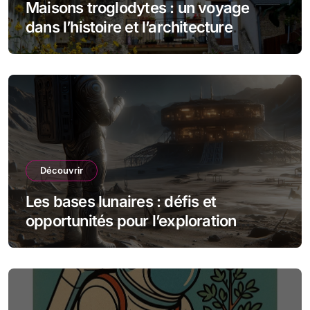
Maisons troglodytes : un voyage
dans l’histoire et l’architecture
souterraine
Découvrir
Les bases lunaires : défis et
opportunités pour l’exploration
spatiale