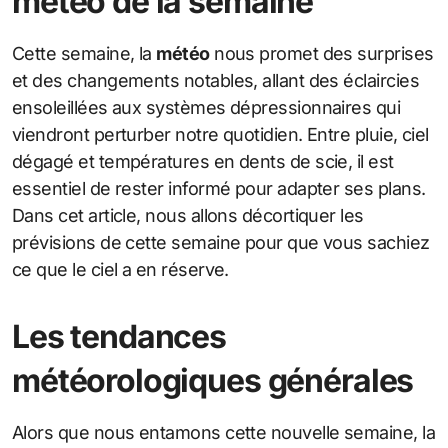
météo de la semaine
Cette semaine, la
météo
nous promet des surprises
et des changements notables, allant des éclaircies
ensoleillées aux systèmes dépressionnaires qui
viendront perturber notre quotidien. Entre pluie, ciel
dégagé et températures en dents de scie, il est
essentiel de rester informé pour adapter ses plans.
Dans cet article, nous allons décortiquer les
prévisions de cette semaine pour que vous sachiez
ce que le ciel a en réserve.
Les tendances
météorologiques générales
Alors que nous entamons cette nouvelle semaine, la