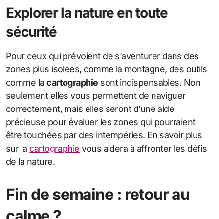
Explorer la nature en toute
sécurité
Pour ceux qui prévoient de s’aventurer dans des
zones plus isolées, comme la montagne, des outils
comme la
cartographie
sont indispensables. Non
seulement elles vous permettent de naviguer
correctement, mais elles seront d’une aide
précieuse pour évaluer les zones qui pourraient
être touchées par des intempéries. En savoir plus
sur la
cartographie
vous aidera à affronter les défis
de la nature.
Fin de semaine : retour au
calme ?