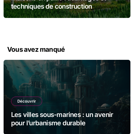
techniques de construction
Vous avez manqué
Découvrir
Les villes sous-marines : un avenir
pour l’urbanisme durable