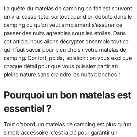
La quête du matelas de camping parfait est souvent
un vrai casse-tête, surtout quand on débute dans le
camping ou qu’on veut simplement s’assurer de
passer des nuits agréables sous les étoiles. Dans
cet article, nous allons décrypter ensemble tout ce
qu’il faut savoir pour bien choisir votre matelas de
camping. Confort, poids, isolation : on vous explique
chaque détail pour que vous puissiez partir en
pleine nature sans craindre les nuits blanches !
Pourquoi un bon matelas est
essentiel ?
Tout d’abord, un matelas de camping est plus qu’un
simple accessoire, c’est la clé pour garantir un