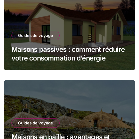
Guides de voyage
Maisons passives : comment réduire
votre consommation d’énergie
Guides de voyage
Maisons en paille : avantages et