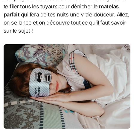
te filer tous les tuyaux pour dénicher le
matelas
parfait
qui fera de tes nuits une vraie douceur. Allez,
on se lance et on découvre tout ce qu’il faut savoir
sur le sujet !