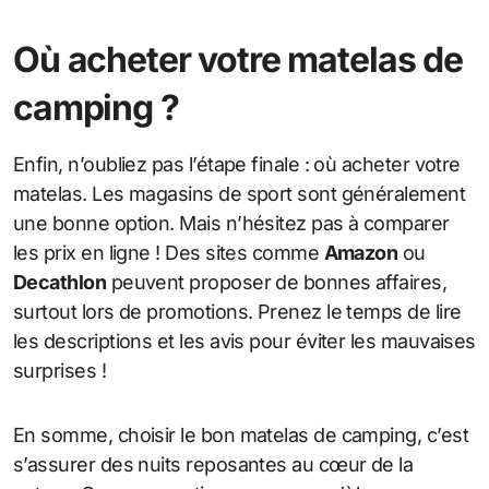
Où acheter votre matelas de
camping ?
Enfin, n’oubliez pas l’étape finale : où acheter votre
matelas. Les magasins de sport sont généralement
une bonne option. Mais n’hésitez pas à comparer
les prix en ligne ! Des sites comme
Amazon
ou
Decathlon
peuvent proposer de bonnes affaires,
surtout lors de promotions. Prenez le temps de lire
les descriptions et les avis pour éviter les mauvaises
surprises !
En somme, choisir le bon matelas de camping, c’est
s’assurer des nuits reposantes au cœur de la