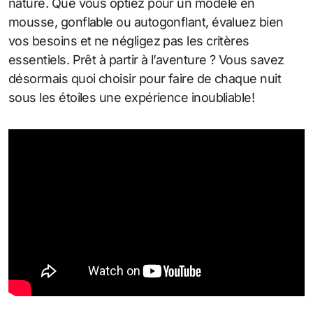
nature. Que vous optiez pour un modèle en
mousse, gonflable ou autogonflant, évaluez bien
vos besoins et ne négligez pas les critères
essentiels. Prêt à partir à l’aventure ? Vous savez
désormais quoi choisir pour faire de chaque nuit
sous les étoiles une expérience inoubliable!