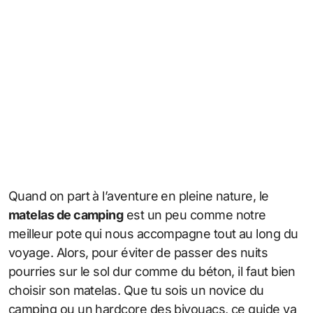
Quand on part à l’aventure en pleine nature, le
matelas de camping
est un peu comme notre
meilleur pote qui nous accompagne tout au long du
voyage. Alors, pour éviter de passer des nuits
pourries sur le sol dur comme du béton, il faut bien
choisir son matelas. Que tu sois un novice du
camping ou un hardcore des bivouacs, ce guide va