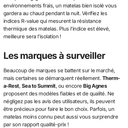
environnements frais, un matelas bien isolé vous
gardera au chaud pendant la nuit. Vérifiez les
indices R-value qui mesurent la résistance
thermique des matelas. Plus l’indice est élevé,
meilleure sera l’isolation !
Les marques à surveiller
Beaucoup de marques se battent sur le marché,
mais certaines se démarquent réellement.
Therm-
a-Rest
,
Sea to Summit
, ou encore
Big Agnes
proposent des modèles fiables et de qualité. Ne
négligez pas les avis des utilisateurs, ils peuvent
être précieux pour faire le bon choix. Parfois, un
matelas moins connu peut aussi vous surprendre
par son rapport qualité-prix !