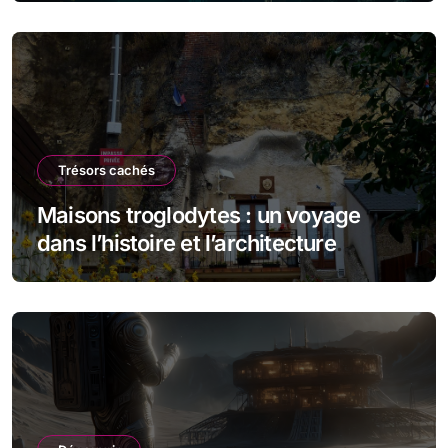
Trésors cachés
Maisons troglodytes : un voyage
dans l’histoire et l’architecture
souterraine