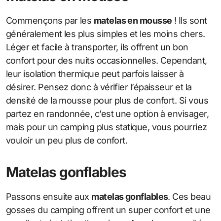
Commençons par les
matelas en mousse
! Ils sont
généralement les plus simples et les moins chers.
Léger et facile à transporter, ils offrent un bon
confort pour des nuits occasionnelles. Cependant,
leur isolation thermique peut parfois laisser à
désirer. Pensez donc à vérifier l’épaisseur et la
densité de la mousse pour plus de confort. Si vous
partez en randonnée, c’est une option à envisager,
mais pour un camping plus statique, vous pourriez
vouloir un peu plus de confort.
Matelas gonflables
Passons ensuite aux
matelas gonflables
. Ces beau
gosses du camping offrent un super confort et une