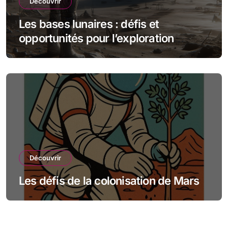
Découvrir
Les bases lunaires : défis et
opportunités pour l’exploration
spatiale
Découvrir
Les défis de la colonisation de Mars