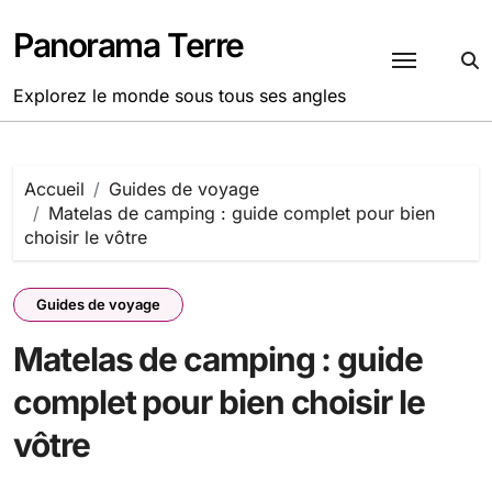
Passer
au
Panorama Terre
contenu
Explorez le monde sous tous ses angles
Accueil
Guides de voyage
Matelas de camping : guide complet pour bien
choisir le vôtre
Guides de voyage
Matelas de camping : guide
complet pour bien choisir le
vôtre