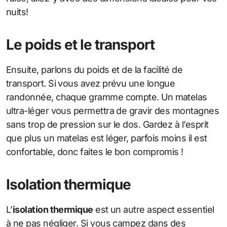
nuits!
Le poids et le transport
Ensuite, parlons du poids et de la facilité de
transport. Si vous avez prévu une longue
randonnée, chaque gramme compte. Un matelas
ultra-léger vous permettra de gravir des montagnes
sans trop de pression sur le dos. Gardez à l’esprit
que plus un matelas est léger, parfois moins il est
confortable, donc faites le bon compromis !
Isolation thermique
L’
isolation thermique
est un autre aspect essentiel
à ne pas négliger. Si vous campez dans des