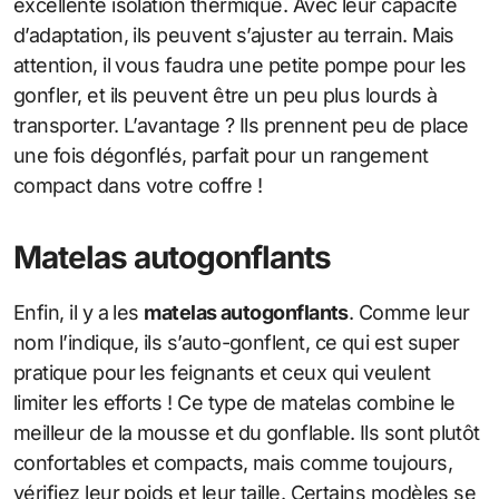
excellente isolation thermique. Avec leur capacité
d’adaptation, ils peuvent s’ajuster au terrain. Mais
attention, il vous faudra une petite pompe pour les
gonfler, et ils peuvent être un peu plus lourds à
transporter. L’avantage ? Ils prennent peu de place
une fois dégonflés, parfait pour un rangement
compact dans votre coffre !
Matelas autogonflants
Enfin, il y a les
matelas autogonflants
. Comme leur
nom l’indique, ils s’auto-gonflent, ce qui est super
pratique pour les feignants et ceux qui veulent
limiter les efforts ! Ce type de matelas combine le
meilleur de la mousse et du gonflable. Ils sont plutôt
confortables et compacts, mais comme toujours,
vérifiez leur poids et leur taille. Certains modèles se