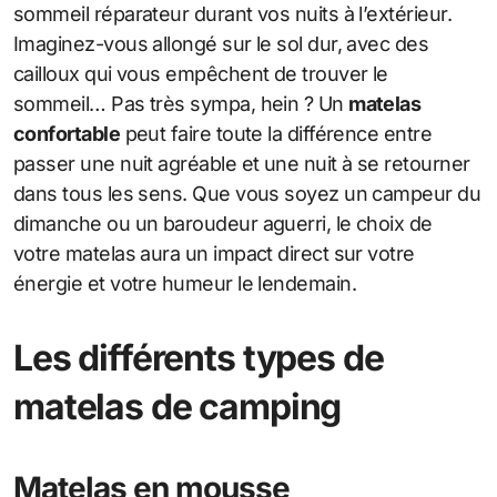
sommeil réparateur durant vos nuits à l’extérieur.
Imaginez-vous allongé sur le sol dur, avec des
cailloux qui vous empêchent de trouver le
sommeil… Pas très sympa, hein ? Un
matelas
confortable
peut faire toute la différence entre
passer une nuit agréable et une nuit à se retourner
dans tous les sens. Que vous soyez un campeur du
dimanche ou un baroudeur aguerri, le choix de
votre matelas aura un impact direct sur votre
énergie et votre humeur le lendemain.
Les différents types de
matelas de camping
Matelas en mousse