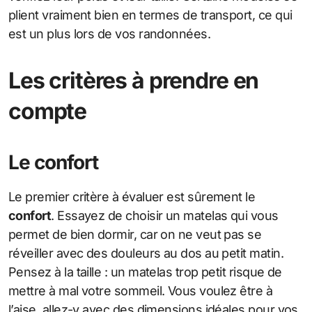
plient vraiment bien en termes de transport, ce qui
est un plus lors de vos randonnées.
Les critères à prendre en
compte
Le confort
Le premier critère à évaluer est sûrement le
confort
. Essayez de choisir un matelas qui vous
permet de bien dormir, car on ne veut pas se
réveiller avec des douleurs au dos au petit matin.
Pensez à la taille : un matelas trop petit risque de
mettre à mal votre sommeil. Vous voulez être à
l’aise, allez-y avec des dimensions idéales pour vos