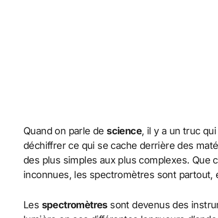
Quand on parle de
science
, il y a un truc qu
déchiffrer ce qui se cache derrière des maté
des plus simples aux plus complexes. Que ce
inconnues, les spectromètres sont partout, e
Les
spectromètres
sont devenus des instrum