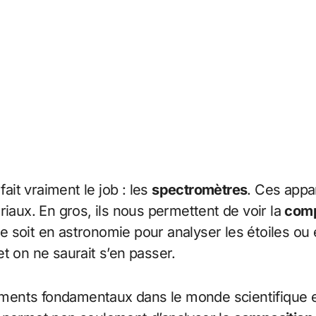
i fait vraiment le job : les
spectromètres
. Ces appa
riaux. En gros, ils nous permettent de voir la
comp
 soit en astronomie pour analyser les étoiles ou
t on ne saurait s’en passer.
ents fondamentaux dans le monde scientifique et