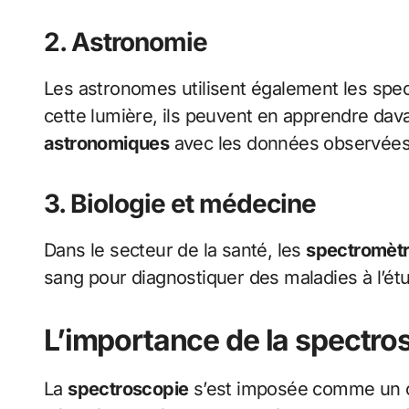
2. Astronomie
Les astronomes utilisent également les spec
cette lumière, ils peuvent en apprendre dav
astronomiques
avec les données observées
3. Biologie et médecine
Dans le secteur de la santé, les
spectromèt
sang pour diagnostiquer des maladies à l’é
L’importance de la spectro
La
spectroscopie
s’est imposée comme un ou