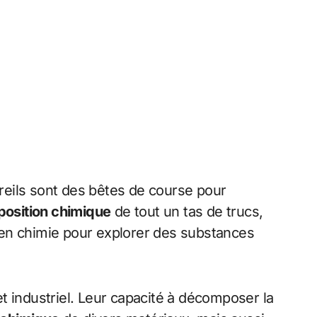
reils sont des bêtes de course pour
osition chimique
de tout un tas de trucs,
 en chimie pour explorer des substances
 industriel. Leur capacité à décomposer la