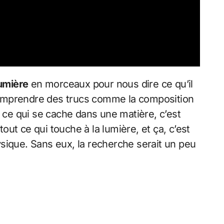
umière
en morceaux pour nous dire ce qu’il
à comprendre des trucs comme la composition
ce qui se cache dans une matière, c’est
tout ce qui touche à la lumière, et ça, c’est
sique. Sans eux, la recherche serait un peu