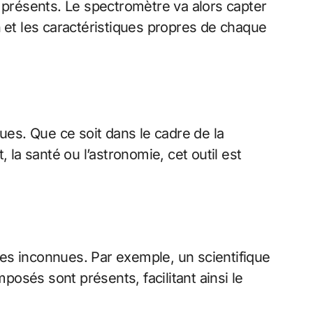
s présents. Le spectromètre va alors capter
n
et les caractéristiques propres de chaque
es. Que ce soit dans le cadre de la
a santé ou l’astronomie, cet outil est
es inconnues. Par exemple, un scientifique
osés sont présents, facilitant ainsi le