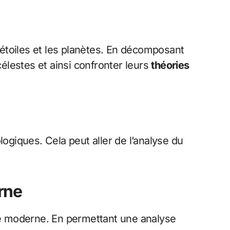
étoiles et les planètes. En décomposant
élestes et ainsi confronter leurs
théories
logiques. Cela peut aller de l’analyse du
rne
ue moderne. En permettant une analyse