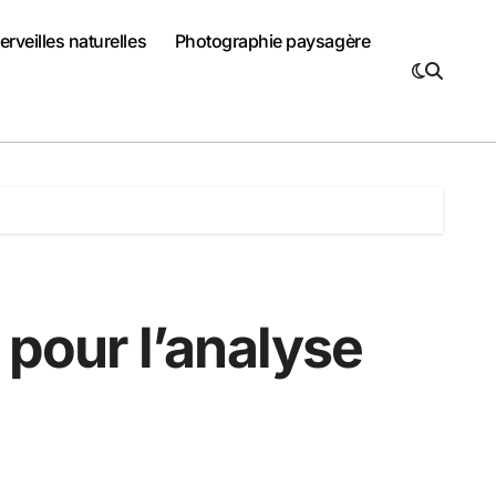
rveilles naturelles
Photographie paysagère
 pour l’analyse