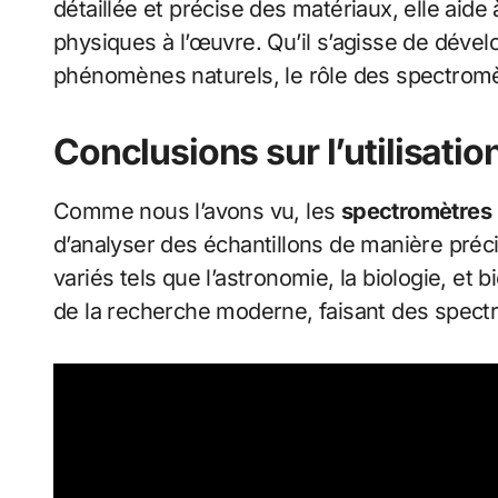
détaillée et précise des matériaux, elle aid
physiques à l’œuvre. Qu’il s’agisse de dév
phénomènes naturels, le rôle des spectromè
Conclusions sur l’utilisati
Comme nous l’avons vu, les
spectromètres
d’analyser des échantillons de manière préc
variés tels que l’astronomie, la biologie, e
de la recherche moderne, faisant des spectr