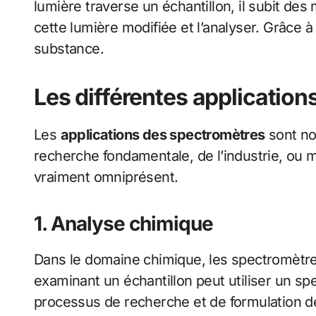
lumière traverse un échantillon, il subit de
cette lumière modifiée et l’analyser. Grâce 
substance.
Les différentes applicatio
Les
applications des spectromètres
sont no
recherche fondamentale, de l’industrie, ou 
vraiment omniprésent.
1. Analyse chimique
Dans le domaine chimique, les spectromètres
examinant un échantillon peut utiliser un sp
processus de recherche et de formulation d