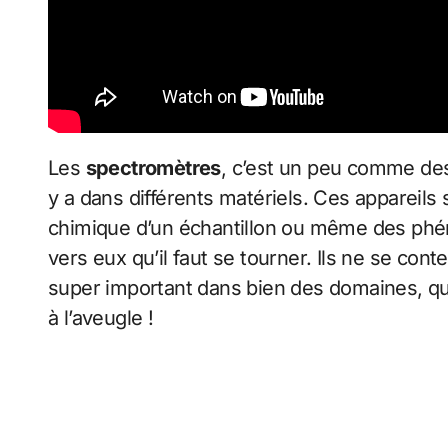
Les
spectromètres
, c’est un peu comme des
y a dans différents matériels. Ces appareils
chimique d’un échantillon ou même des phéno
vers eux qu’il faut se tourner. Ils ne se cont
super important dans bien des domaines, que
à l’aveugle !