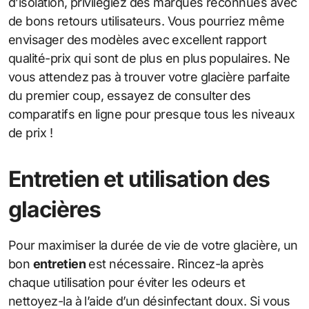
d’isolation, privilégiez des marques reconnues avec
de bons retours utilisateurs. Vous pourriez même
envisager des modèles avec excellent rapport
qualité-prix qui sont de plus en plus populaires. Ne
vous attendez pas à trouver votre glacière parfaite
du premier coup, essayez de consulter des
comparatifs en ligne pour presque tous les niveaux
de prix !
Entretien et utilisation des
glacières
Pour maximiser la durée de vie de votre glacière, un
bon
entretien
est nécessaire. Rincez-la après
chaque utilisation pour éviter les odeurs et
nettoyez-la à l’aide d’un désinfectant doux. Si vous