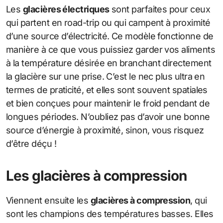
Les
glacières électriques
sont parfaites pour ceux
qui partent en road-trip ou qui campent à proximité
d’une source d’électricité. Ce modèle fonctionne de
manière à ce que vous puissiez garder vos aliments
à la température désirée en branchant directement
la glacière sur une prise. C’est le nec plus ultra en
termes de praticité, et elles sont souvent spatiales
et bien conçues pour maintenir le froid pendant de
longues périodes. N’oubliez pas d’avoir une bonne
source d’énergie à proximité, sinon, vous risquez
d’être déçu !
Les glacières à compression
Viennent ensuite les
glacières à compression
, qui
sont les champions des températures basses. Elles