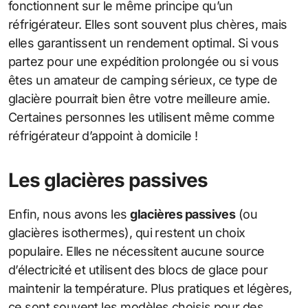
fonctionnent sur le même principe qu’un
réfrigérateur. Elles sont souvent plus chères, mais
elles garantissent un rendement optimal. Si vous
partez pour une expédition prolongée ou si vous
êtes un amateur de camping sérieux, ce type de
glacière pourrait bien être votre meilleure amie.
Certaines personnes les utilisent même comme
réfrigérateur d’appoint à domicile !
Les glacières passives
Enfin, nous avons les
glacières passives
(ou
glacières isothermes), qui restent un choix
populaire. Elles ne nécessitent aucune source
d’électricité et utilisent des blocs de glace pour
maintenir la température. Plus pratiques et légères,
ce sont souvent les modèles choisis pour des