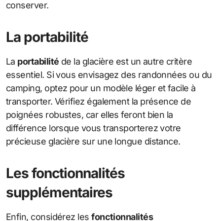
conserver.
La portabilité
La
portabilité
de la glacière est un autre critère
essentiel. Si vous envisagez des randonnées ou du
camping, optez pour un modèle léger et facile à
transporter. Vérifiez également la présence de
poignées robustes, car elles feront bien la
différence lorsque vous transporterez votre
précieuse glacière sur une longue distance.
Les fonctionnalités
supplémentaires
Enfin, considérez les
fonctionnalités