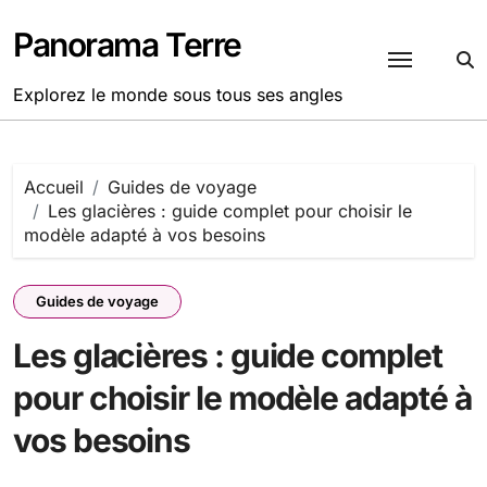
Passer
au
Panorama Terre
contenu
Explorez le monde sous tous ses angles
Accueil
Guides de voyage
Les glacières : guide complet pour choisir le
modèle adapté à vos besoins
Guides de voyage
Les glacières : guide complet
pour choisir le modèle adapté à
vos besoins