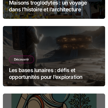
Maisons troglodytes : un voyage
dans l’histoire et l’architecture
souterraine
Découvrir
Les bases lunaires : défis et
opportunités pour l’exploration
spatiale