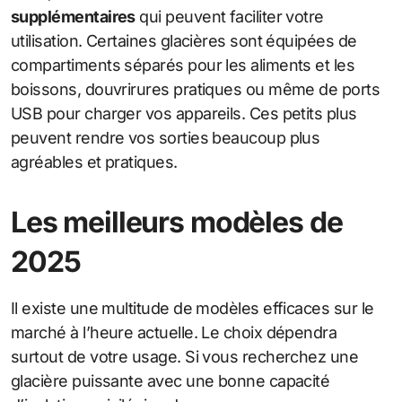
supplémentaires
qui peuvent faciliter votre
utilisation. Certaines glacières sont équipées de
compartiments séparés pour les aliments et les
boissons, douvrirures pratiques ou même de ports
USB pour charger vos appareils. Ces petits plus
peuvent rendre vos sorties beaucoup plus
agréables et pratiques.
Les meilleurs modèles de
2025
Il existe une multitude de modèles efficaces sur le
marché à l’heure actuelle. Le choix dépendra
surtout de votre usage. Si vous recherchez une
glacière puissante avec une bonne capacité