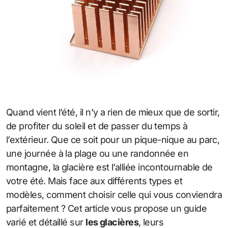
Quand vient l’été, il n’y a rien de mieux que de sortir,
de profiter du soleil et de passer du temps à
l’extérieur. Que ce soit pour un pique-nique au parc,
une journée à la plage ou une randonnée en
montagne, la glacière est l’alliée incontournable de
votre été. Mais face aux différents types et
modèles, comment choisir celle qui vous conviendra
parfaitement ? Cet article vous propose un guide
varié et détaillé sur
les glacières
, leurs