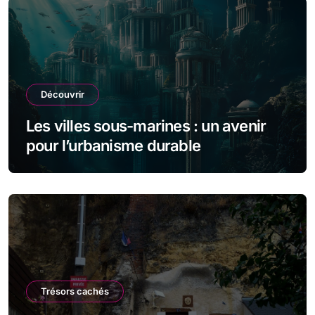
Découvrir
Les villes sous-marines : un avenir
pour l’urbanisme durable
Trésors cachés