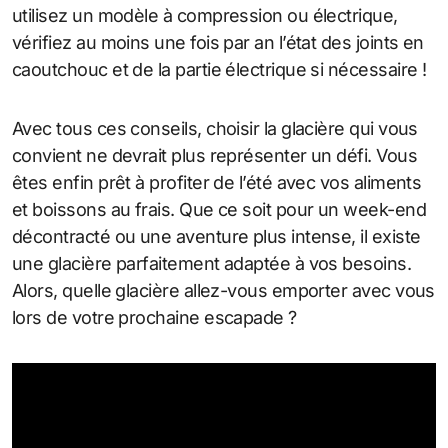
utilisez un modèle à compression ou électrique,
vérifiez au moins une fois par an l’état des joints en
caoutchouc et de la partie électrique si nécessaire !
Avec tous ces conseils, choisir la glacière qui vous
convient ne devrait plus représenter un défi. Vous
êtes enfin prêt à profiter de l’été avec vos aliments
et boissons au frais. Que ce soit pour un week-end
décontracté ou une aventure plus intense, il existe
une glacière parfaitement adaptée à vos besoins.
Alors, quelle glacière allez-vous emporter avec vous
lors de votre prochaine escapade ?