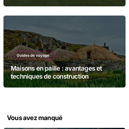
Guides de voyage
Maisons en paille : avantages et
techniques de construction
Vous avez manqué