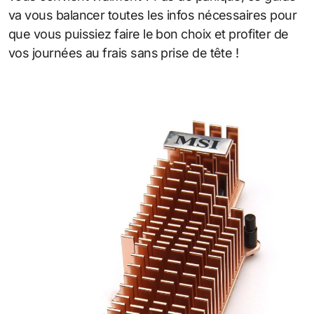
va vous balancer toutes les infos nécessaires pour
que vous puissiez faire le bon choix et profiter de
vos journées au frais sans prise de tête !