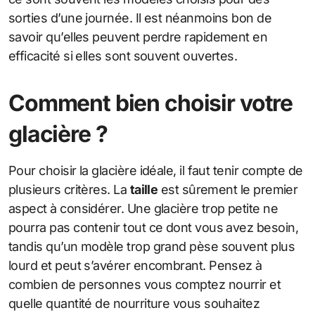
sorties d’une journée. Il est néanmoins bon de
savoir qu’elles peuvent perdre rapidement en
efficacité si elles sont souvent ouvertes.
Comment bien choisir votre
glacière ?
Pour choisir la glacière idéale, il faut tenir compte de
plusieurs critères. La
taille
est sûrement le premier
aspect à considérer. Une glacière trop petite ne
pourra pas contenir tout ce dont vous avez besoin,
tandis qu’un modèle trop grand pèse souvent plus
lourd et peut s’avérer encombrant. Pensez à
combien de personnes vous comptez nourrir et
quelle quantité de nourriture vous souhaitez