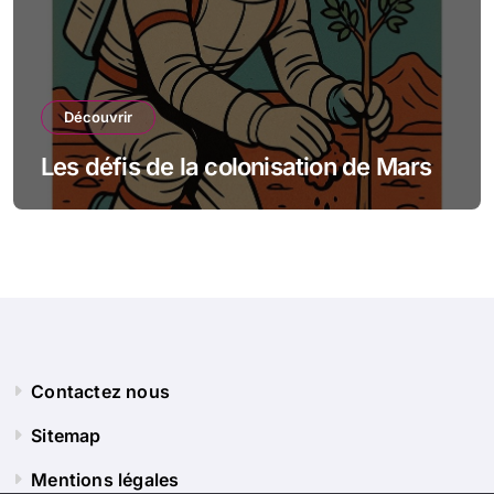
Découvrir
Les défis de la colonisation de Mars
Contactez nous
Sitemap
Mentions légales