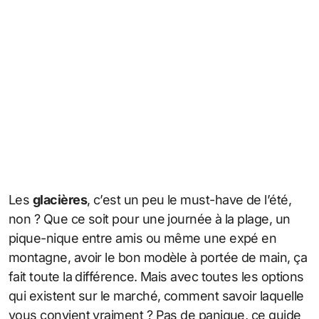
Les
glacières
, c’est un peu le must-have de l’été,
non ? Que ce soit pour une journée à la plage, un
pique-nique entre amis ou même une expé en
montagne, avoir le bon modèle à portée de main, ça
fait toute la différence. Mais avec toutes les options
qui existent sur le marché, comment savoir laquelle
vous convient vraiment ? Pas de panique, ce guide