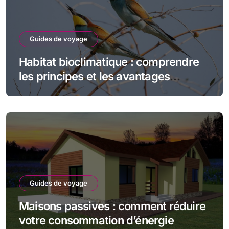
Guides de voyage
Habitat bioclimatique : comprendre
les principes et les avantages
écologiques
Guides de voyage
Maisons passives : comment réduire
votre consommation d’énergie