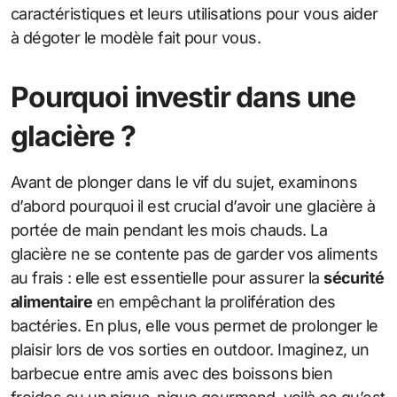
caractéristiques et leurs utilisations pour vous aider
à dégoter le modèle fait pour vous.
Pourquoi investir dans une
glacière ?
Avant de plonger dans le vif du sujet, examinons
d’abord pourquoi il est crucial d’avoir une glacière à
portée de main pendant les mois chauds. La
glacière ne se contente pas de garder vos aliments
au frais : elle est essentielle pour assurer la
sécurité
alimentaire
en empêchant la prolifération des
bactéries. En plus, elle vous permet de prolonger le
plaisir lors de vos sorties en outdoor. Imaginez, un
barbecue entre amis avec des boissons bien