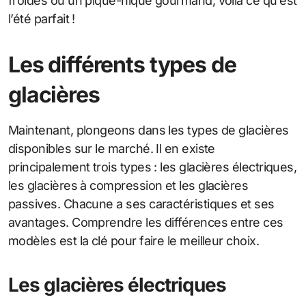
froides ou un pique-nique gourmand, voilà ce qu’est
l’été parfait !
Les différents types de
glacières
Maintenant, plongeons dans les types de glacières
disponibles sur le marché. Il en existe
principalement trois types : les glacières électriques,
les glacières à compression et les glacières
passives. Chacune a ses caractéristiques et ses
avantages. Comprendre les différences entre ces
modèles est la clé pour faire le meilleur choix.
Les glacières électriques