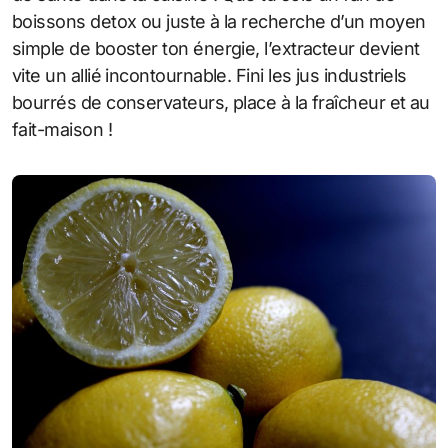
boissons detox ou juste à la recherche d’un moyen
simple de booster ton énergie, l’extracteur devient
vite un allié incontournable. Fini les jus industriels
bourrés de conservateurs, place à la fraîcheur et au
fait-maison !