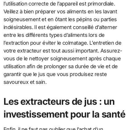
l’utilisation correcte de l’appareil est primordiale.
Veillez à bien préparer vos aliments en les lavant
soigneusement et en ôtant les pépins ou parties
indésirables. Il est également conseillé d’alterner
entre les différents types d’aliments lors de
l’extraction pour éviter le colmatage. L’entretien de
votre extracteur est tout aussi important. Assurez-
vous de le nettoyer soigneusement après chaque
utilisation afin de prolonger sa durée de vie et de
garantir que le jus que vous produisez reste
savoureux et sain.
Les extracteurs de jus : un
investissement pour la santé
Enfin, il ne faut pas oublier que l’achat d’un