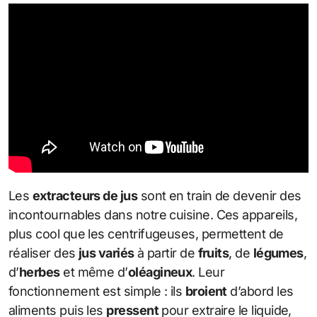
Les
extracteurs de jus
sont en train de devenir des
incontournables dans notre cuisine. Ces appareils,
plus cool que les centrifugeuses, permettent de
réaliser des
jus variés
à partir de
fruits
, de
légumes
,
d’
herbes
et même d’
oléagineux
. Leur
fonctionnement est simple : ils
broient
d’abord les
aliments puis les
pressent
pour extraire le liquide,