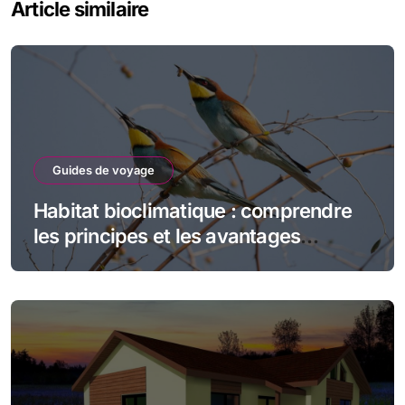
Article similaire
Guides de voyage
Habitat bioclimatique : comprendre
les principes et les avantages
écologiques