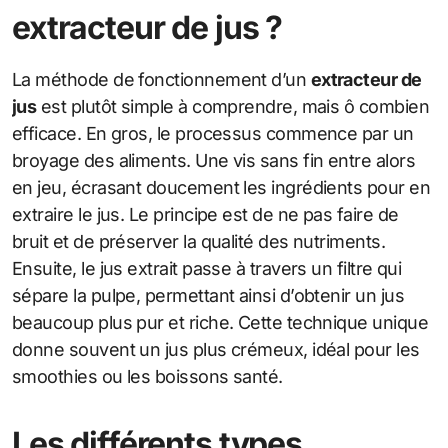
extracteur de jus ?
La méthode de fonctionnement d’un
extracteur de
jus
est plutôt simple à comprendre, mais ô combien
efficace. En gros, le processus commence par un
broyage des aliments. Une vis sans fin entre alors
en jeu, écrasant doucement les ingrédients pour en
extraire le jus. Le principe est de ne pas faire de
bruit et de préserver la qualité des nutriments.
Ensuite, le jus extrait passe à travers un filtre qui
sépare la pulpe, permettant ainsi d’obtenir un jus
beaucoup plus pur et riche. Cette technique unique
donne souvent un jus plus crémeux, idéal pour les
smoothies ou les boissons santé.
Les différents types