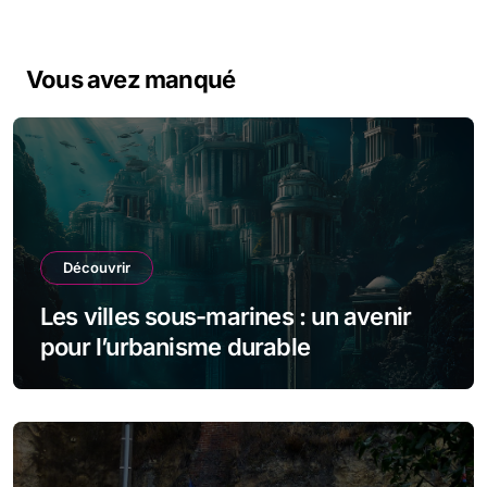
Vous avez manqué
Découvrir
Les villes sous-marines : un avenir
pour l’urbanisme durable