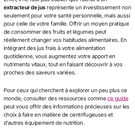
extracteur de jus
représente un investissement non
seulement pour votre santé personnelle, mais aussi
pour celle de votre famille. Offrir un moyen pratique
de consommer des fruits et légumes peut
réellement changer vos habitudes alimentaires. En
intégrant des jus frais à votre alimentation
quotidienne, vous augmentez votre apport en
nutriments vitaux, tout en faisant découvrir à vos
proches des saveurs variées.
Pour ceux qui cherchent à explorer un peu plus ce
monde, consulter des ressources comme
ce guide
peut vous offrir des informations précieuses sur les
choix à faire en matière de centrifugeuses et
d’autres équipement de nutrition.