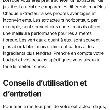
Lorsque vous êtes prêt à acheter un extracteur de
jus, il est crucial de comparer les différents modèles.
Chaque extracteur a ses propres avantages et
inconvénients. Les extracteurs horizontaux, par
exemple, sont souvent plus chers, mais ils offrent
une meilleure performance pour les aliments
fibreux. Les verticaux, quant à eux, sont souvent
plus abordables, mais se limitent parfois à des
ingrédients plus tendres. Prendre en compte votre
budget et vos besoins spécifiques vous aidera à
faire le meilleur choix.
Conseils d’utilisation et
d’entretien
Pour tirer le meilleur parti de votre extracteur de jus,