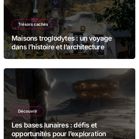
Trésors cachés
Maisons troglodytes : un voyage
dans l’histoire et l’architecture
souterraine
Découvrir
Les bases lunaires : défis et
opportunités pour l’exploration