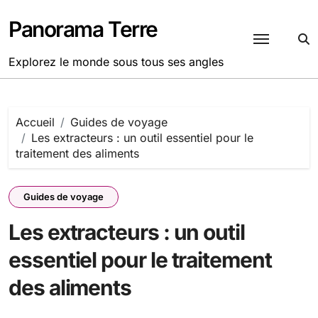
Passer
au
Panorama Terre
contenu
Explorez le monde sous tous ses angles
Accueil
Guides de voyage
Les extracteurs : un outil essentiel pour le
traitement des aliments
Guides de voyage
Les extracteurs : un outil
essentiel pour le traitement
des aliments