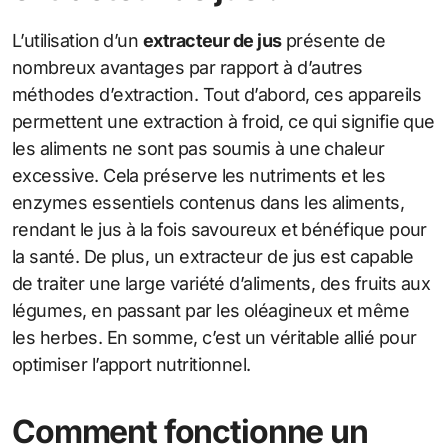
L’utilisation d’un
extracteur de jus
présente de
nombreux avantages par rapport à d’autres
méthodes d’extraction. Tout d’abord, ces appareils
permettent une extraction à froid, ce qui signifie que
les aliments ne sont pas soumis à une chaleur
excessive. Cela préserve les nutriments et les
enzymes essentiels contenus dans les aliments,
rendant le jus à la fois savoureux et bénéfique pour
la santé. De plus, un extracteur de jus est capable
de traiter une large variété d’aliments, des fruits aux
légumes, en passant par les oléagineux et même
les herbes. En somme, c’est un véritable allié pour
optimiser l’apport nutritionnel.
Comment fonctionne un