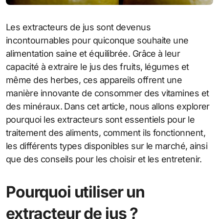
Les extracteurs de jus sont devenus
incontournables pour quiconque souhaite une
alimentation saine et équilibrée. Grâce à leur
capacité à extraire le jus des fruits, légumes et
même des herbes, ces appareils offrent une
manière innovante de consommer des vitamines et
des minéraux. Dans cet article, nous allons explorer
pourquoi les extracteurs sont essentiels pour le
traitement des aliments, comment ils fonctionnent,
les différents types disponibles sur le marché, ainsi
que des conseils pour les choisir et les entretenir.
Pourquoi utiliser un
extracteur de jus ?