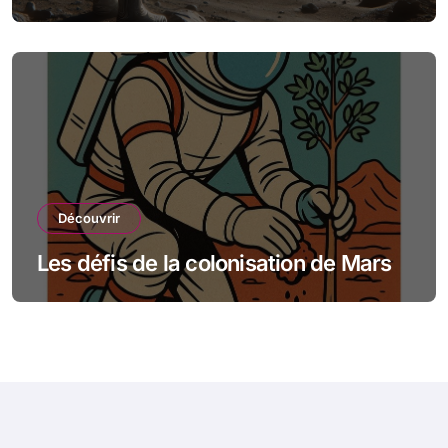
spatiale
Découvrir
Les défis de la colonisation de Mars