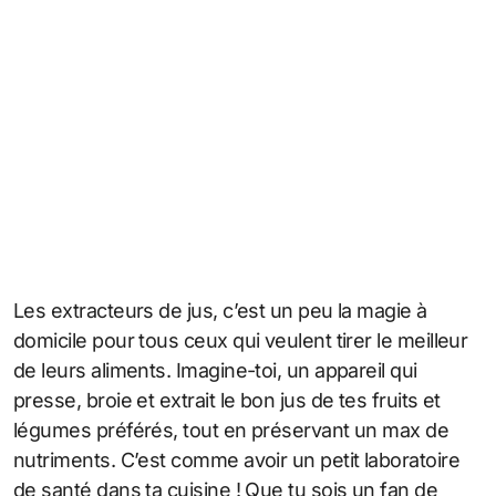
Les extracteurs de jus, c’est un peu la magie à
domicile pour tous ceux qui veulent tirer le meilleur
de leurs aliments. Imagine-toi, un appareil qui
presse, broie et extrait le bon jus de tes fruits et
légumes préférés, tout en préservant un max de
nutriments. C’est comme avoir un petit laboratoire
de santé dans ta cuisine ! Que tu sois un fan de