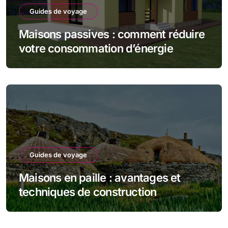
Guides de voyage
Maisons passives : comment réduire
votre consommation d’énergie
Guides de voyage
Maisons en paille : avantages et
techniques de construction