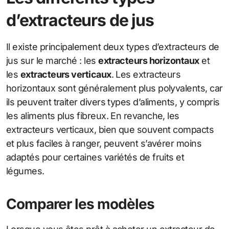
d’extracteurs de jus
Il existe principalement deux types d’extracteurs de
jus sur le marché : les
extracteurs horizontaux
et
les
extracteurs verticaux
. Les extracteurs
horizontaux sont généralement plus polyvalents, car
ils peuvent traiter divers types d’aliments, y compris
les aliments plus fibreux. En revanche, les
extracteurs verticaux, bien que souvent compacts
et plus faciles à ranger, peuvent s’avérer moins
adaptés pour certaines variétés de fruits et
légumes.
Comparer les modèles