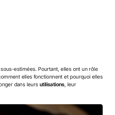
 sous-estimées. Pourtant, elles ont un rôle
 comment elles fonctionnent et pourquoi elles
plonger dans leurs
utilisations
, leur