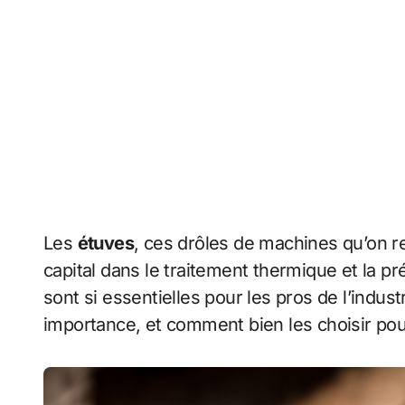
Les
étuves
, ces drôles de machines qu’on re
capital dans le traitement thermique et la p
sont si essentielles pour les pros de l’indus
importance, et comment bien les choisir pour