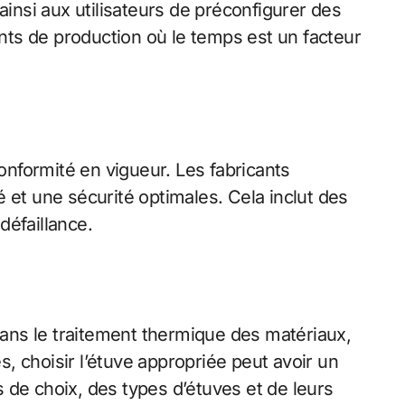
nsi aux utilisateurs de préconfigurer des
nts de production où le temps est un facteur
onformité en vigueur. Les fabricants
 et une sécurité optimales. Cela inclut des
défaillance.
 dans le traitement thermique des matériaux,
res, choisir l’étuve appropriée peut avoir un
es de choix, des types d’étuves et de leurs