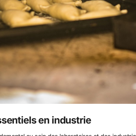
sentiels en industrie