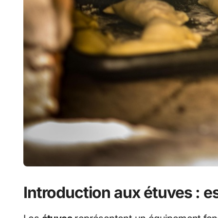
Introduction aux étuves : es