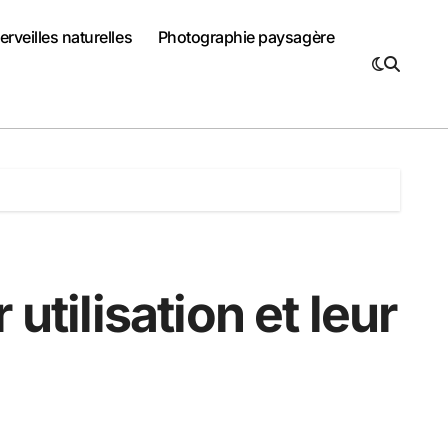
rveilles naturelles
Photographie paysagère
utilisation et leur