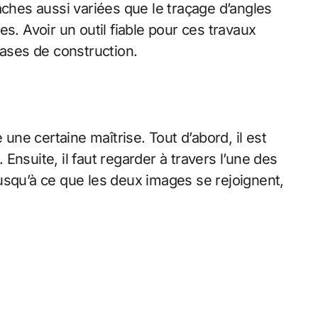
âches aussi variées que le traçage d’angles
s. Avoir un outil fiable pour ces travaux
hases de construction.
ne certaine maîtrise. Tout d’abord, il est
 Ensuite, il faut regarder à travers l’une des
 jusqu’à ce que les deux images se rejoignent,