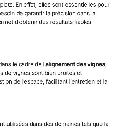
ats. En effet, elles sont essentielles pour
soin de garantir la précision dans la
ermet d’obtenir des résultats fiables,
ans le cadre de l’
alignement des vignes
,
s de vignes sont bien droites et
n de l’espace, facilitant l’entretien et la
ent utilisées dans des domaines tels que la