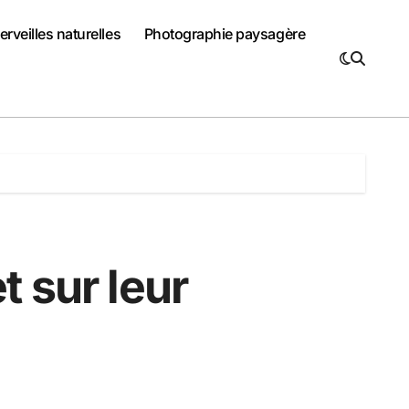
rveilles naturelles
Photographie paysagère
 sur leur