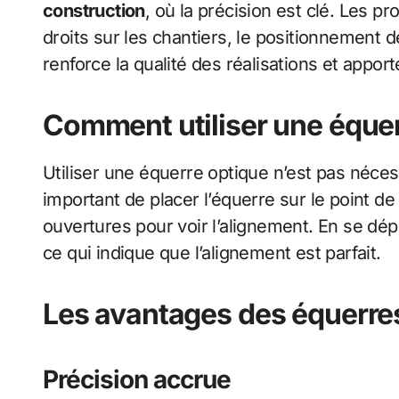
construction
, où la précision est clé. Les 
droits sur les chantiers, le positionnement d
renforce la qualité des réalisations et appo
Comment utiliser une équer
Utiliser une équerre optique n’est pas néces
important de placer l’équerre sur le point de 
ouvertures pour voir l’alignement. En se dépl
ce qui indique que l’alignement est parfait.
Les avantages des équerre
Précision accrue