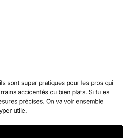
ls sont super pratiques pour les pros qui
rains accidentés ou bien plats. Si tu es
esures précises. On va voir ensemble
per utile.