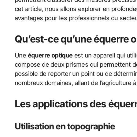
cet article, nous allons explorer en profond
avantages pour les professionnels du secteu
Qu’est-ce qu’une équerre o
Une
équerre optique
est un appareil qui uti
compose de deux prismes qui permettent de vi
possible de reporter un point ou de détermin
nombreux domaines, allant de l’agriculture à
Les applications des équer
Utilisation en topographie