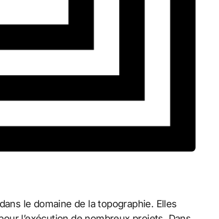
ans le domaine de la topographie. Elles
pour l’exécution de nombreux projets. Dans