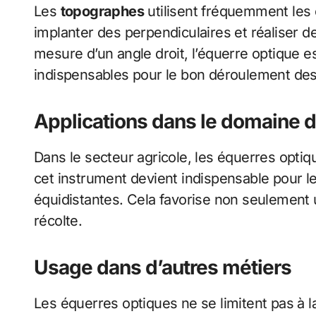
Les
topographes
utilisent fréquemment les é
implanter des perpendiculaires et réaliser d
mesure d’un angle droit, l’équerre optique est 
indispensables pour le bon déroulement des
Applications dans le domaine de
Dans le secteur agricole, les équerres optiq
cet instrument devient indispensable pour le
équidistantes. Cela favorise non seulement un
récolte.
Usage dans d’autres métiers
Les équerres optiques ne se limitent pas à la