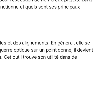
onctionne et quels sont ses principaux
gles et des alignements. En général, elle se
uerre optique sur un point donné, il devient
 Cet outil trouve son utilité dans de