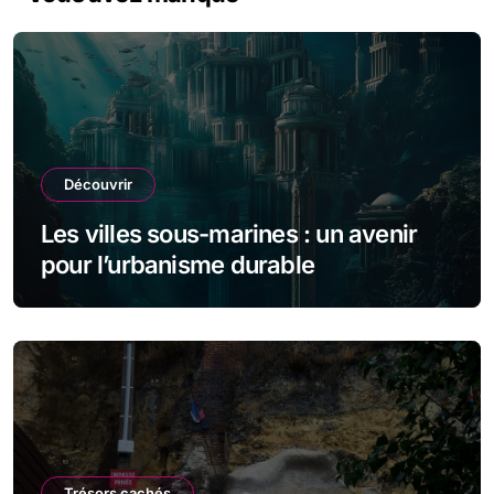
Découvrir
Les villes sous-marines : un avenir
pour l’urbanisme durable
Trésors cachés