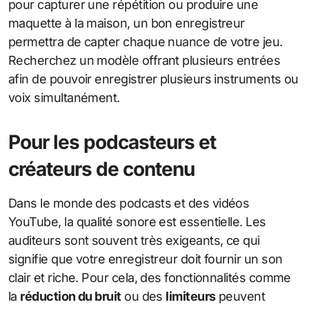
pour capturer une répétition ou produire une
maquette à la maison, un bon enregistreur
permettra de capter chaque nuance de votre jeu.
Recherchez un modèle offrant plusieurs entrées
afin de pouvoir enregistrer plusieurs instruments ou
voix simultanément.
Pour les podcasteurs et
créateurs de contenu
Dans le monde des podcasts et des vidéos
YouTube, la qualité sonore est essentielle. Les
auditeurs sont souvent très exigeants, ce qui
signifie que votre enregistreur doit fournir un son
clair et riche. Pour cela, des fonctionnalités comme
la
réduction du bruit
ou des
limiteurs
peuvent