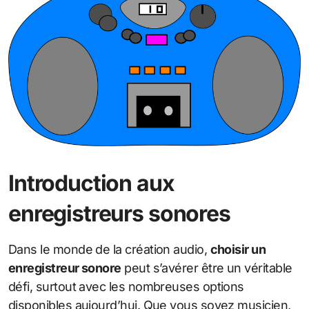
Introduction aux
enregistreurs sonores
Dans le monde de la création audio,
choisir un
enregistreur sonore
peut s’avérer être un véritable
défi, surtout avec les nombreuses options
disponibles aujourd’hui. Que vous soyez musicien,