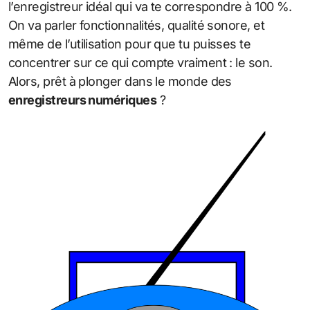
l’enregistreur idéal qui va te correspondre à 100 %.
On va parler fonctionnalités, qualité sonore, et
même de l’utilisation pour que tu puisses te
concentrer sur ce qui compte vraiment : le son.
Alors, prêt à plonger dans le monde des
enregistreurs numériques
?