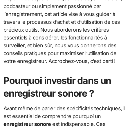
podcasteur ou simplement passionné par
l’enregistrement, cet article vise à vous guider à
travers le processus d’achat et d’utilisation de ces
précieux outils. Nous aborderons les critères
essentiels à considérer, les fonctionnalités à
surveiller, et bien sûr, nous vous donnerons des
conseils pratiques pour maximiser l’utilisation de
votre enregistreur. Accrochez-vous, c’est parti !
Pourquoi investir dans un
enregistreur sonore ?
Avant même de parler des spécificités techniques, il
est essentiel de comprendre pourquoi un
enregistreur sonore
est indispensable. Ces