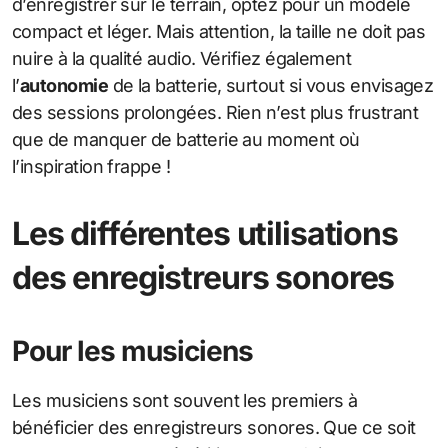
d’enregistrer sur le terrain, optez pour un modèle
compact et léger. Mais attention, la taille ne doit pas
nuire à la qualité audio. Vérifiez également
l’
autonomie
de la batterie, surtout si vous envisagez
des sessions prolongées. Rien n’est plus frustrant
que de manquer de batterie au moment où
l’inspiration frappe !
Les différentes utilisations
des enregistreurs sonores
Pour les musiciens
Les musiciens sont souvent les premiers à
bénéficier des enregistreurs sonores. Que ce soit