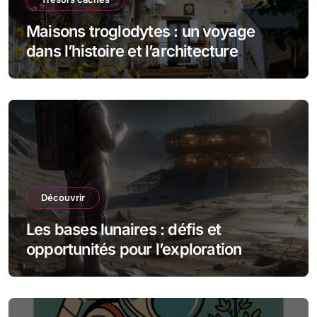
Maisons troglodytes : un voyage
dans l’histoire et l’architecture
souterraine
Découvrir
Les bases lunaires : défis et
opportunités pour l’exploration
spatiale