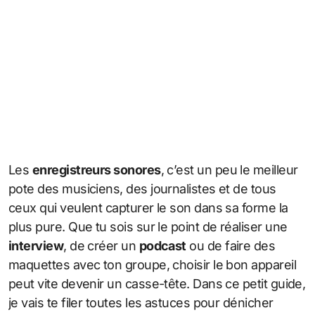
Les
enregistreurs sonores
, c’est un peu le meilleur
pote des musiciens, des journalistes et de tous
ceux qui veulent capturer le son dans sa forme la
plus pure. Que tu sois sur le point de réaliser une
interview
, de créer un
podcast
ou de faire des
maquettes avec ton groupe, choisir le bon appareil
peut vite devenir un casse-tête. Dans ce petit guide,
je vais te filer toutes les astuces pour dénicher