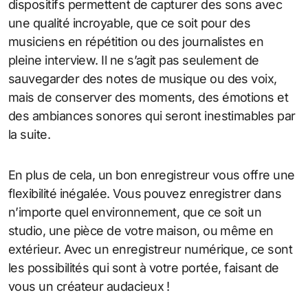
dispositifs permettent de capturer des sons avec
une qualité incroyable, que ce soit pour des
musiciens en répétition ou des journalistes en
pleine interview. Il ne s’agit pas seulement de
sauvegarder des notes de musique ou des voix,
mais de conserver des moments, des émotions et
des ambiances sonores qui seront inestimables par
la suite.
En plus de cela, un bon enregistreur vous offre une
flexibilité inégalée. Vous pouvez enregistrer dans
n’importe quel environnement, que ce soit un
studio, une pièce de votre maison, ou même en
extérieur. Avec un enregistreur numérique, ce sont
les possibilités qui sont à votre portée, faisant de
vous un créateur audacieux !