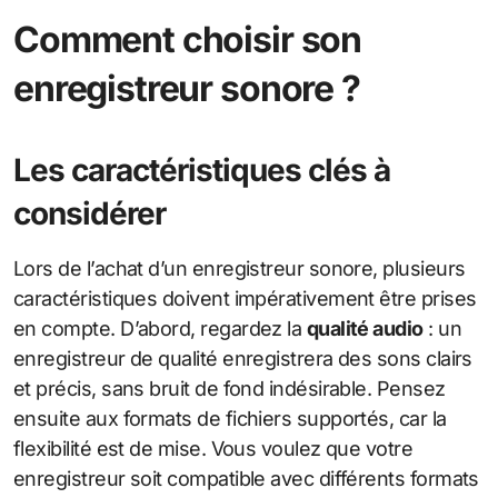
Comment choisir son
enregistreur sonore ?
Les caractéristiques clés à
considérer
Lors de l’achat d’un enregistreur sonore, plusieurs
caractéristiques doivent impérativement être prises
en compte. D’abord, regardez la
qualité audio
: un
enregistreur de qualité enregistrera des sons clairs
et précis, sans bruit de fond indésirable. Pensez
ensuite aux formats de fichiers supportés, car la
flexibilité est de mise. Vous voulez que votre
enregistreur soit compatible avec différents formats