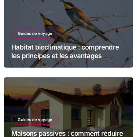
Guides de voyage
Habitat bioclimatique : comprendre
les principes et les avantages
écologiques
Guides de voyage
Maisons passives : comment réduire