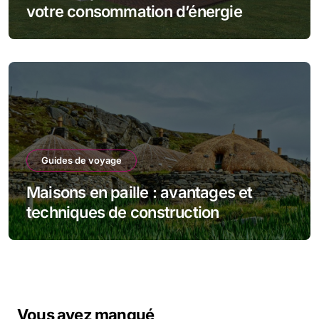
votre consommation d’énergie
Guides de voyage
Maisons en paille : avantages et
techniques de construction
Vous avez manqué