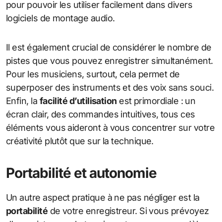
pour pouvoir les utiliser facilement dans divers
logiciels de montage audio.
Il est également crucial de considérer le nombre de
pistes que vous pouvez enregistrer simultanément.
Pour les musiciens, surtout, cela permet de
superposer des instruments et des voix sans souci.
Enfin, la
facilité d’utilisation
est primordiale : un
écran clair, des commandes intuitives, tous ces
éléments vous aideront à vous concentrer sur votre
créativité plutôt que sur la technique.
Portabilité et autonomie
Un autre aspect pratique à ne pas négliger est la
portabilité
de votre enregistreur. Si vous prévoyez