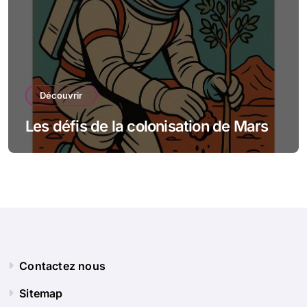
Découvrir
Les défis de la colonisation de Mars
Contactez nous
Sitemap