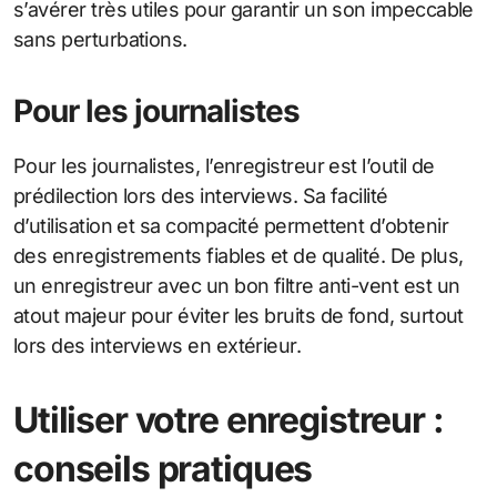
s’avérer très utiles pour garantir un son impeccable
sans perturbations.
Pour les journalistes
Pour les journalistes, l’enregistreur est l’outil de
prédilection lors des interviews. Sa facilité
d’utilisation et sa compacité permettent d’obtenir
des enregistrements fiables et de qualité. De plus,
un enregistreur avec un bon filtre anti-vent est un
atout majeur pour éviter les bruits de fond, surtout
lors des interviews en extérieur.
Utiliser votre enregistreur :
conseils pratiques