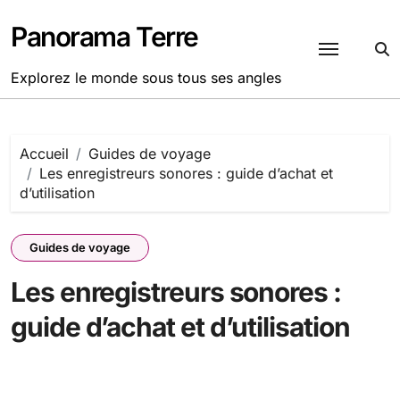
Passer
au
Panorama Terre
contenu
Explorez le monde sous tous ses angles
Accueil
Guides de voyage
Les enregistreurs sonores : guide d’achat et
d’utilisation
Guides de voyage
Les enregistreurs sonores :
guide d’achat et d’utilisation