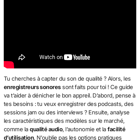
Tu cherches à capter du son de qualité ? Alors, les
enregistreurs sonores
sont faits pour toi ! Ce guide
va t’aider à dénicher le bon appreil. D’abord, pense à
tes besoins : tu veux enregistrer des podcasts, des
sessions jam ou des interviews ? Ensuite, analyse
les caractéristiques des modèles sur le marché,
comme la
qualité audio
, l’autonomie et la
facilité
d’utilisation
. N’oublie pas les options pratiques