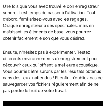
Une fois que vous avez trouvé le bon enregistreur
sonore, il est temps de passer à l’utilisation. Tout
d’abord, familiarisez-vous avec les réglages.
Chaque enregistreur a ses spécificités, mais en
maîtrisant les éléments de base, vous pourrez
obtenir facilement le son que vous désirez.
Ensuite, n’hésitez pas à expérimenter. Testez
différents environnements d’enregistrement pour
découvrir ceux qui offrent la meilleure acoustique.
Vous pourriez être surpris par les résultats obtenus
dans des lieux inattendus ! Et enfin, n’oubliez pas de
sauvegarder vos fichiers régulièrement afin de ne
pas perdre le fruit de votre travail.