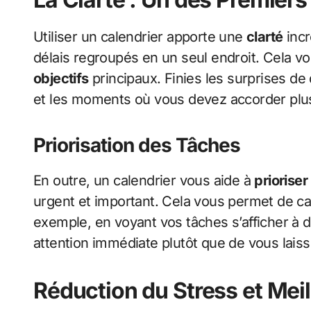
Utiliser un calendrier apporte une
clarté
incr
délais regroupés en un seul endroit. Cela v
objectifs
principaux. Finies les surprises de
et les moments où vous devez accorder plus 
Priorisation des Tâches
En outre, un calendrier vous aide à
prioriser
urgent et important. Cela vous permet de can
exemple, en voyant vos tâches s’afficher à d
attention immédiate plutôt que de vous laiss
Réduction du Stress et Mei