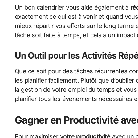
Un bon calendrier vous aide également à
ré
exactement ce qui est à venir et quand vous
mieux répartir vos efforts sur le long terme
tâche soit faite à temps, et cela a un impact
Un Outil pour les Activités Répé
Que ce soit pour des tâches récurrentes c
les planifier facilement. Plutôt que d’oublie
la gestion de votre emploi du temps et vous é
planifier tous les événements nécessaires e
Gagner en Productivité ave
Pour maximiser votre
productivité
avec un c