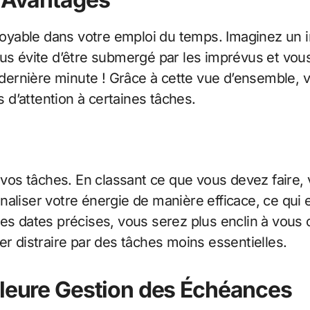
oyable dans votre emploi du temps. Imaginez un i
ous évite d’être submergé par les imprévus et vo
 dernière minute ! Grâce à cette vue d’ensemble,
d’attention à certaines tâches.
vos tâches. En classant ce que vous devez faire, v
aliser votre énergie de manière efficace, ce qui e
es dates précises, vous serez plus enclin à vous 
er distraire par des tâches moins essentielles.
lleure Gestion des Échéances