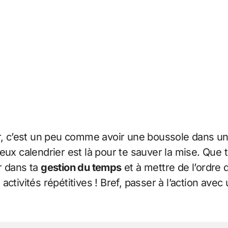
, c’est un peu comme avoir une boussole dans une 
eux calendrier est là pour te sauver la mise. Que
ir dans ta
gestion du temps
et à mettre de l’ordre 
ctivités répétitives ! Bref, passer à l’action avec 