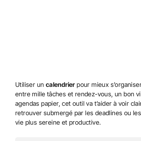
Utiliser un
calendrier
pour mieux s’organiser
entre mille tâches et rendez-vous, un bon vi
agendas papier, cet outil va t’aider à voir cla
retrouver submergé par les deadlines ou les a
vie plus sereine et productive.