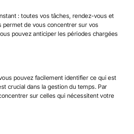
nstant : toutes vos tâches, rendez-vous et
us permet de vous concentrer sur vos
 vous pouvez anticiper les périodes chargées
ous pouvez facilement identifier ce qui est
st crucial dans la gestion du temps. Par
concentrer sur celles qui nécessitent votre