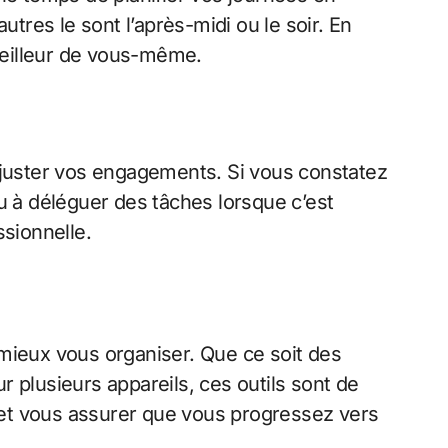
utres le sont l’après-midi ou le soir. En
meilleur de vous-même.
juster vos engagements. Si vous constatez
 à déléguer des tâches lorsque c’est
ssionnelle.
 mieux vous organiser. Que ce soit des
 plusieurs appareils, ces outils sont de
t vous assurer que vous progressez vers