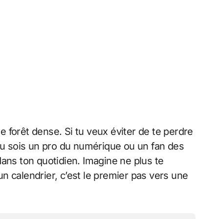
forêt dense. Si tu veux éviter de te perdre
 tu sois un pro du numérique ou un fan des
dans ton quotidien. Imagine ne plus te
un calendrier, c’est le premier pas vers une