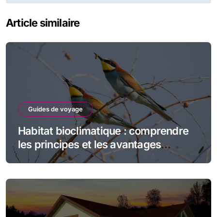
Article similaire
Guides de voyage
Habitat bioclimatique : comprendre
les principes et les avantages
écologiques