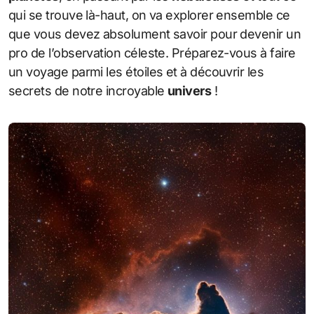
qui se trouve là-haut, on va explorer ensemble ce
que vous devez absolument savoir pour devenir un
pro de l’observation céleste. Préparez-vous à faire
un voyage parmi les étoiles et à découvrir les
secrets de notre incroyable
univers
!