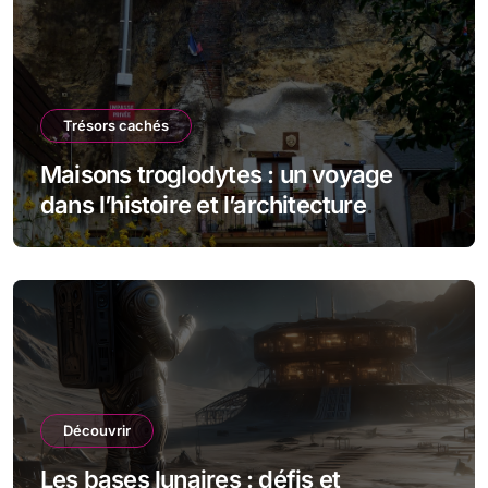
Trésors cachés
Maisons troglodytes : un voyage
dans l’histoire et l’architecture
souterraine
Découvrir
Les bases lunaires : défis et