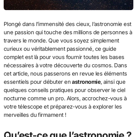
Plongé dans l’immensité des cieux, l’astronomie est
une passion qui touche des millions de personnes à
travers le monde. Que vous soyez simplement
curieux ou véritablement passionné, ce guide
complet est là pour vous fournir toutes les bases
nécessaires à votre découverte du cosmos. Dans
cet article, nous passerons en revue les éléments
essentiels pour débuter en
astronomie
, ainsi que
quelques conseils pratiques pour observer le ciel
nocturne comme un pro. Alors, accrochez-vous à
votre télescope et préparez-vous à explorer les
merveilles du firmament !
Qu’est-ce que l’astronomie ?