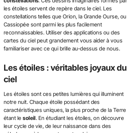
constellations
. Ces dessins imaginaires formés par
les étoiles servent de repère dans le ciel. Les
constellations telles que Orion, la Grande Ourse, ou
Cassiopée sont parmi les plus facilement
reconnaissables. Utiliser des applications ou des
cartes du ciel peut grandement vous aider à vous
familiariser avec ce qui brille au-dessus de nous.
Les étoiles : véritables joyaux du
ciel
Les étoiles sont ces petites lumières qui illuminent
notre nuit. Chaque étoile possédant des
caractéristiques uniques, la plus proche de la Terre
étant le
soleil
. En étudiant les étoiles, on découvre
leur cycle de vie, de leur naissance dans des