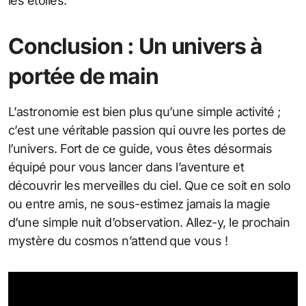
les étoiles.
Conclusion : Un univers à
portée de main
L’astronomie est bien plus qu’une simple activité ;
c’est une véritable passion qui ouvre les portes de
l’univers. Fort de ce guide, vous êtes désormais
équipé pour vous lancer dans l’aventure et
découvrir les merveilles du ciel. Que ce soit en solo
ou entre amis, ne sous-estimez jamais la magie
d’une simple nuit d’observation. Allez-y, le prochain
mystère du cosmos n’attend que vous !