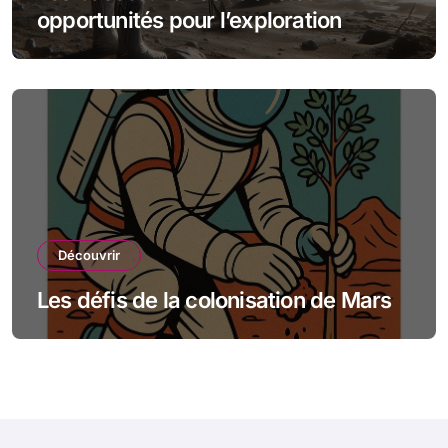
opportunités pour l’exploration
spatiale
Découvrir
Les défis de la colonisation de Mars