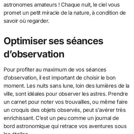
astronomes amateurs ! Chaque nuit, le ciel vous
promet un petit miracle de la nature, à condition de
savoir où regarder.
Optimiser ses séances
d’observation
Pour profiter au maximum de vos séances
d’observation, il est important de choisir le bon
moment. Les nuits sans lune, loin des lumières de la
ville, sont idéales pour observer les astres. Prendre
un carnet pour noter vos trouvailles, ou même faire
un croquis des objets observés, peut s’avérer très
enrichissant. C’est un peu comme un journal de
bord astronomique qui retrace vos aventures sous