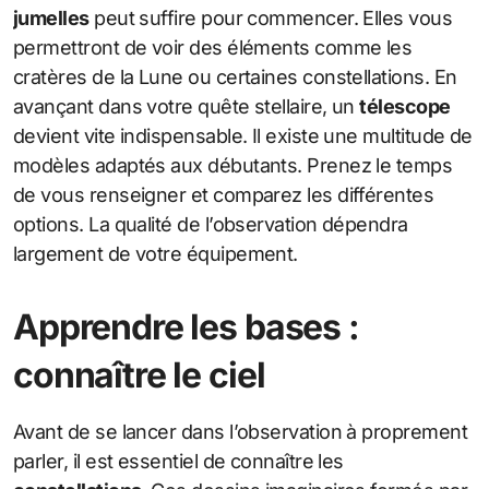
jumelles
peut suffire pour commencer. Elles vous
permettront de voir des éléments comme les
cratères de la Lune ou certaines constellations. En
avançant dans votre quête stellaire, un
télescope
devient vite indispensable. Il existe une multitude de
modèles adaptés aux débutants. Prenez le temps
de vous renseigner et comparez les différentes
options. La qualité de l’observation dépendra
largement de votre équipement.
Apprendre les bases :
connaître le ciel
Avant de se lancer dans l’observation à proprement
parler, il est essentiel de connaître les