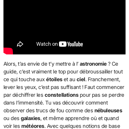
Alors, t’as envie de t’y mettre à l’
astronomie
? Ce
guide, c’est vraiment le top pour débroussailler tout
ce qui touche aux
étoiles
et au
ciel
. Franchement,
lever les yeux, c’est pas suffisant ! Faut commencer
par déchiffrer les
constellations
pour pas se perdre
dans l’immensité. Tu vas découvrir comment
observer des trucs de fou comme des
nébuleuses
ou des
galaxies
, et même apprendre où et quand
voir les
météores
. Avec quelques notions de base