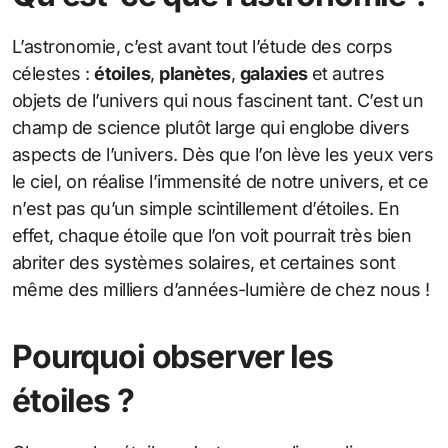
L’astronomie, c’est avant tout l’étude des corps
célestes :
étoiles
,
planètes
,
galaxies
et autres
objets de l’univers qui nous fascinent tant. C’est un
champ de science plutôt large qui englobe divers
aspects de l’univers. Dès que l’on lève les yeux vers
le ciel, on réalise l’immensité de notre univers, et ce
n’est pas qu’un simple scintillement d’étoiles. En
effet, chaque étoile que l’on voit pourrait très bien
abriter des systèmes solaires, et certaines sont
même des milliers d’années-lumière de chez nous !
Pourquoi observer les
étoiles ?