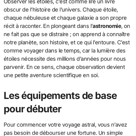
Observer les étoiles, c’est comme lire un livre
obscur de l’histoire de l’univers. Chaque étoile,
chaque nébuleuse et chaque galaxie a son propre
récit à raconter. En plongeant dans l’
astronomie
, on
ne fait pas que se distraire ; on apprend à connaître
notre planète, son histoire, et ce qui l’entoure. C’est
comme voyager dans le temps, car la lumière des
étoiles nécessite des millions d’années pour nous
parvenir. En ce sens, chaque observation devient
une petite aventure scientifique en soi.
Les équipements de base
pour débuter
Pour commencer votre voyage astral, vous n’avez
pas besoin de débourser une fortune. Un simple