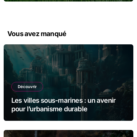
Vous avez manqué
Découvrir
Les villes sous-marines : un avenir
pour l’urbanisme durable