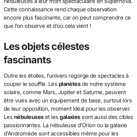
nébuleuses à leur mort spectaculaire en supernova.
Cette connaissance rend chaque observation
encore plus fascinante, car on peut comprendre ce
que l’on observe et d’où cela vient !
Les objets célestes
fascinants
Outre les étoiles, l’univers regorge de spectacles à
couper le souffle. Les
planètes
de notre système
solaire, comme Mars, Jupiter et Saturne, peuvent
être vues avec un équipement de base, surtout lors
de leur opposition, moment idéal pour les observer.
Les
nébuleuses
et les
galaxies
sont aussi des cibles
passionnantes. La nébuleuse d’Orion ou la galaxie
d’Andromède sont accessibles même pour les