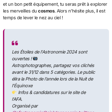
et un bon petit équipement, tu seras prêt à explorer
les merveilles du
cosmos
. Alors n’hésite plus, il est
temps de lever le nez au ciel !
Les Étoiles de l'Astronomie 2024 sont
ouvertes !
Astrophotographes, partagez vos clichés
avant le 31/12 dans 5 catégories. Le public
élira la Photo de l’année lors de la Nuit de
l’Équinoxe
Infos & candidatures sur le site de
l’AFA.
Organisé par