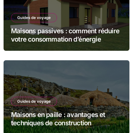
Guides de voyage
Maisons passives : comment réduire
votre consommation d’énergie
Guides de voyage
Maisons en paille : avantages et
techniques de construction