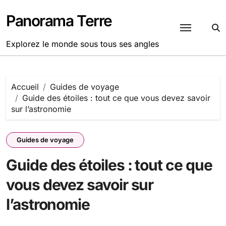
Passer
au
Panorama Terre
contenu
Explorez le monde sous tous ses angles
Accueil
Guides de voyage
Guide des étoiles : tout ce que vous devez savoir
sur l’astronomie
Guides de voyage
Guide des étoiles : tout ce que
vous devez savoir sur
l’astronomie