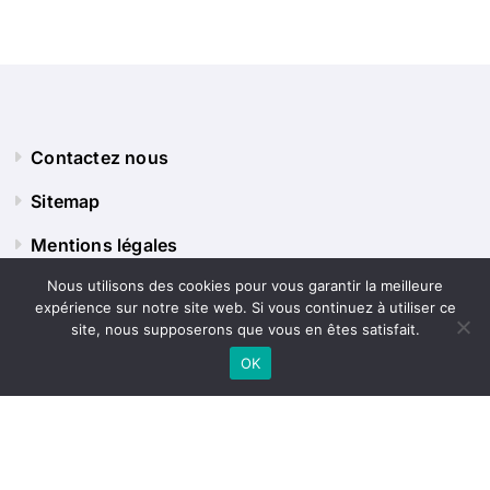
Contactez nous
Sitemap
Mentions légales
Nous utilisons des cookies pour vous garantir la meilleure
expérience sur notre site web. Si vous continuez à utiliser ce
Panorama Terre
site, nous supposerons que vous en êtes satisfait.
OK
Explorez le monde sous tous ses angles