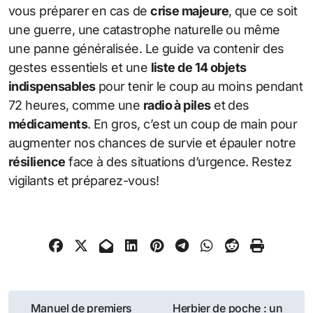
vous préparer en cas de
crise majeure
, que ce soit
une guerre, une catastrophe naturelle ou même
une panne généralisée. Le guide va contenir des
gestes essentiels et une
liste de 14 objets
indispensables
pour tenir le coup au moins pendant
72 heures, comme une
radio à piles
et des
médicaments
. En gros, c’est un coup de main pour
augmenter nos chances de survie et épauler notre
résilience
face à des situations d’urgence. Restez
vigilants et préparez-vous!
Navigation
Manuel de premiers
Herbier de poche : un