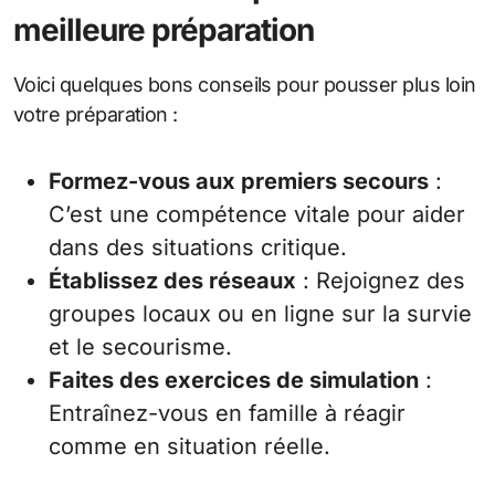
meilleure préparation
Voici quelques bons conseils pour pousser plus loin
votre préparation :
Formez-vous aux premiers secours
:
C’est une compétence vitale pour aider
dans des situations critique.
Établissez des réseaux
: Rejoignez des
groupes locaux ou en ligne sur la survie
et le secourisme.
Faites des exercices de simulation
:
Entraînez-vous en famille à réagir
comme en situation réelle.