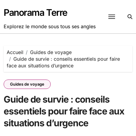
Passer
au
Panorama Terre
contenu
Explorez le monde sous tous ses angles
Accueil
Guides de voyage
Guide de survie : conseils essentiels pour faire
face aux situations d’urgence
Guides de voyage
Guide de survie : conseils
essentiels pour faire face aux
situations d’urgence