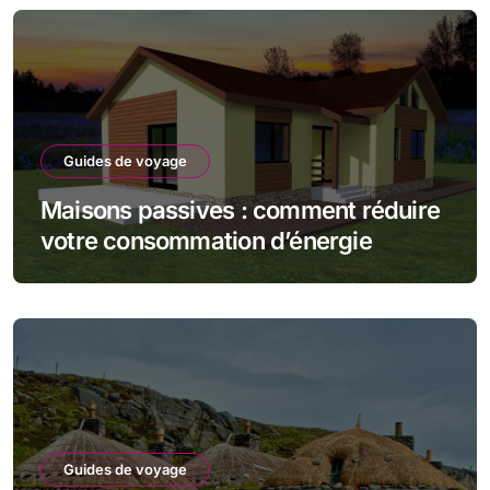
Guides de voyage
Maisons passives : comment réduire
votre consommation d’énergie
Guides de voyage