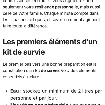
connaissances et d’outils, vous augmentez non
seulement votre
résilience personnelle
, mais aussi
celle de votre famille. Chaque minute compte dans
les situations critiques, et savoir comment agir peut
faire toute la différence.
Les premiers éléments d’un
kit de survie
Le premier pas vers une bonne préparation est la
constitution d’un
kit de survie
. Voici des éléments
essentiels à inclure :
Eau
: stockez un minimum de 2 litres par
personne et par jour.
Nourriture non périssable
: en conserve,