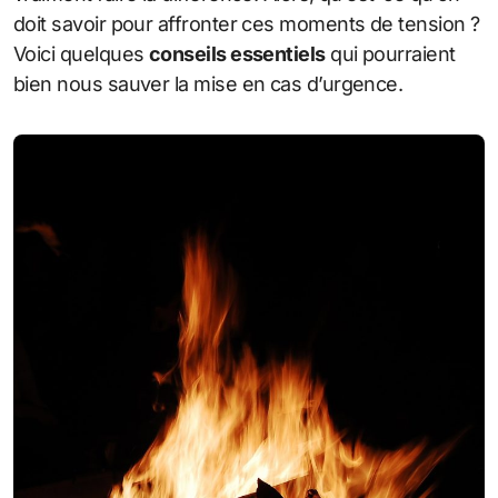
doit savoir pour affronter ces moments de tension ?
Voici quelques
conseils essentiels
qui pourraient
bien nous sauver la mise en cas d’urgence.