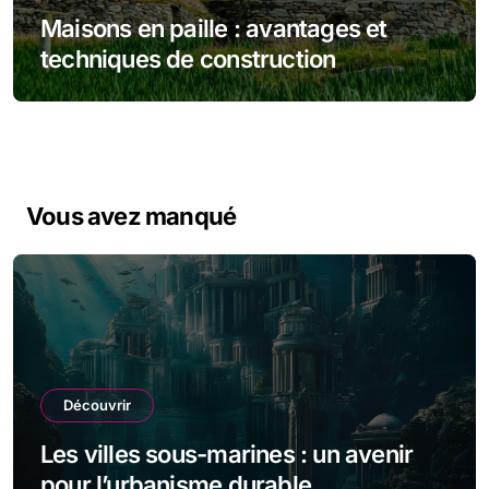
Maisons en paille : avantages et
techniques de construction
Vous avez manqué
Découvrir
Les villes sous-marines : un avenir
pour l’urbanisme durable