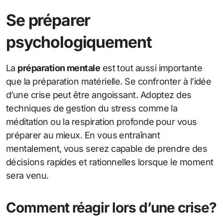
Se préparer
psychologiquement
La
préparation mentale
est tout aussi importante
que la préparation matérielle. Se confronter à l’idée
d’une crise peut être angoissant. Adoptez des
techniques de gestion du stress comme la
méditation ou la respiration profonde pour vous
préparer au mieux. En vous entraînant
mentalement, vous serez capable de prendre des
décisions rapides et rationnelles lorsque le moment
sera venu.
Comment réagir lors d’une crise?