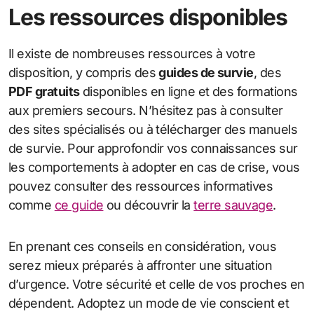
Les ressources disponibles
Il existe de nombreuses ressources à votre
disposition, y compris des
guides de survie
, des
PDF gratuits
disponibles en ligne et des formations
aux premiers secours. N’hésitez pas à consulter
des sites spécialisés ou à télécharger des manuels
de survie. Pour approfondir vos connaissances sur
les comportements à adopter en cas de crise, vous
pouvez consulter des ressources informatives
comme
ce guide
ou découvrir la
terre sauvage
.
En prenant ces conseils en considération, vous
serez mieux préparés à affronter une situation
d’urgence. Votre sécurité et celle de vos proches en
dépendent. Adoptez un mode de vie conscient et