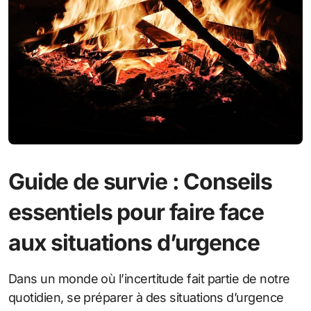
Guide de survie : Conseils
essentiels pour faire face
aux situations d’urgence
Dans un monde où l’incertitude fait partie de notre
quotidien, se préparer à des situations d’urgence