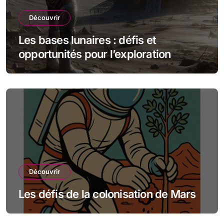
Découvrir
Les bases lunaires : défis et
opportunités pour l’exploration
spatiale
Découvrir
Les défis de la colonisation de Mars