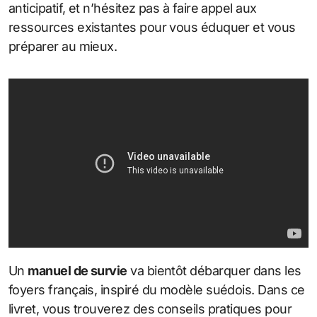
anticipatif, et n’hésitez pas à faire appel aux
ressources existantes pour vous éduquer et vous
préparer au mieux.
Un
manuel de survie
va bientôt débarquer dans les
foyers français, inspiré du modèle suédois. Dans ce
livret, vous trouverez des conseils pratiques pour