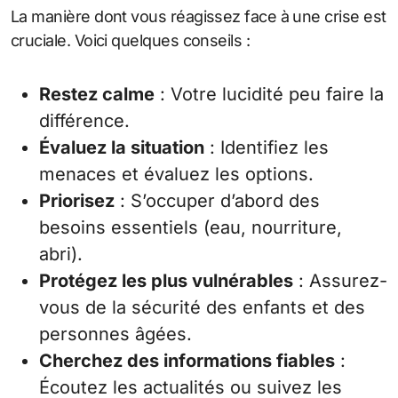
La manière dont vous réagissez face à une crise est
cruciale. Voici quelques conseils :
Restez calme
: Votre lucidité peu faire la
différence.
Évaluez la situation
: Identifiez les
menaces et évaluez les options.
Priorisez
: S’occuper d’abord des
besoins essentiels (eau, nourriture,
abri).
Protégez les plus vulnérables
: Assurez-
vous de la sécurité des enfants et des
personnes âgées.
Cherchez des informations fiables
:
Écoutez les actualités ou suivez les