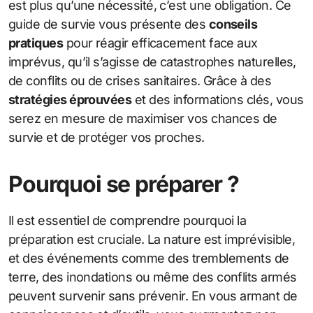
est plus qu’une nécessité, c’est une obligation. Ce
guide de survie vous présente des
conseils
pratiques
pour réagir efficacement face aux
imprévus, qu’il s’agisse de catastrophes naturelles,
de conflits ou de crises sanitaires. Grâce à des
stratégies éprouvées
et des informations clés, vous
serez en mesure de maximiser vos chances de
survie et de protéger vos proches.
Pourquoi se préparer ?
Il est essentiel de comprendre pourquoi la
préparation est cruciale. La nature est imprévisible,
et des événements comme des tremblements de
terre, des inondations ou même des conflits armés
peuvent survenir sans prévenir. En vous armant de