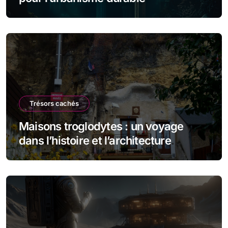
Trésors cachés
Maisons troglodytes : un voyage
dans l’histoire et l’architecture
souterraine