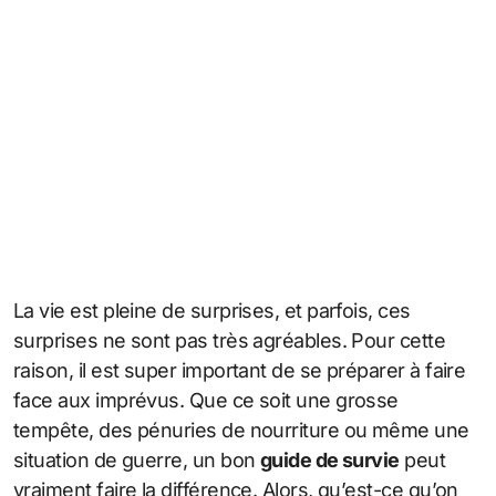
La vie est pleine de surprises, et parfois, ces
surprises ne sont pas très agréables. Pour cette
raison, il est super important de se préparer à faire
face aux imprévus. Que ce soit une grosse
tempête, des pénuries de nourriture ou même une
situation de guerre, un bon
guide de survie
peut
vraiment faire la différence. Alors, qu’est-ce qu’on