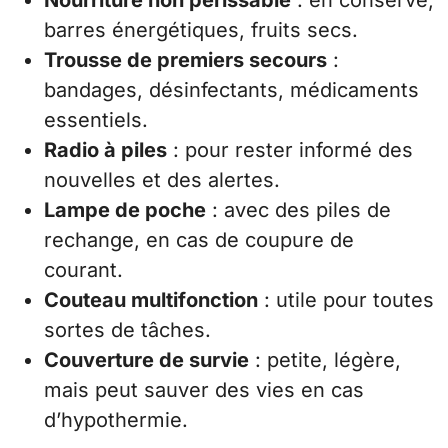
barres énergétiques, fruits secs.
Trousse de premiers secours
:
bandages, désinfectants, médicaments
essentiels.
Radio à piles
: pour rester informé des
nouvelles et des alertes.
Lampe de poche
: avec des piles de
rechange, en cas de coupure de
courant.
Couteau multifonction
: utile pour toutes
sortes de tâches.
Couverture de survie
: petite, légère,
mais peut sauver des vies en cas
d’hypothermie.