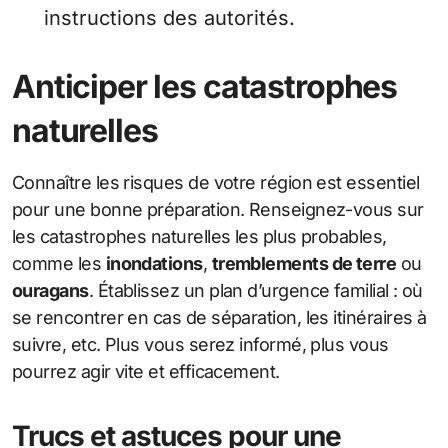
instructions des autorités.
Anticiper les catastrophes
naturelles
Connaître les risques de votre région est essentiel
pour une bonne préparation. Renseignez-vous sur
les catastrophes naturelles les plus probables,
comme les
inondations
,
tremblements de terre
ou
ouragans
. Établissez un plan d’urgence familial : où
se rencontrer en cas de séparation, les itinéraires à
suivre, etc. Plus vous serez informé, plus vous
pourrez agir vite et efficacement.
Trucs et astuces pour une