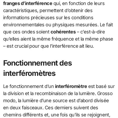
franges d’interférence
qui, en fonction de leurs
caractéristiques, permettent d’obtenir des
informations précieuses sur les conditions
environnementales ou physiques mesurées. Le fait
que ces ondes soient
cohérentes
– c’est-à-dire
qu’elles aient la même fréquence et la même phase
– est crucial pour que l’interférence ait lieu.
Fonctionnement des
interféromètres
Le fonctionnement d’un
interféromètre
est basé sur
la division et la recombinaison de la lumière. Grosso
modo, la lumière d’une source est d’abord divisée
en deux faisceaux. Ces derniers suivent des
chemins différents et, une fois qu’ils se rejoignent,