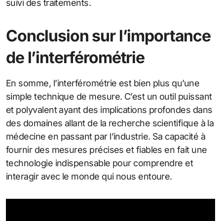
suivi des traitements.
Conclusion sur l’importance
de l’interférométrie
En somme, l’interférométrie est bien plus qu’une
simple technique de mesure. C’est un outil puissant
et polyvalent ayant des implications profondes dans
des domaines allant de la recherche scientifique à la
médecine en passant par l’industrie. Sa capacité à
fournir des mesures précises et fiables en fait une
technologie indispensable pour comprendre et
interagir avec le monde qui nous entoure.