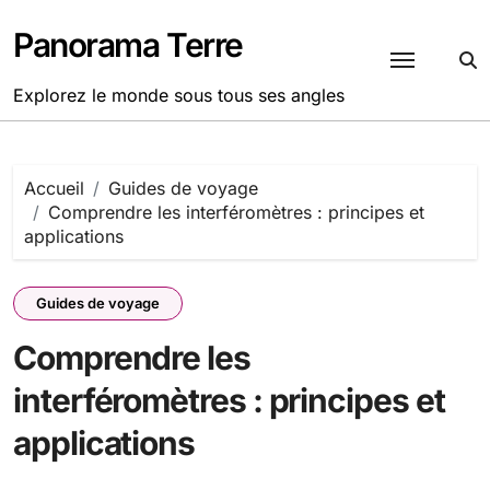
Passer
au
Panorama Terre
contenu
Explorez le monde sous tous ses angles
Accueil
Guides de voyage
Comprendre les interféromètres : principes et
applications
Guides de voyage
Comprendre les
interféromètres : principes et
applications