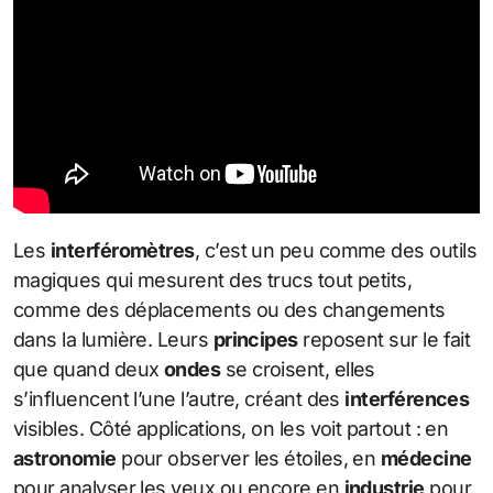
Les
interféromètres
, c’est un peu comme des outils
magiques qui mesurent des trucs tout petits,
comme des déplacements ou des changements
dans la lumière. Leurs
principes
reposent sur le fait
que quand deux
ondes
se croisent, elles
s’influencent l’une l’autre, créant des
interférences
visibles. Côté applications, on les voit partout : en
astronomie
pour observer les étoiles, en
médecine
pour analyser les yeux ou encore en
industrie
pour