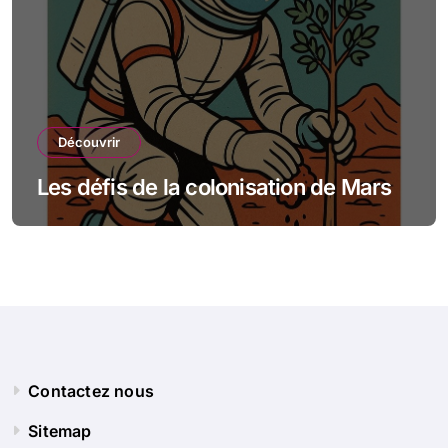
Découvrir
Les défis de la colonisation de Mars
Contactez nous
Sitemap