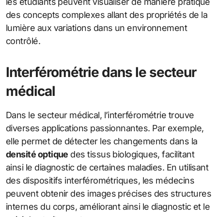
les étudiants peuvent visualiser de manière pratique
des concepts complexes allant des propriétés de la
lumière aux variations dans un environnement
contrôlé.
Interférométrie dans le secteur
médical
Dans le secteur médical, l’interférométrie trouve
diverses applications passionnantes. Par exemple,
elle permet de détecter les changements dans la
densité optique
des tissus biologiques, facilitant
ainsi le diagnostic de certaines maladies. En utilisant
des dispositifs interférométriques, les médecins
peuvent obtenir des images précises des structures
internes du corps, améliorant ainsi le diagnostic et le