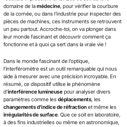
domaine de la
médecine
, pour vérifier la courbure
de la cornée, ou dans l’industrie pour inspecter des
pièces de machines, ces instruments se retrouvent
un peu partout. Accroche-toi, on va plonger dans
leur monde fascinant et découvrir comment ça
fonctionne et à quoi ça sert dans la vraie vie !
Dans le monde fascinant de l’optique,
l’interféromètre est un outil remarquable qui nous
aide à mesurer avec une précision incroyable. En
résumé, ce dispositif utilise le phénomène
d’
interférence lumineuse
pour analyser divers
paramètres comme les
déplacements
, les
changements d’indice de réfraction
et même les
irrégularités de surface
. Que ce soit en laboratoire,
à des fins industrielles ou même en astronomique,