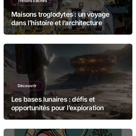
Trésors cachés
Maisons troglodytes : un voyage
dans l’histoire et l’architecture
souterraine
Découvrir
Les bases lunaires : défis et
opportunités pour l’exploration
spatiale