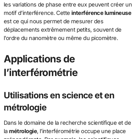
les variations de phase entre eux peuvent créer un
motif d’interférence. Cette
interférence lumineuse
est ce qui nous permet de mesurer des
déplacements extrêmement petits, souvent de
l’ordre du nanomètre ou même du picomètre.
Applications de
l’interférométrie
Utilisations en science et en
métrologie
Dans le domaine de la recherche scientifique et de
la
métrologie
, l’interférométrie occupe une place