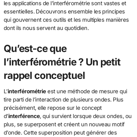
les applications de l’interférométrie sont vastes et
essentielles. Découvrons ensemble les principes
qui gouvernent ces outils et les multiples manières
dont ils nous servent au quotidien.
Qu’est-ce que
l’interférométrie ? Un petit
rappel conceptuel
L’
interférométrie
est une méthode de mesure qui
tire parti de l’interaction de plusieurs ondes. Plus
précisément, elle repose sur le concept
d’
interférence
, qui survient lorsque deux ondes, ou
plus, se superposent et créent un nouveau motif
d’onde. Cette superposition peut générer des