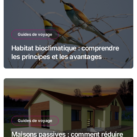
Guides de voyage
Habitat bioclimatique : comprendre
les principes et les avantages
écologiques
Guides de voyage
Maisons passives : comment réduire