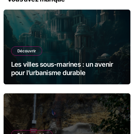
Découvrir
Les villes sous-marines : un avenir
pour l’urbanisme durable