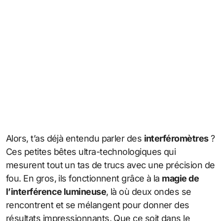
Alors, t’as déjà entendu parler des
interféromètres
?
Ces petites bêtes ultra-technologiques qui
mesurent tout un tas de trucs avec une précision de
fou. En gros, ils fonctionnent grâce à la
magie de
l’interférence lumineuse
, là où deux ondes se
rencontrent et se mélangent pour donner des
résultats impressionnants. Que ce soit dans le