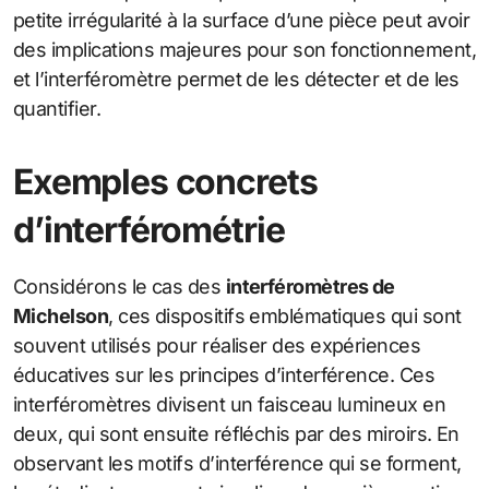
petite irrégularité à la surface d’une pièce peut avoir
des implications majeures pour son fonctionnement,
et l’interféromètre permet de les détecter et de les
quantifier.
Exemples concrets
d’interférométrie
Considérons le cas des
interféromètres de
Michelson
, ces dispositifs emblématiques qui sont
souvent utilisés pour réaliser des expériences
éducatives sur les principes d’interférence. Ces
interféromètres divisent un faisceau lumineux en
deux, qui sont ensuite réfléchis par des miroirs. En
observant les motifs d’interférence qui se forment,