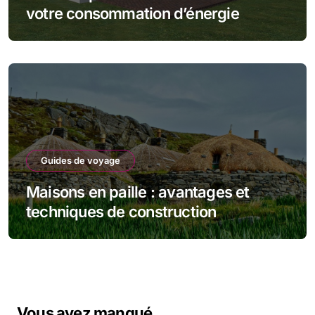
votre consommation d’énergie
Guides de voyage
Maisons en paille : avantages et
techniques de construction
Vous avez manqué