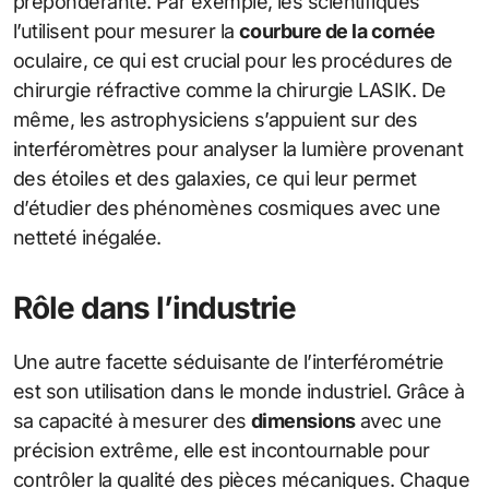
prépondérante. Par exemple, les scientifiques
l’utilisent pour mesurer la
courbure de la cornée
oculaire, ce qui est crucial pour les procédures de
chirurgie réfractive comme la chirurgie LASIK. De
même, les astrophysiciens s’appuient sur des
interféromètres pour analyser la lumière provenant
des étoiles et des galaxies, ce qui leur permet
d’étudier des phénomènes cosmiques avec une
netteté inégalée.
Rôle dans l’industrie
Une autre facette séduisante de l’interférométrie
est son utilisation dans le monde industriel. Grâce à
sa capacité à mesurer des
dimensions
avec une
précision extrême, elle est incontournable pour
contrôler la qualité des pièces mécaniques. Chaque