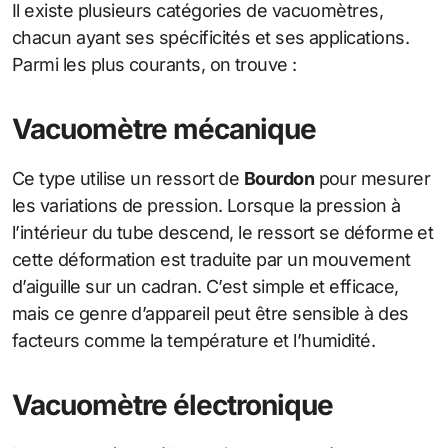
Il existe plusieurs catégories de vacuomètres,
chacun ayant ses spécificités et ses applications.
Parmi les plus courants, on trouve :
Vacuomètre mécanique
Ce type utilise un ressort de
Bourdon
pour mesurer
les variations de pression. Lorsque la pression à
l’intérieur du tube descend, le ressort se déforme et
cette déformation est traduite par un mouvement
d’aiguille sur un cadran. C’est simple et efficace,
mais ce genre d’appareil peut être sensible à des
facteurs comme la température et l’humidité.
Vacuomètre électronique