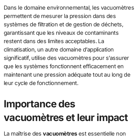
Dans le domaine environnemental, les vacuomètres
permettent de mesurer la pression dans des
systèmes de filtration et de gestion de déchets,
garantissant que les niveaux de contaminants
restent dans des limites acceptables. La
climatisation, un autre domaine d’application
significatif, utilise des vacuomètres pour s’assurer
que les systèmes fonctionnent efficacement en
maintenant une pression adéquate tout au long de
leur cycle de fonctionnement.
Importance des
vacuomètres et leur impact
La maîtrise des
vacuomètres
est essentielle non