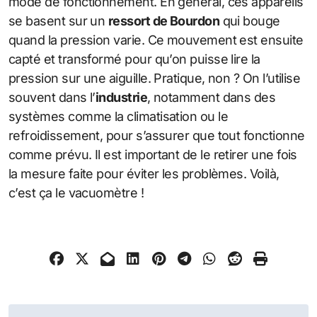
mode de fonctionnement. En général, ces appareils
se basent sur un
ressort de Bourdon
qui bouge
quand la pression varie. Ce mouvement est ensuite
capté et transformé pour qu’on puisse lire la
pression sur une aiguille. Pratique, non ? On l’utilise
souvent dans l’
industrie
, notamment dans des
systèmes comme la climatisation ou le
refroidissement, pour s’assurer que tout fonctionne
comme prévu. Il est important de le retirer une fois
la mesure faite pour éviter les problèmes. Voilà,
c’est ça le vacuomètre !