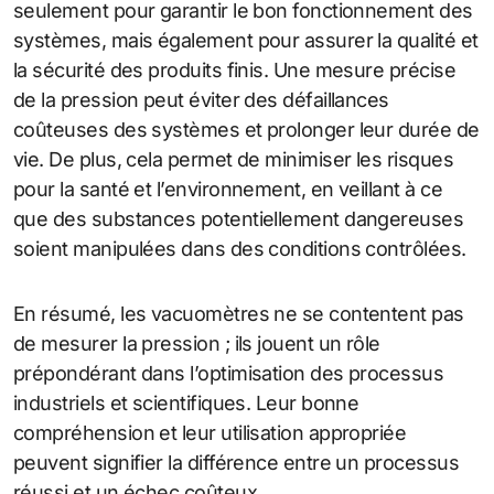
seulement pour garantir le bon fonctionnement des
systèmes, mais également pour assurer la qualité et
la sécurité des produits finis. Une mesure précise
de la pression peut éviter des défaillances
coûteuses des systèmes et prolonger leur durée de
vie. De plus, cela permet de minimiser les risques
pour la santé et l’environnement, en veillant à ce
que des substances potentiellement dangereuses
soient manipulées dans des conditions contrôlées.
En résumé, les vacuomètres ne se contentent pas
de mesurer la pression ; ils jouent un rôle
prépondérant dans l’optimisation des processus
industriels et scientifiques. Leur bonne
compréhension et leur utilisation appropriée
peuvent signifier la différence entre un processus
réussi et un échec coûteux.