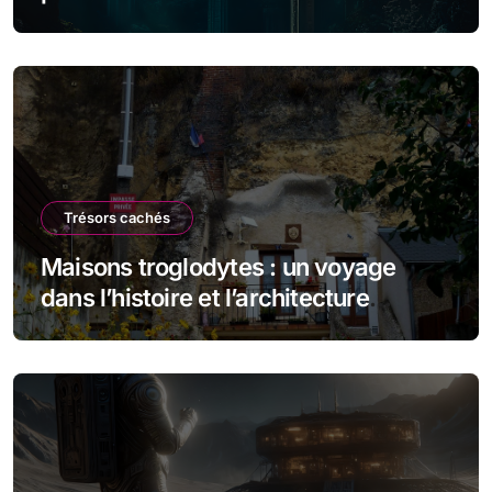
Trésors cachés
Maisons troglodytes : un voyage
dans l’histoire et l’architecture
souterraine