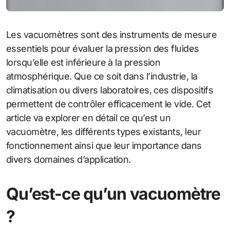
Les vacuomètres sont des instruments de mesure
essentiels pour évaluer la pression des fluides
lorsqu’elle est inférieure à la pression
atmosphérique. Que ce soit dans l’industrie, la
climatisation ou divers laboratoires, ces dispositifs
permettent de contrôler efficacement le vide. Cet
article va explorer en détail ce qu’est un
vacuomètre, les différents types existants, leur
fonctionnement ainsi que leur importance dans
divers domaines d’application.
Qu’est-ce qu’un vacuomètre
?