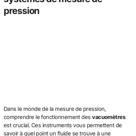
pression
Dans le monde de la mesure de pression,
comprendre le fonctionnement des
vacuomètres
est crucial. Ces instruments vous permettent de
savoir à quel point un fluide se trouve à une