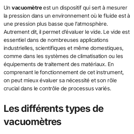
Un
vacuomètre
est un dispositif qui sert à mesurer
la pression dans un environnement où le fluide est à
une pression plus basse que l’atmosphère.
Autrement dit, il permet d’évaluer le vide. Le vide est
essentiel dans de nombreuses applications
industrielles, scientifiques et même domestiques,
comme dans les systèmes de climatisation ou les
équipements de traitement des matériaux. En
comprenant le fonctionnement de cet instrument,
on peut mieux évaluer sa nécessité et son rôle
crucial dans le contrôle de processus variés.
Les différents types de
vacuomètres