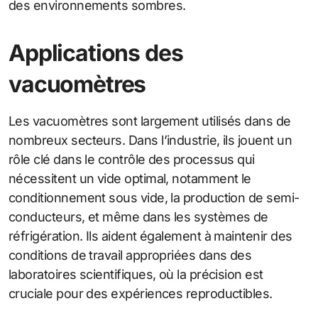
des environnements sombres.
Applications des
vacuomètres
Les vacuomètres sont largement utilisés dans de
nombreux secteurs. Dans l’industrie, ils jouent un
rôle clé dans le contrôle des processus qui
nécessitent un vide optimal, notamment le
conditionnement sous vide, la production de semi-
conducteurs, et même dans les systèmes de
réfrigération. Ils aident également à maintenir des
conditions de travail appropriées dans des
laboratoires scientifiques, où la précision est
cruciale pour des expériences reproductibles.