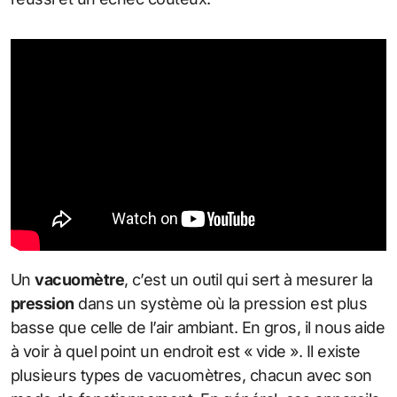
Un
vacuomètre
, c’est un outil qui sert à mesurer la
pression
dans un système où la pression est plus
basse que celle de l’air ambiant. En gros, il nous aide
à voir à quel point un endroit est « vide ». Il existe
plusieurs types de vacuomètres, chacun avec son