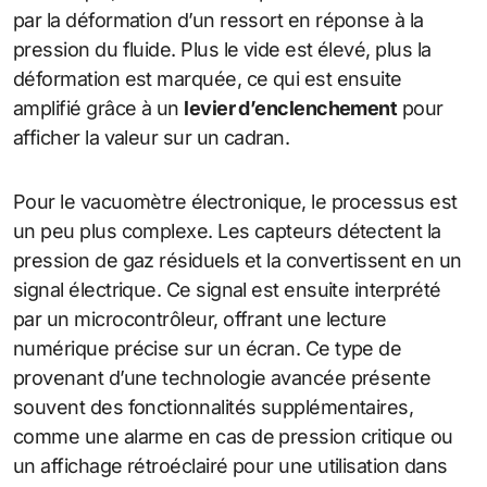
par la déformation d’un ressort en réponse à la
pression du fluide. Plus le vide est élevé, plus la
déformation est marquée, ce qui est ensuite
amplifié grâce à un
levier d’enclenchement
pour
afficher la valeur sur un cadran.
Pour le vacuomètre électronique, le processus est
un peu plus complexe. Les capteurs détectent la
pression de gaz résiduels et la convertissent en un
signal électrique. Ce signal est ensuite interprété
par un microcontrôleur, offrant une lecture
numérique précise sur un écran. Ce type de
provenant d’une technologie avancée présente
souvent des fonctionnalités supplémentaires,
comme une alarme en cas de pression critique ou
un affichage rétroéclairé pour une utilisation dans