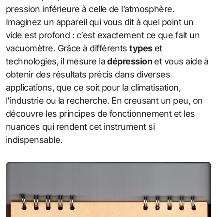
pression inférieure à celle de l’atmosphère.
Imaginez un appareil qui vous dit à quel point un
vide est profond : c’est exactement ce que fait un
vacuomètre. Grâce à différents
types
et
technologies, il mesure la
dépression
et vous aide à
obtenir des résultats précis dans diverses
applications, que ce soit pour la climatisation,
l’industrie ou la recherche. En creusant un peu, on
découvre les principes de fonctionnement et les
nuances qui rendent cet instrument si
indispensable.