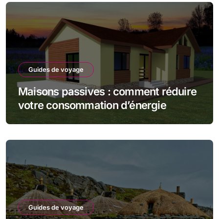
Guides de voyage
Maisons passives : comment réduire
votre consommation d’énergie
Guides de voyage