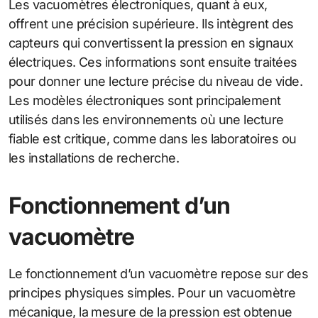
Les vacuomètres électroniques, quant à eux,
offrent une précision supérieure. Ils intègrent des
capteurs qui convertissent la pression en signaux
électriques. Ces informations sont ensuite traitées
pour donner une lecture précise du niveau de vide.
Les modèles électroniques sont principalement
utilisés dans les environnements où une lecture
fiable est critique, comme dans les laboratoires ou
les installations de recherche.
Fonctionnement d’un
vacuomètre
Le fonctionnement d’un vacuomètre repose sur des
principes physiques simples. Pour un vacuomètre
mécanique, la mesure de la pression est obtenue