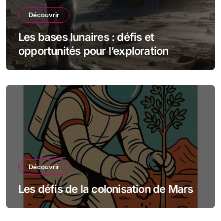
Découvrir
Les bases lunaires : défis et
opportunités pour l’exploration
spatiale
Découvrir
Les défis de la colonisation de Mars