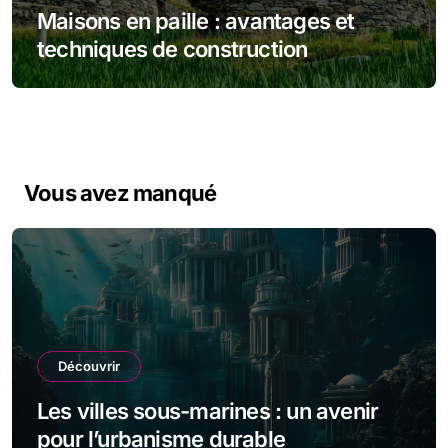
Maisons en paille : avantages et
techniques de construction
Vous avez manqué
Découvrir
Les villes sous-marines : un avenir
pour l’urbanisme durable