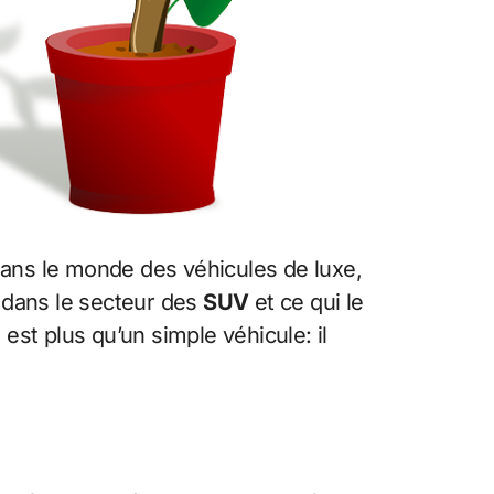
 dans le monde des véhicules de luxe,
 dans le secteur des
SUV
et ce qui le
4
est plus qu’un simple véhicule: il