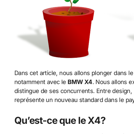
Dans cet article, nous allons plonger dans l
notamment avec le
BMW X4
. Nous allons 
distingue de ses concurrents. Entre design,
représente un nouveau standard dans le pa
Qu’est-ce que le X4?