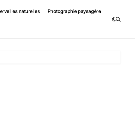
rveilles naturelles
Photographie paysagère