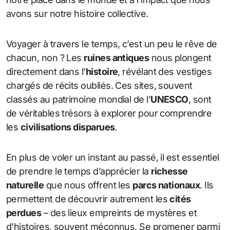
avons sur notre histoire collective.
Voyager à travers le temps, c’est un peu le rêve de
chacun, non ? Les
ruines antiques
nous plongent
directement dans l’
histoire
, révélant des vestiges
chargés de récits oubliés. Ces sites, souvent
classés au patrimoine mondial de l’
UNESCO
, sont
de véritables trésors à explorer pour comprendre
les
civilisations disparues
.
En plus de voler un instant au passé, il est essentiel
de prendre le temps d’apprécier la
richesse
naturelle
que nous offrent les
parcs nationaux
. Ils
permettent de découvrir autrement les
cités
perdues
– des lieux empreints de mystères et
d’histoires, souvent méconnus. Se promener parmi