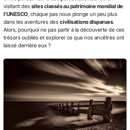
visitant des
sites classés au patrimoine mondial de
l’UNESCO
, chaque pas nous plonge un peu plus
dans les aventures des
civilisations disparues
.
Alors, pourquoi ne pas partir à la découverte de ces
trésors oubliés et explorer ce que nos ancêtres ont
laissé derrière eux ?