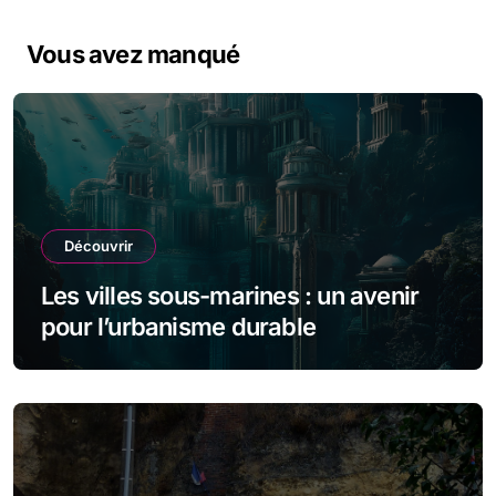
Vous avez manqué
Découvrir
Les villes sous-marines : un avenir
pour l’urbanisme durable