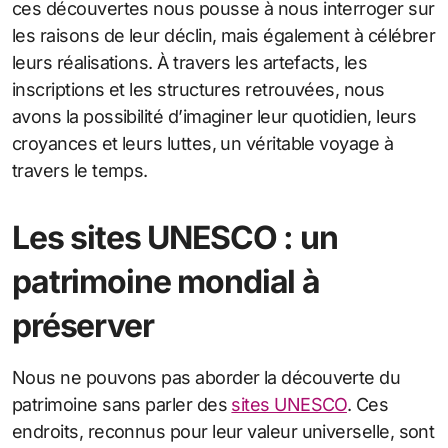
ces découvertes nous pousse à nous interroger sur
les raisons de leur déclin, mais également à célébrer
leurs réalisations. À travers les artefacts, les
inscriptions et les structures retrouvées, nous
avons la possibilité d’imaginer leur quotidien, leurs
croyances et leurs luttes, un véritable voyage à
travers le temps.
Les sites UNESCO : un
patrimoine mondial à
préserver
Nous ne pouvons pas aborder la découverte du
patrimoine sans parler des
sites UNESCO
. Ces
endroits, reconnus pour leur valeur universelle, sont