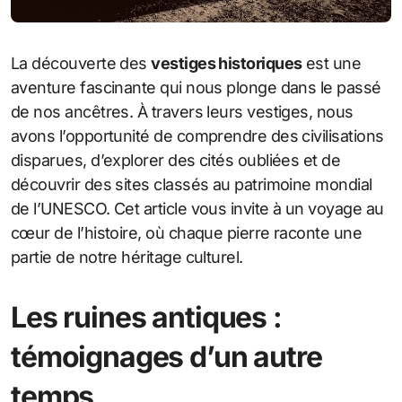
La découverte des
vestiges historiques
est une
aventure fascinante qui nous plonge dans le passé
de nos ancêtres. À travers leurs vestiges, nous
avons l’opportunité de comprendre des civilisations
disparues, d’explorer des cités oubliées et de
découvrir des sites classés au patrimoine mondial
de l’UNESCO. Cet article vous invite à un voyage au
cœur de l’histoire, où chaque pierre raconte une
partie de notre héritage culturel.
Les ruines antiques :
témoignages d’un autre
temps