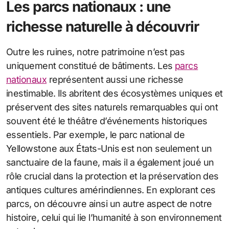
Les parcs nationaux : une
richesse naturelle à découvrir
Outre les ruines, notre patrimoine n’est pas
uniquement constitué de bâtiments. Les
parcs
nationaux
représentent aussi une richesse
inestimable. Ils abritent des écosystèmes uniques et
préservent des sites naturels remarquables qui ont
souvent été le théâtre d’événements historiques
essentiels. Par exemple, le parc national de
Yellowstone aux États-Unis est non seulement un
sanctuaire de la faune, mais il a également joué un
rôle crucial dans la protection et la préservation des
antiques cultures amérindiennes. En explorant ces
parcs, on découvre ainsi un autre aspect de notre
histoire, celui qui lie l’humanité à son environnement