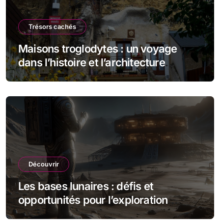
Trésors cachés
Maisons troglodytes : un voyage
dans l’histoire et l’architecture
souterraine
Découvrir
Les bases lunaires : défis et
opportunités pour l’exploration
spatiale