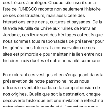
des trésors à protéger. Chaque site inscrit sur la
liste de l’UNESCO raconte non seulement l’histoire
de ses constructeurs, mais aussi celle des
interactions entre gens, cultures et paysages. De la
Grande Muraille de Chine aux ruines de Petra en
Jordanie, ces lieux sont des héritages collectifs que
nous sommes tous responsables de préserver pour
les générations futures. La conservation de ces
sites est primordiale pour maintenir le lien entre nos
histoires individuelles et notre humanité commune.
En explorant ces vestiges et en s’engageant dans la
préservation de notre patrimoine, nous nous
offrons un véritable cadeau : la compréhension de
nos origines. Quelle que soit la destination, chaque
découverte historique est une invitation à réfléchir à
notre place dans le monde et à l’impact que nous