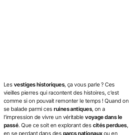
Les
vestiges historiques
, ça vous parle ? Ces
vieilles pierres qui racontent des histoires, c’est
comme si on pouvait remonter le temps ! Quand on
se balade parmi ces
ruines antiques
, on a
l’impression de vivre un véritable
voyage dans le
passé
. Que ce soit en explorant des
cités perdues
,
en se perdant dans des
parcs nationaux
ou en