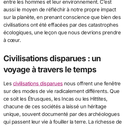
entre les hommes et leur environnement. C’est
aussi le moyen de réfléchir à notre propre impact
sur la planète, en prenant conscience que bien des
civilisations ont été effacées par des catastrophes
écologiques, une leçon que nous devrions prendre
à cœur.
Civilisations disparues : un
voyage à travers le temps
Les
civilisations disparues
nous offrent une fenêtre
sur des modes de vie radicalement différents. Que
ce soit les Étrusques, les Incas ou les Hittites,
chacune de ces sociétés a laissé un héritage
unique, souvent documenté par des archéologues
qui passent leur vie à fouiller la terre. La richesse de