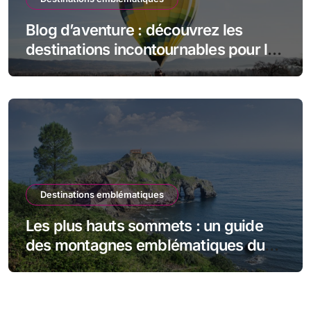
Blog d’aventure : découvrez les
destinations incontournables pour les
amateurs d’exploration
Destinations emblématiques
Les plus hauts sommets : un guide
des montagnes emblématiques du
monde