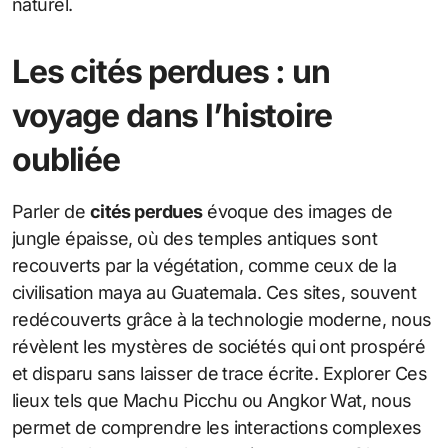
naturel.
Les cités perdues : un
voyage dans l’histoire
oubliée
Parler de
cités perdues
évoque des images de
jungle épaisse, où des temples antiques sont
recouverts par la végétation, comme ceux de la
civilisation maya au Guatemala. Ces sites, souvent
redécouverts grâce à la technologie moderne, nous
révèlent les mystères de sociétés qui ont prospéré
et disparu sans laisser de trace écrite. Explorer Ces
lieux tels que Machu Picchu ou Angkor Wat, nous
permet de comprendre les interactions complexes