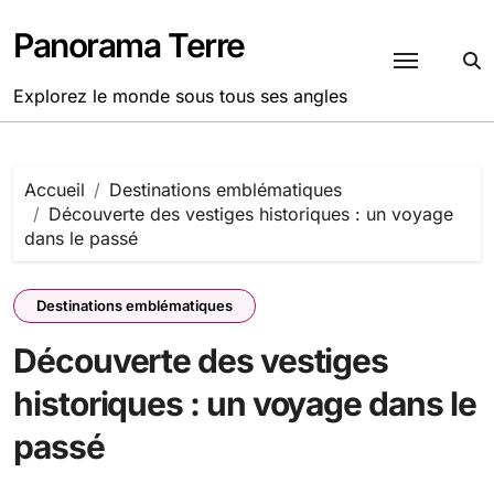
Passer
au
Panorama Terre
contenu
Explorez le monde sous tous ses angles
Accueil
Destinations emblématiques
Découverte des vestiges historiques : un voyage
dans le passé
Destinations emblématiques
Découverte des vestiges
historiques : un voyage dans le
passé