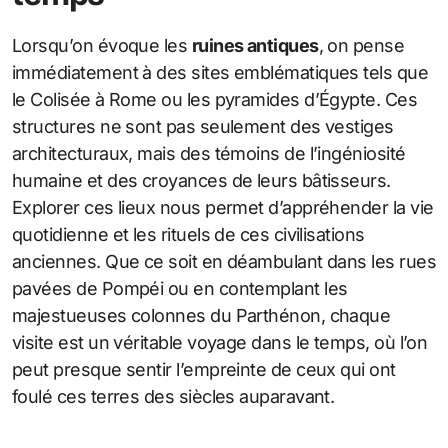
Lorsqu’on évoque les
ruines antiques
, on pense
immédiatement à des sites emblématiques tels que
le Colisée à Rome ou les pyramides d’Égypte. Ces
structures ne sont pas seulement des vestiges
architecturaux, mais des témoins de l’ingéniosité
humaine et des croyances de leurs bâtisseurs.
Explorer ces lieux nous permet d’appréhender la vie
quotidienne et les rituels de ces civilisations
anciennes. Que ce soit en déambulant dans les rues
pavées de Pompéi ou en contemplant les
majestueuses colonnes du Parthénon, chaque
visite est un véritable voyage dans le temps, où l’on
peut presque sentir l’empreinte de ceux qui ont
foulé ces terres des siècles auparavant.