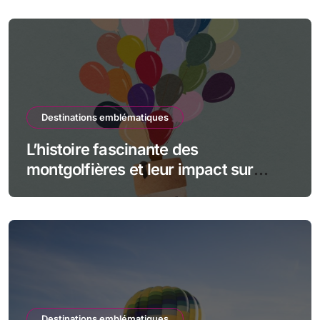
Destinations emblématiques
L’histoire fascinante des
montgolfières et leur impact sur
l’aviation
Destinations emblématiques