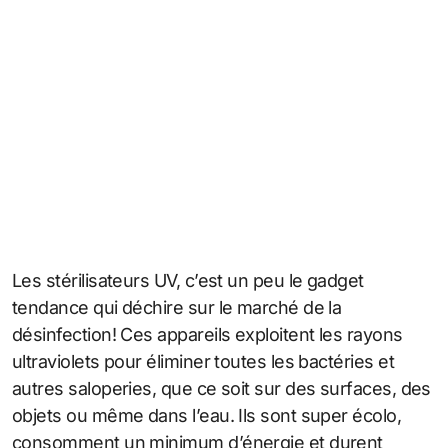
Les stérilisateurs UV, c’est un peu le gadget
tendance qui déchire sur le marché de la
désinfection! Ces appareils exploitent les rayons
ultraviolets pour éliminer toutes les bactéries et
autres saloperies, que ce soit sur des surfaces, des
objets ou même dans l’eau. Ils sont super écolo,
consomment un minimum d’énergie et durent