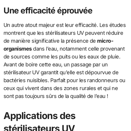
Une efficacité éprouvée
Un autre atout majeur est leur efficacité. Les études
montrent que les stérilisateurs UV peuvent réduire
de manière significative la présence de
micro-
organismes
dans l’eau, notamment celle provenant
de sources comme les puits ou les eaux de pluie.
Avant de boire cette eau, un passage par un
stérilisateur UV garantit qu’elle est dépourvue de
bactéries nuisibles. Parfait pour les randonneurs ou
ceux qui vivent dans des zones rurales et qui ne
sont pas toujours sûrs de la qualité de l’eau !
Applications des
stérilisateurs UV