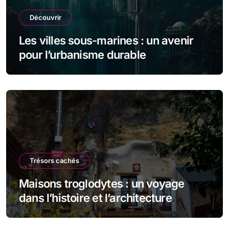
Découvrir
Les villes sous-marines : un avenir
pour l’urbanisme durable
Trésors cachés
Maisons troglodytes : un voyage
dans l’histoire et l’architecture
souterraine