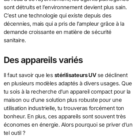
sont détruits et l’environnement devient plus sain.
C’est une technologie qui existe depuis des
décennies, mais qui a pris de l’ampleur grâce à la
demande croissante en matière de sécurité
sanitaire.
Des appareils variés
Il faut savoir que les
stérilisateurs UV
se déclinent
en plusieurs modèles adaptés à divers usages. Que
tu sois à la recherche d’un appareil compact pour la
maison ou d’une solution plus robuste pour une
utilisation industrielle, tu trouveras forcément ton
bonheur. En plus, ces appareils sont souvent très
économes en énergie. Alors pourquoi se priver d’un
tel outil ?