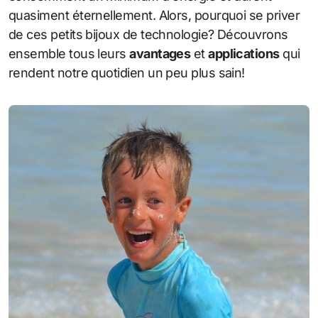
quasiment éternellement. Alors, pourquoi se priver
de ces petits bijoux de technologie? Découvrons
ensemble tous leurs
avantages
et
applications
qui
rendent notre quotidien un peu plus sain!