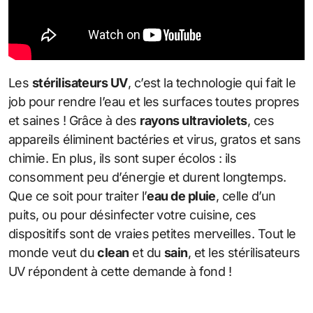
Les
stérilisateurs UV
, c’est la technologie qui fait le
job pour rendre l’eau et les surfaces toutes propres
et saines ! Grâce à des
rayons ultraviolets
, ces
appareils éliminent bactéries et virus, gratos et sans
chimie. En plus, ils sont super écolos : ils
consomment peu d’énergie et durent longtemps.
Que ce soit pour traiter l’
eau de pluie
, celle d’un
puits, ou pour désinfecter votre cuisine, ces
dispositifs sont de vraies petites merveilles. Tout le
monde veut du
clean
et du
sain
, et les stérilisateurs
UV répondent à cette demande à fond !