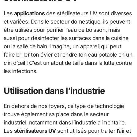
Les
applications
des stérilisateurs UV sont diverses
et variées. Dans le secteur domestique, ils peuvent
être utilisés pour purifier l’eau de boisson, mais
aussi pour désinfecter les surfaces dans la cuisine
ou la salle de bain. Imagine, un appareil qui peut
faire briller ton évier et rendre ton eau potable en un
clin d’œil ! C’est un atout de taille dans la lutte contre
les infections.
Utilisation dans l’industrie
En dehors de nos foyers, ce type de technologie
trouve également sa place dans le secteur
industriel, notamment dans l’industrie alimentaire.
Les
stérilisateurs UV
sont utilisés pour traiter l’air et