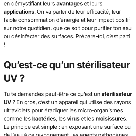
en démystifiant leurs
avantages
et leurs
applications
. On va parler de leur efficacité, leur
faible consommation d’énergie et leur impact positif
sur notre quotidien, que ce soit pour purifier ton eau
ou désinfecter des surfaces. Prépare-toi, c’est parti
!
Qu’est-ce qu’un stérilisateur
UV ?
Tu te demandes peut-être ce qu’est un
stérilisateur
UV
? En gros, c’est un appareil qui utilise des rayons
ultraviolets pour éradiquer les micro-organismes
comme les
bactéries
, les
virus
et les
moisissures
.
Le principe est simple : en exposant une surface ou
de l’eau à ce rayonnement, les agents pathogènes