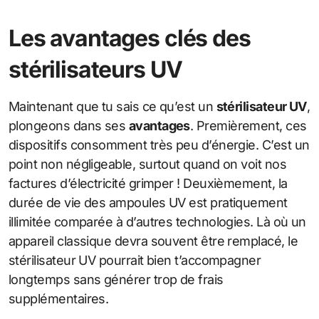
Les avantages clés des
stérilisateurs UV
Maintenant que tu sais ce qu’est un
stérilisateur UV
,
plongeons dans ses
avantages
. Premièrement, ces
dispositifs consomment très peu d’énergie. C’est un
point non négligeable, surtout quand on voit nos
factures d’électricité grimper ! Deuxièmement, la
durée de vie des ampoules UV est pratiquement
illimitée comparée à d’autres technologies. Là où un
appareil classique devra souvent être remplacé, le
stérilisateur UV pourrait bien t’accompagner
longtemps sans générer trop de frais
supplémentaires.