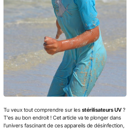
Tu veux tout comprendre sur les
stérilisateurs UV
?
T’es au bon endroit ! Cet article va te plonger dans
l’univers fascinant de ces appareils de désinfection,