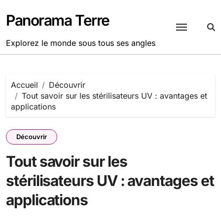
Passer
au
Panorama Terre
contenu
Explorez le monde sous tous ses angles
Accueil
Découvrir
Tout savoir sur les stérilisateurs UV : avantages et
applications
Découvrir
Tout savoir sur les
stérilisateurs UV : avantages et
applications