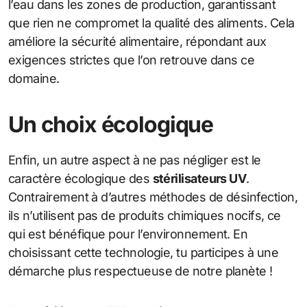
l’eau dans les zones de production, garantissant
que rien ne compromet la qualité des aliments. Cela
améliore la sécurité alimentaire, répondant aux
exigences strictes que l’on retrouve dans ce
domaine.
Un choix écologique
Enfin, un autre aspect à ne pas négliger est le
caractère écologique des
stérilisateurs UV
.
Contrairement à d’autres méthodes de désinfection,
ils n’utilisent pas de produits chimiques nocifs, ce
qui est bénéfique pour l’environnement. En
choisissant cette technologie, tu participes à une
démarche plus respectueuse de notre planète !