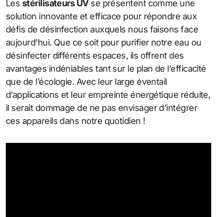
Les
stérilisateurs UV
se présentent comme une
solution innovante et efficace pour répondre aux
défis de désinfection auxquels nous faisons face
aujourd’hui. Que ce soit pour purifier notre eau ou
désinfecter différents espaces, ils offrent des
avantages indéniables tant sur le plan de l’efficacité
que de l’écologie. Avec leur large éventail
d’applications et leur empreinte énergétique réduite,
il serait dommage de ne pas envisager d’intégrer
ces appareils dans notre quotidien !