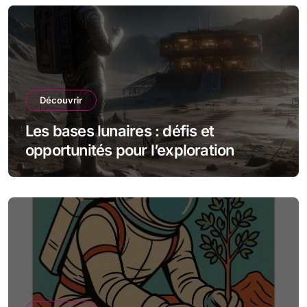
Découvrir
Les bases lunaires : défis et
opportunités pour l’exploration
spatiale