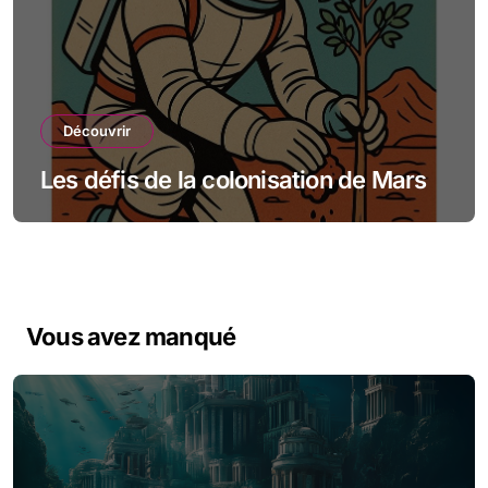
Découvrir
Les défis de la colonisation de Mars
Vous avez manqué