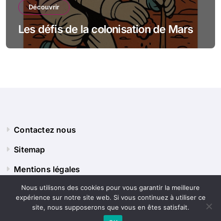
Découvrir
Les défis de la colonisation de Mars
Contactez nous
Sitemap
Mentions légales
Nous utilisons des cookies pour vous garantir la meilleure
expérience sur notre site web. Si vous continuez à utiliser ce
Panorama Terre
site, nous supposerons que vous en êtes satisfait.