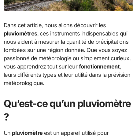
Dans cet article, nous allons découvrir les
pluviomètres
, ces instruments indispensables qui
nous aident à mesurer la quantité de précipitations
tombées sur une région donnée. Que vous soyez
passionné de météorologie ou simplement curieux,
vous apprendrez tout sur leur
fonctionnement
,
leurs différents types et leur utilité dans la prévision
météorologique.
Qu’est-ce qu’un pluviomètre
?
Un
pluviomètre
est un appareil utilisé pour