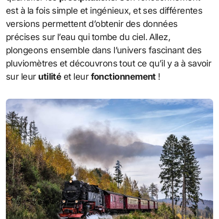
est à la fois simple et ingénieux, et ses différentes
versions permettent d’obtenir des données
précises sur l’eau qui tombe du ciel. Allez,
plongeons ensemble dans l’univers fascinant des
pluviomètres et découvrons tout ce qu’il y a à savoir
sur leur
utilité
et leur
fonctionnement
!