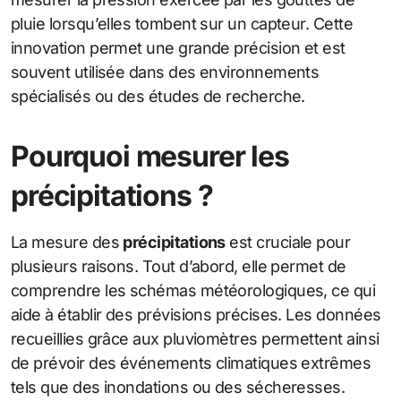
pluie lorsqu’elles tombent sur un capteur. Cette
innovation permet une grande précision et est
souvent utilisée dans des environnements
spécialisés ou des études de recherche.
Pourquoi mesurer les
précipitations ?
La mesure des
précipitations
est cruciale pour
plusieurs raisons. Tout d’abord, elle permet de
comprendre les schémas météorologiques, ce qui
aide à établir des prévisions précises. Les données
recueillies grâce aux pluviomètres permettent ainsi
de prévoir des événements climatiques extrêmes
tels que des inondations ou des sécheresses.