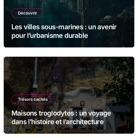
Découvrir
Les villes sous-marines : un avenir
pour l’urbanisme durable
Trésors cachés
Maisons troglodytes : un voyage
dans l’histoire et l’architecture
souterraine