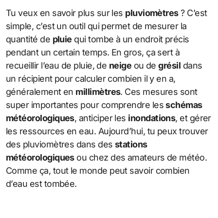
Tu veux en savoir plus sur les
pluviomètres
? C’est
simple, c’est un outil qui permet de mesurer la
quantité de
pluie
qui tombe à un endroit précis
pendant un certain temps. En gros, ça sert à
recueillir l’eau de pluie, de
neige
ou de
grésil
dans
un récipient pour calculer combien il y en a,
généralement en
millimètres
. Ces mesures sont
super importantes pour comprendre les
schémas
météorologiques
, anticiper les
inondations
, et gérer
les ressources en eau. Aujourd’hui, tu peux trouver
des pluviomètres dans des
stations
météorologiques
ou chez des amateurs de météo.
Comme ça, tout le monde peut savoir combien
d’eau est tombée.