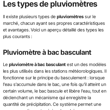
Les types de pluviomètres
Il existe plusieurs types de
pluviomètres
sur le
marché, chacun ayant ses propres caractéristiques
et avantages. Voici un aperçu détaillé des types les
plus courants :
Pluviomètre à bac basculant
Le
pluviomètre à bac basculant
est un des modèles
les plus utilisés dans les stations météorologiques. Il
fonctionne sur le principe du basculement : lorsque
l’eau s’accumule dans le bac, une fois qu’il atteint un
certain volume, le bac bascule et libère l’eau, tout en
déclenchant un mécanisme qui enregistre la
quantité de précipitation. Ce système permet une