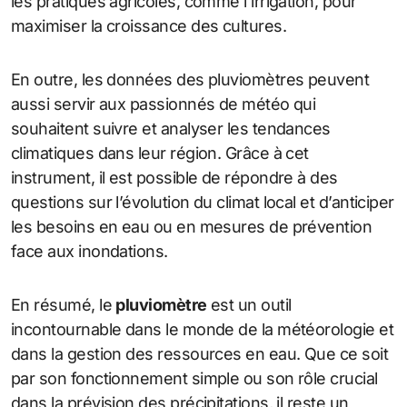
les pratiques agricoles, comme l’irrigation, pour
maximiser la croissance des cultures.
En outre, les données des pluviomètres peuvent
aussi servir aux passionnés de météo qui
souhaitent suivre et analyser les tendances
climatiques dans leur région. Grâce à cet
instrument, il est possible de répondre à des
questions sur l’évolution du climat local et d’anticiper
les besoins en eau ou en mesures de prévention
face aux inondations.
En résumé, le
pluviomètre
est un outil
incontournable dans le monde de la météorologie et
dans la gestion des ressources en eau. Que ce soit
par son fonctionnement simple ou son rôle crucial
dans la prévision des précipitations, il reste un