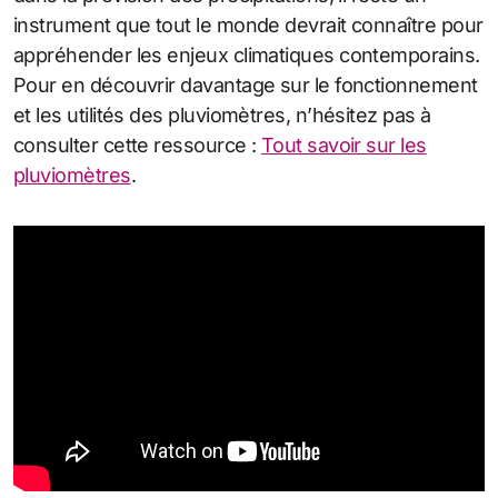
instrument que tout le monde devrait connaître pour
appréhender les enjeux climatiques contemporains.
Pour en découvrir davantage sur le fonctionnement
et les utilités des pluviomètres, n’hésitez pas à
consulter cette ressource :
Tout savoir sur les
pluviomètres
.