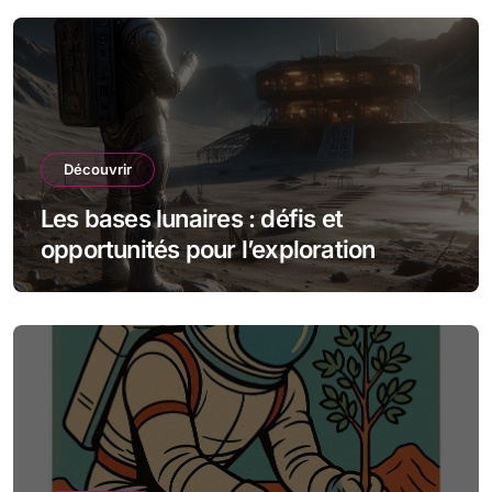
Découvrir
Les bases lunaires : défis et
opportunités pour l’exploration
spatiale