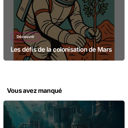
Découvrir
Les défis de la colonisation de Mars
Vous avez manqué