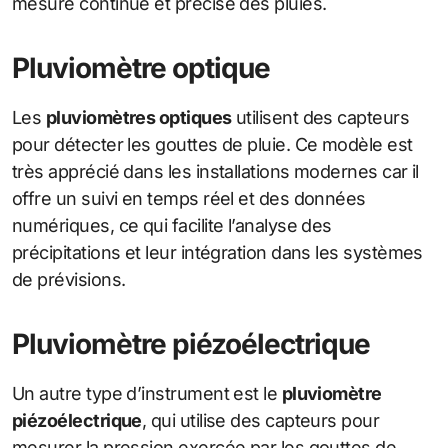
mesure continue et précise des pluies.
Pluviomètre optique
Les
pluviomètres optiques
utilisent des capteurs
pour détecter les gouttes de pluie. Ce modèle est
très apprécié dans les installations modernes car il
offre un suivi en temps réel et des données
numériques, ce qui facilite l’analyse des
précipitations et leur intégration dans les systèmes
de prévisions.
Pluviomètre piézoélectrique
Un autre type d’instrument est le
pluviomètre
piézoélectrique
, qui utilise des capteurs pour
mesurer la pression exercée par les gouttes de