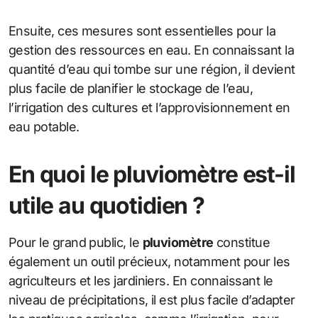
Ensuite, ces mesures sont essentielles pour la
gestion des ressources en eau. En connaissant la
quantité d’eau qui tombe sur une région, il devient
plus facile de planifier le stockage de l’eau,
l’irrigation des cultures et l’approvisionnement en
eau potable.
En quoi le pluviomètre est-il
utile au quotidien ?
Pour le grand public, le
pluviomètre
constitue
également un outil précieux, notamment pour les
agriculteurs et les jardiniers. En connaissant le
niveau de précipitations, il est plus facile d’adapter