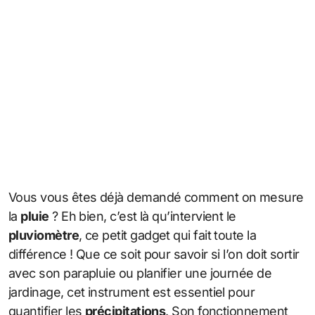
Vous vous êtes déjà demandé comment on mesure
la
pluie
? Eh bien, c’est là qu’intervient le
pluviomètre
, ce petit gadget qui fait toute la
différence ! Que ce soit pour savoir si l’on doit sortir
avec son parapluie ou planifier une journée de
jardinage, cet instrument est essentiel pour
quantifier les
précipitations
. Son fonctionnement