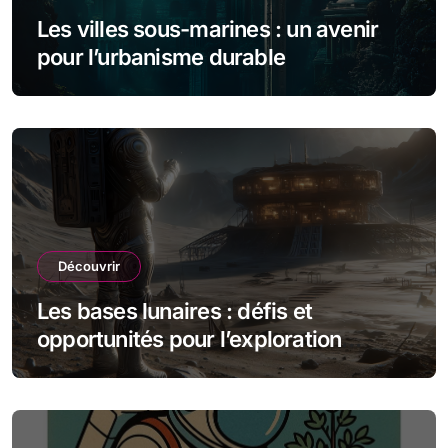
Les villes sous-marines : un avenir
pour l’urbanisme durable
Découvrir
Les bases lunaires : défis et
opportunités pour l’exploration
spatiale