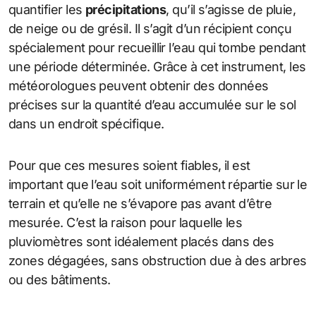
quantifier les
précipitations
, qu’il s’agisse de pluie,
de neige ou de grésil. Il s’agit d’un récipient conçu
spécialement pour recueillir l’eau qui tombe pendant
une période déterminée. Grâce à cet instrument, les
météorologues peuvent obtenir des données
précises sur la quantité d’eau accumulée sur le sol
dans un endroit spécifique.
Pour que ces mesures soient fiables, il est
important que l’eau soit uniformément répartie sur le
terrain et qu’elle ne s’évapore pas avant d’être
mesurée. C’est la raison pour laquelle les
pluviomètres sont idéalement placés dans des
zones dégagées, sans obstruction due à des arbres
ou des bâtiments.