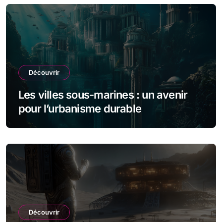
Découvrir
Les villes sous-marines : un avenir
pour l’urbanisme durable
Découvrir