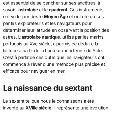
est essentiel de se pencher sur ses ancêtres, à
savoir l’
astrolabe
et le
quadrant
. Ces instruments
ont vu le jour dès le
Moyen Âge
et ont été utilisés
par les explorateurs et les navigateurs pour
déterminer leur latitude en observant la position des
astres. L’
astrolabe nautique
, utilisé par les marins
portugais au XVe siècle, a permis de déduire la
latitude à partir de la hauteur méridienne du Soleil.
C’est à partir de ces outils que les navigateurs ont
commencé à rêver d’une méthode plus précise et
efficace pour naviguer en mer.
La naissance du sextant
Le sextant tel que nous le connaissons a été
inventé au
XVIIIe siècle
. Il représente une évolution