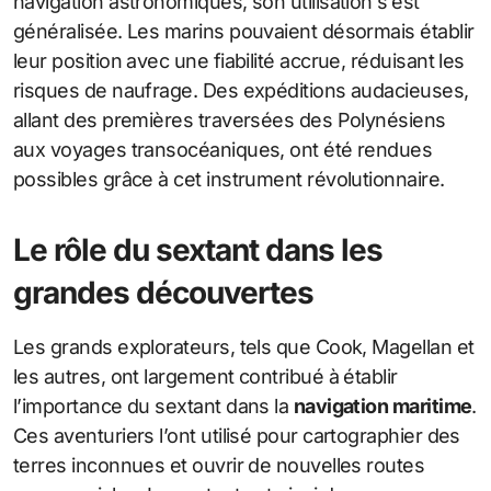
navigation astronomiques, son utilisation s’est
généralisée. Les marins pouvaient désormais établir
leur position avec une fiabilité accrue, réduisant les
risques de naufrage. Des expéditions audacieuses,
allant des premières traversées des Polynésiens
aux voyages transocéaniques, ont été rendues
possibles grâce à cet instrument révolutionnaire.
Le rôle du sextant dans les
grandes découvertes
Les grands explorateurs, tels que Cook, Magellan et
les autres, ont largement contribué à établir
l’importance du sextant dans la
navigation maritime
.
Ces aventuriers l’ont utilisé pour cartographier des
terres inconnues et ouvrir de nouvelles routes