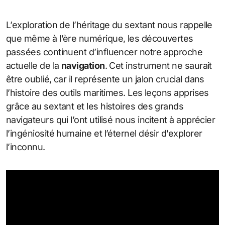
L’exploration de l’héritage du sextant nous rappelle
que même à l’ère numérique, les découvertes
passées continuent d’influencer notre approche
actuelle de la
navigation
. Cet instrument ne saurait
être oublié, car il représente un jalon crucial dans
l’histoire des outils maritimes. Les leçons apprises
grâce au sextant et les histoires des grands
navigateurs qui l’ont utilisé nous incitent à apprécier
l’ingéniosité humaine et l’éternel désir d’explorer
l’inconnu.