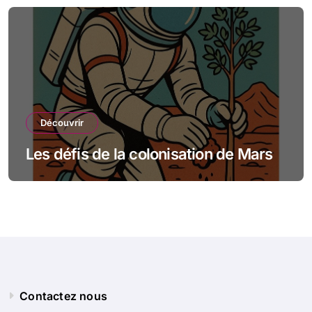
Découvrir
Les défis de la colonisation de Mars
Contactez nous