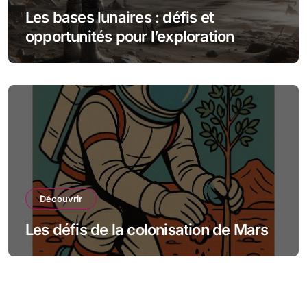
Les bases lunaires : défis et
opportunités pour l’exploration
spatiale
Découvrir
Les défis de la colonisation de Mars