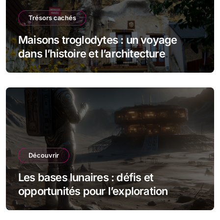
Trésors cachés
Maisons troglodytes : un voyage
dans l’histoire et l’architecture
souterraine
Découvrir
Les bases lunaires : défis et
opportunités pour l’exploration
spatiale