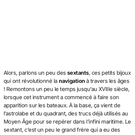
Alors, parlons un peu des
sextants
, ces petits bijoux
qui ont révolutionné la
navigation
à travers les âges
! Remontons un peu le temps jusqu’au XVIIIe siècle,
lorsque cet instrument a commencé à faire son
apparition sur les bateaux. À la base, ça vient de
l’astrolabe et du quadrant, des trucs déjà utilisés au
Moyen Âge pour se repérer dans l’infini maritime. Le
sextant, c’est un peu le grand frère qui a eu des