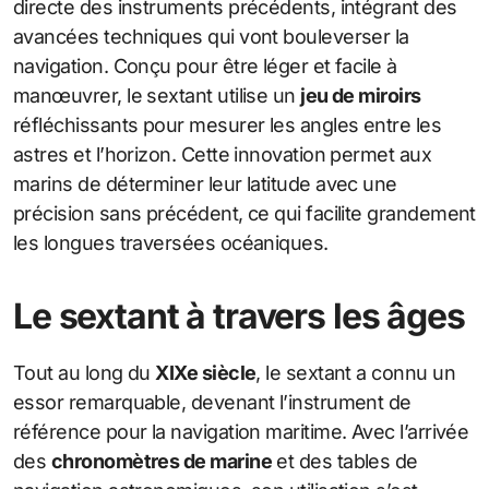
directe des instruments précédents, intégrant des
avancées techniques qui vont bouleverser la
navigation. Conçu pour être léger et facile à
manœuvrer, le sextant utilise un
jeu de miroirs
réfléchissants pour mesurer les angles entre les
astres et l’horizon. Cette innovation permet aux
marins de déterminer leur latitude avec une
précision sans précédent, ce qui facilite grandement
les longues traversées océaniques.
Le sextant à travers les âges
Tout au long du
XIXe siècle
, le sextant a connu un
essor remarquable, devenant l’instrument de
référence pour la navigation maritime. Avec l’arrivée
des
chronomètres de marine
et des tables de