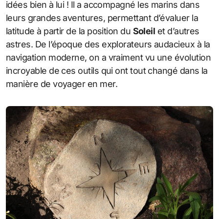
idées bien à lui ! Il a accompagné les marins dans
leurs grandes aventures, permettant d’évaluer la
latitude à partir de la position du
Soleil
et d’autres
astres. De l’époque des explorateurs audacieux à la
navigation moderne, on a vraiment vu une évolution
incroyable de ces outils qui ont tout changé dans la
manière de voyager en mer.