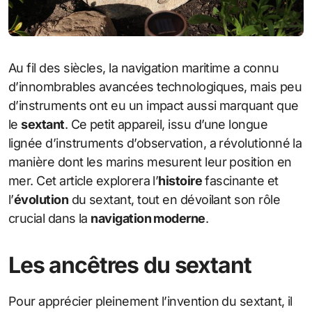
Au fil des siècles, la navigation maritime a connu
d’innombrables avancées technologiques, mais peu
d’instruments ont eu un impact aussi marquant que
le
sextant
. Ce petit appareil, issu d’une longue
lignée d’instruments d’observation, a révolutionné la
manière dont les marins mesurent leur position en
mer. Cet article explorera l’
histoire
fascinante et
l’
évolution
du sextant, tout en dévoilant son rôle
crucial dans la
navigation moderne
.
Les ancêtres du sextant
Pour apprécier pleinement l’invention du sextant, il