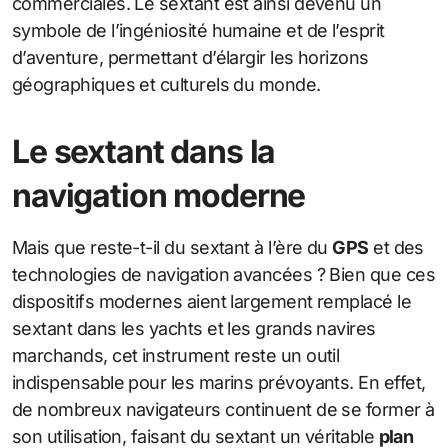
commerciales. Le sextant est ainsi devenu un
symbole de l’ingéniosité humaine et de l’esprit
d’aventure, permettant d’élargir les horizons
géographiques et culturels du monde.
Le sextant dans la
navigation moderne
Mais que reste-t-il du sextant à l’ère du
GPS
et des
technologies de navigation avancées ? Bien que ces
dispositifs modernes aient largement remplacé le
sextant dans les yachts et les grands navires
marchands, cet instrument reste un outil
indispensable pour les marins prévoyants. En effet,
de nombreux navigateurs continuent de se former à
son utilisation, faisant du sextant un véritable
plan