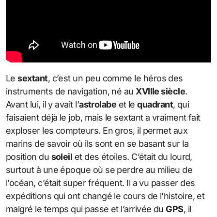
Le
sextant
, c’est un peu comme le héros des
instruments de navigation, né au
XVIIIe siècle
.
Avant lui, il y avait l’
astrolabe
et le
quadrant
, qui
faisaient déjà le job, mais le sextant a vraiment fait
exploser les compteurs. En gros, il permet aux
marins de savoir où ils sont en se basant sur la
position du
soleil
et des étoiles. C’était du lourd,
surtout à une époque où se perdre au milieu de
l’océan, c’était super fréquent. Il a vu passer des
expéditions qui ont changé le cours de l’histoire, et
malgré le temps qui passe et l’arrivée du
GPS
, il