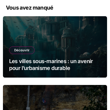
Vous avez manqué
Découvrir
Les villes sous-marines : un avenir
pour l’urbanisme durable