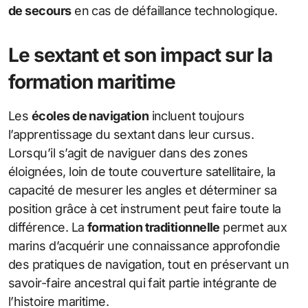
de secours
en cas de défaillance technologique.
Le sextant et son impact sur la
formation maritime
Les
écoles de navigation
incluent toujours
l’apprentissage du sextant dans leur cursus.
Lorsqu’il s’agit de naviguer dans des zones
éloignées, loin de toute couverture satellitaire, la
capacité de mesurer les angles et déterminer sa
position grâce à cet instrument peut faire toute la
différence. La
formation traditionnelle
permet aux
marins d’acquérir une connaissance approfondie
des pratiques de navigation, tout en préservant un
savoir-faire ancestral qui fait partie intégrante de
l’histoire maritime.