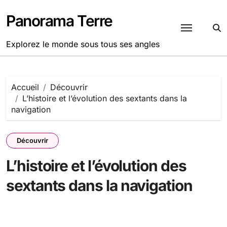
Passer
au
Panorama Terre
contenu
Explorez le monde sous tous ses angles
Accueil
Découvrir
L’histoire et l’évolution des sextants dans la
navigation
Découvrir
L’histoire et l’évolution des
sextants dans la navigation