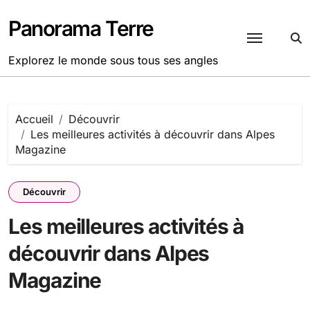
Passer
au
Panorama Terre
contenu
Explorez le monde sous tous ses angles
Accueil
Découvrir
Les meilleures activités à découvrir dans Alpes
Magazine
Découvrir
Les meilleures activités à
découvrir dans Alpes
Magazine