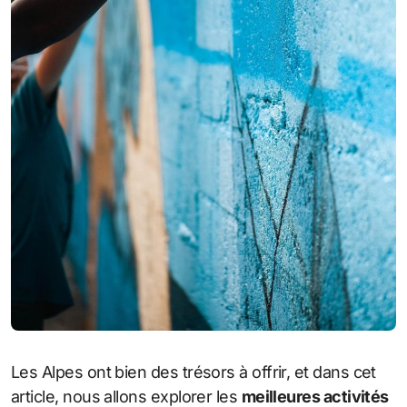
Les Alpes ont bien des trésors à offrir, et dans cet
article, nous allons explorer les
meilleures activités