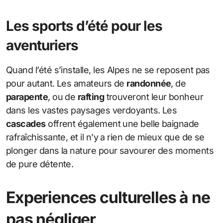
Les sports d’été pour les
aventuriers
Quand l’été s’installe, les Alpes ne se reposent pas
pour autant. Les amateurs de
randonnée
, de
parapente
, ou de
rafting
trouveront leur bonheur
dans les vastes paysages verdoyants. Les
cascades
offrent également une belle baignade
rafraîchissante, et il n’y a rien de mieux que de se
plonger dans la nature pour savourer des moments
de pure détente.
Experiences culturelles à ne
pas négliger