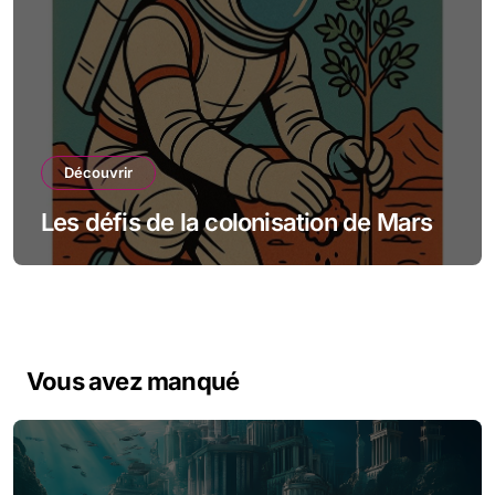
Découvrir
Les défis de la colonisation de Mars
Vous avez manqué