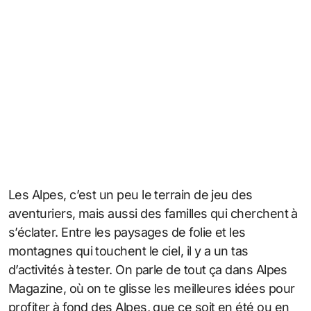
Les Alpes, c’est un peu le terrain de jeu des
aventuriers, mais aussi des familles qui cherchent à
s’éclater. Entre les paysages de folie et les
montagnes qui touchent le ciel, il y a un tas
d’activités à tester. On parle de tout ça dans Alpes
Magazine, où on te glisse les meilleures idées pour
profiter à fond des Alpes, que ce soit en été ou en