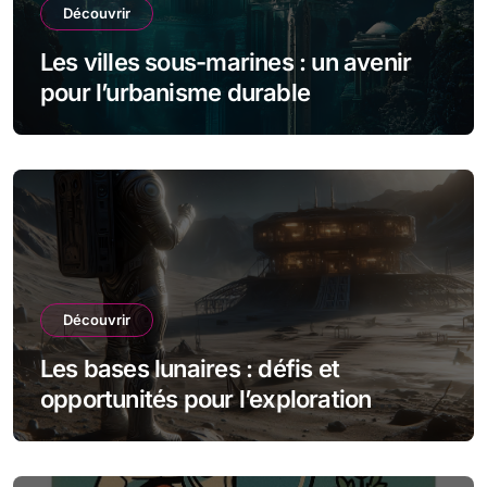
Découvrir
Les villes sous-marines : un avenir
pour l’urbanisme durable
Découvrir
Les bases lunaires : défis et
opportunités pour l’exploration
spatiale