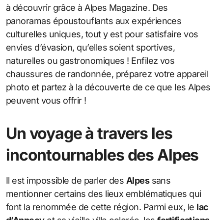
à découvrir grâce à Alpes Magazine. Des
panoramas époustouflants aux expériences
culturelles uniques, tout y est pour satisfaire vos
envies d’évasion, qu’elles soient sportives,
naturelles ou gastronomiques ! Enfilez vos
chaussures de randonnée, préparez votre appareil
photo et partez à la découverte de ce que les Alpes
peuvent vous offrir !
Un voyage à travers les
incontournables des Alpes
Il est impossible de parler des
Alpes
sans
mentionner certains des lieux emblématiques qui
font la renommée de cette région. Parmi eux, le
lac