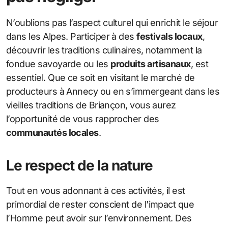
N’oublions pas l’aspect culturel qui enrichit le séjour
dans les Alpes. Participer à des
festivals locaux
,
découvrir les traditions culinaires, notamment la
fondue savoyarde ou les
produits artisanaux
, est
essentiel. Que ce soit en visitant le marché de
producteurs à Annecy ou en s’immergeant dans les
vieilles traditions de Briançon, vous aurez
l’opportunité de vous rapprocher des
communautés locales
.
Le respect de la nature
Tout en vous adonnant à ces activités, il est
primordial de rester conscient de l’impact que
l’Homme peut avoir sur l’environnement. Des