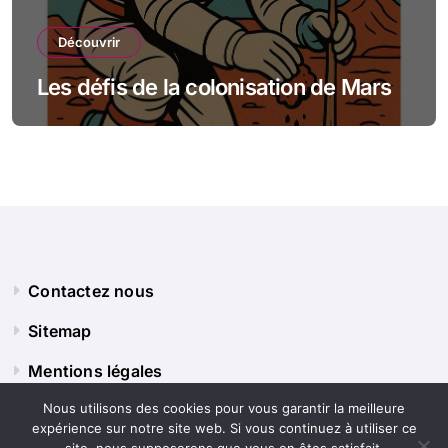
Découvrir
Les défis de la colonisation de Mars
Contactez nous
Sitemap
Mentions légales
Nous utilisons des cookies pour vous garantir la meilleure
expérience sur notre site web. Si vous continuez à utiliser ce