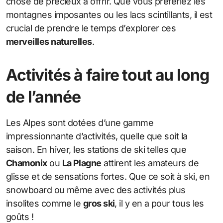
chose de précieux à offrir. Que vous préfériez les
montagnes imposantes ou les lacs scintillants, il est
crucial de prendre le temps d’explorer ces
merveilles naturelles
.
Activités à faire tout au long
de l’année
Les Alpes sont dotées d’une gamme
impressionnante d’activités, quelle que soit la
saison. En hiver, les stations de ski telles que
Chamonix
ou
La Plagne
attirent les amateurs de
glisse et de sensations fortes. Que ce soit à ski, en
snowboard ou même avec des activités plus
insolites comme le
gros ski
, il y en a pour tous les
goûts !