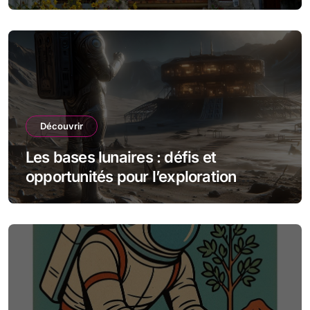
souterraine
Découvrir
Les bases lunaires : défis et
opportunités pour l’exploration
spatiale