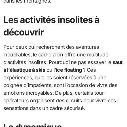
dans les montagnes.
Les activités insolites à
découvrir
Pour ceux qui recherchent des aventures
inoubliables, le cadre alpin offre une multitude
d’activités insolites. Pourquoi ne pas essayer le
saut
à l’élastique à skis
ou l’
ice floating
? Ces
expériences, qu’elles soient réservées à une
poignée d’impatients, sont l’occasion de vivre des
émotions incroyables. De plus, certains tour-
opérateurs organisent des circuits pour vivre ces
sensations dans un cadre sécurisé.