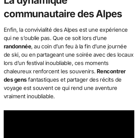
La dynamique
communautaire des Alpes
Enfin, la convivialité des Alpes est une expérience
qui ne s’oublie pas. Que ce soit lors d’une
randonnée
, au coin d’un feu à la fin d’une journée
de ski, ou en partageant une soirée avec des locaux
lors d’un festival inoubliable, ces moments
chaleureux renforcent les souvenirs.
Rencontrer
des gens
fantastiques et partager des récits de
voyage est souvent ce qui rend une aventure
vraiment inoubliable.