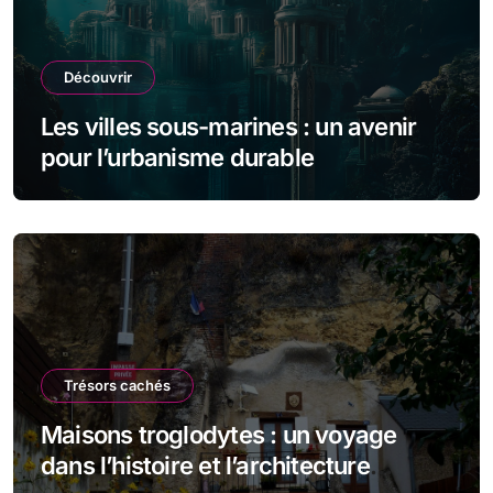
Découvrir
Les villes sous-marines : un avenir
pour l’urbanisme durable
Trésors cachés
Maisons troglodytes : un voyage
dans l’histoire et l’architecture