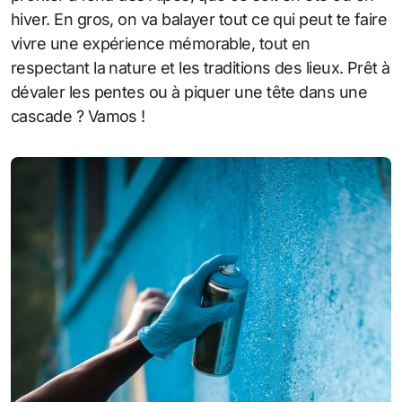
hiver. En gros, on va balayer tout ce qui peut te faire
vivre une expérience mémorable, tout en
respectant la nature et les traditions des lieux. Prêt à
dévaler les pentes ou à piquer une tête dans une
cascade ? Vamos !