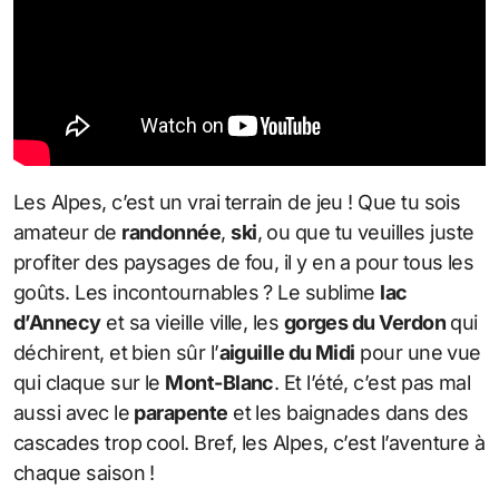
Les Alpes, c’est un vrai terrain de jeu ! Que tu sois
amateur de
randonnée
,
ski
, ou que tu veuilles juste
profiter des paysages de fou, il y en a pour tous les
goûts. Les incontournables ? Le sublime
lac
d’Annecy
et sa vieille ville, les
gorges du Verdon
qui
déchirent, et bien sûr l’
aiguille du Midi
pour une vue
qui claque sur le
Mont-Blanc
. Et l’été, c’est pas mal
aussi avec le
parapente
et les baignades dans des
cascades trop cool. Bref, les Alpes, c’est l’aventure à
chaque saison !