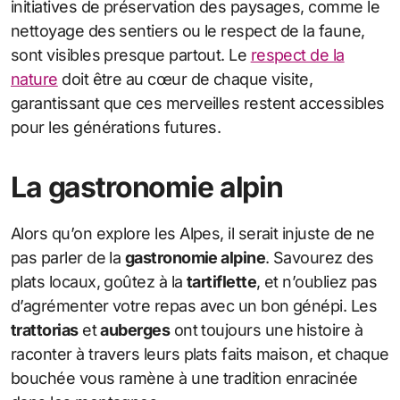
initiatives de préservation des paysages, comme le
nettoyage des sentiers ou le respect de la faune,
sont visibles presque partout. Le
respect de la
nature
doit être au cœur de chaque visite,
garantissant que ces merveilles restent accessibles
pour les générations futures.
La gastronomie alpin
Alors qu’on explore les Alpes, il serait injuste de ne
pas parler de la
gastronomie alpine
. Savourez des
plats locaux, goûtez à la
tartiflette
, et n’oubliez pas
d’agrémenter votre repas avec un bon génépi. Les
trattorias
et
auberges
ont toujours une histoire à
raconter à travers leurs plats faits maison, et chaque
bouchée vous ramène à une tradition enracinée