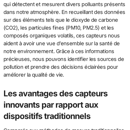
qui détectent et mesurent divers polluants présents
dans notre atmosphère. En recueillant des données
sur des éléments tels que le dioxyde de carbone
(CO2), les particules fines (PM10, PM2.5) et les
composés organiques volatils, ces capteurs nous
aident à avoir une vue d’ensemble sur la santé de
notre environnement. Grâce à ces informations
précieuses, nous pouvons identifier les sources de
pollution et prendre des décisions éclairées pour
améliorer la qualité de vie.
Les avantages des capteurs
innovants par rapport aux
dispositifs traditionnels