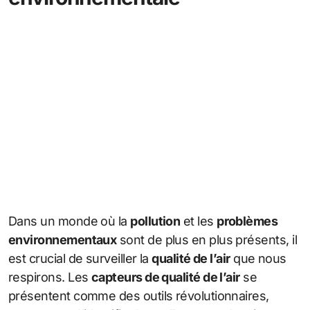
Dans un monde où la
pollution
et les
problèmes
environnementaux
sont de plus en plus présents, il
est crucial de surveiller la
qualité de l’air
que nous
respirons. Les
capteurs de qualité de l’air
se
présentent comme des outils révolutionnaires,