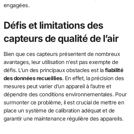
engagées.
Défis et limitations des
capteurs de qualité de l’air
Bien que ces capteurs présentent de nombreux
avantages, leur utilisation n’est pas exempte de
défis. L’un des principaux obstacles est la
fiabilité
des données recueillies
. En effet, la précision des
mesures peut varier d’un appareil à l’autre et
dépendre des conditions environnementales. Pour
surmonter ce problème, il est crucial de mettre en
place un système de calibration adéquat et de
garantir une maintenance régulière des appareils.