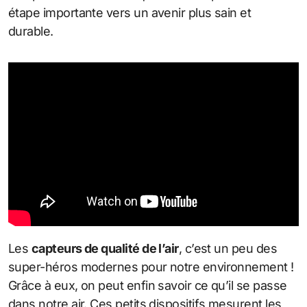
étape importante vers un avenir plus sain et
durable.
Les
capteurs de qualité de l’air
, c’est un peu des
super-héros modernes pour notre environnement !
Grâce à eux, on peut enfin savoir ce qu’il se passe
dans notre air. Ces petits dispositifs mesurent les