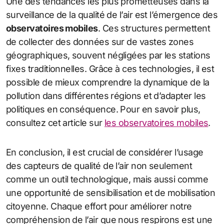
Une des tendances les plus prometteuses dans la
surveillance de la qualité de l’air est l’émergence des
observatoires mobiles
. Ces structures permettent
de collecter des données sur de vastes zones
géographiques, souvent négligées par les stations
fixes traditionnelles. Grâce à ces technologies, il est
possible de mieux comprendre la dynamique de la
pollution dans différentes régions et d’adapter les
politiques en conséquence. Pour en savoir plus,
consultez cet article sur
les observatoires mobiles
.
En conclusion, il est crucial de considérer l’usage
des capteurs de qualité de l’air non seulement
comme un outil technologique, mais aussi comme
une opportunité de sensibilisation et de mobilisation
citoyenne. Chaque effort pour améliorer notre
compréhension de l’air que nous respirons est une