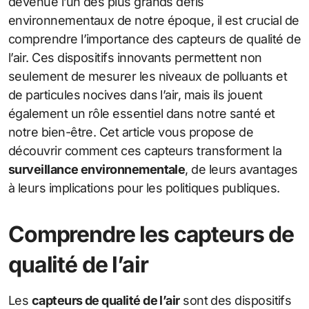
devenue l’un des plus grands défis
environnementaux de notre époque, il est crucial de
comprendre l’importance des capteurs de qualité de
l’air. Ces dispositifs innovants permettent non
seulement de mesurer les niveaux de polluants et
de particules nocives dans l’air, mais ils jouent
également un rôle essentiel dans notre santé et
notre bien-être. Cet article vous propose de
découvrir comment ces capteurs transforment la
surveillance environnementale
, de leurs avantages
à leurs implications pour les politiques publiques.
Comprendre les capteurs de
qualité de l’air
Les
capteurs de qualité de l’air
sont des dispositifs