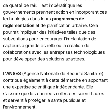
de qualité de l’air. Il est impératif que les
gouvernements prennent action en incorporant ces
technologies dans leurs
programmes de
réglementation
et de planification urbaine. Cela
pourrait impliquer des initiatives telles que des
subventions pour encourager l’implantation de
capteurs à grande échelle ou la création de
collaborations avec les entreprises technologiques
pour développer des solutions adaptées.
L’
ANSES
(Agence Nationale de Sécurité Sanitaire)
contribue également à cette démarche en apportant
une expertise scientifique indépendante. Elle
s’assure que les données collectées soient fiables
et servent à protéger la santé publique et
l’environnement.