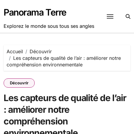
Passer
au
Panorama Terre
contenu
Explorez le monde sous tous ses angles
Accueil
Découvrir
Les capteurs de qualité de l’air : améliorer notre
compréhension environnementale
Découvrir
Les capteurs de qualité de l’air
: améliorer notre
compréhension
environnementale