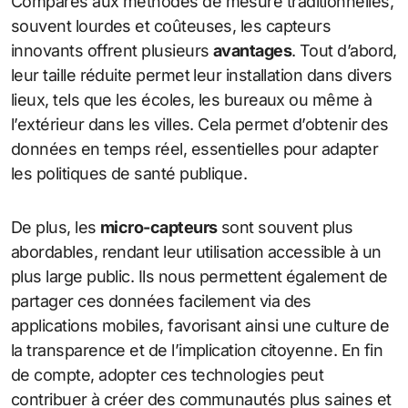
Comparés aux méthodes de mesure traditionnelles,
souvent lourdes et coûteuses, les capteurs
innovants offrent plusieurs
avantages
. Tout d’abord,
leur taille réduite permet leur installation dans divers
lieux, tels que les écoles, les bureaux ou même à
l’extérieur dans les villes. Cela permet d’obtenir des
données en temps réel, essentielles pour adapter
les politiques de santé publique.
De plus, les
micro-capteurs
sont souvent plus
abordables, rendant leur utilisation accessible à un
plus large public. Ils nous permettent également de
partager ces données facilement via des
applications mobiles, favorisant ainsi une culture de
la transparence et de l’implication citoyenne. En fin
de compte, adopter ces technologies peut
contribuer à créer des communautés plus saines et