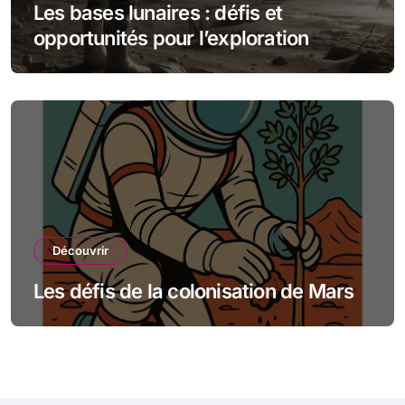
Les bases lunaires : défis et
opportunités pour l’exploration
spatiale
Découvrir
Les défis de la colonisation de Mars