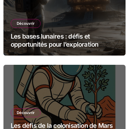
Découvrir
Les bases lunaires : défis et
opportunités pour l’exploration
spatiale
Découvrir
Les défis de la colonisation de Mars