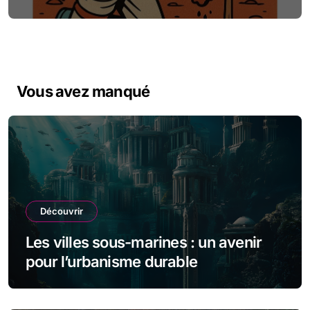
Vous avez manqué
Découvrir
Les villes sous-marines : un avenir
pour l’urbanisme durable