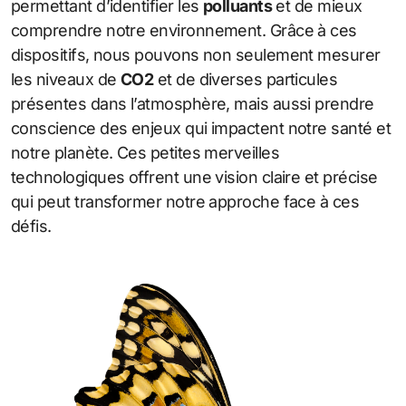
permettant d’identifier les
polluants
et de mieux
comprendre notre environnement. Grâce à ces
dispositifs, nous pouvons non seulement mesurer
les niveaux de
CO2
et de diverses particules
présentes dans l’atmosphère, mais aussi prendre
conscience des enjeux qui impactent notre santé et
notre planète. Ces petites merveilles
technologiques offrent une vision claire et précise
qui peut transformer notre approche face à ces
défis.