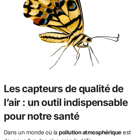
Les capteurs de qualité de
l’air : un outil indispensable
pour notre santé
Dans un monde où la
pollution atmosphérique
est