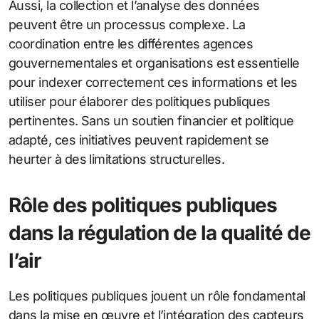
Aussi, la collection et l’analyse des données
peuvent être un processus complexe. La
coordination entre les différentes agences
gouvernementales et organisations est essentielle
pour indexer correctement ces informations et les
utiliser pour élaborer des politiques publiques
pertinentes. Sans un soutien financier et politique
adapté, ces initiatives peuvent rapidement se
heurter à des limitations structurelles.
Rôle des politiques publiques
dans la régulation de la qualité de
l’air
Les politiques publiques jouent un rôle fondamental
dans la mise en œuvre et l’intégration des capteurs