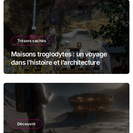
Trésors cachés
Maisons troglodytes : un voyage
dans l’histoire et l’architecture
souterraine
Découvrir