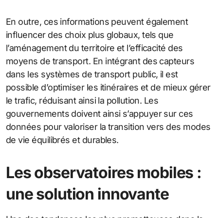
En outre, ces informations peuvent également
influencer des choix plus globaux, tels que
l’aménagement du territoire et l’efficacité des
moyens de transport. En intégrant des capteurs
dans les systèmes de transport public, il est
possible d’optimiser les itinéraires et de mieux gérer
le trafic, réduisant ainsi la pollution. Les
gouvernements doivent ainsi s’appuyer sur ces
données pour valoriser la transition vers des modes
de vie équilibrés et durables.
Les observatoires mobiles :
une solution innovante