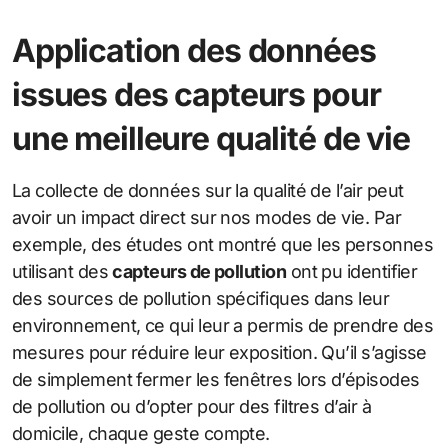
Application des données
issues des capteurs pour
une meilleure qualité de vie
La collecte de données sur la qualité de l’air peut
avoir un impact direct sur nos modes de vie. Par
exemple, des études ont montré que les personnes
utilisant des
capteurs de pollution
ont pu identifier
des sources de pollution spécifiques dans leur
environnement, ce qui leur a permis de prendre des
mesures pour réduire leur exposition. Qu’il s’agisse
de simplement fermer les fenêtres lors d’épisodes
de pollution ou d’opter pour des filtres d’air à
domicile, chaque geste compte.