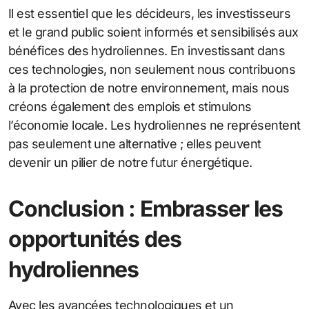
Il est essentiel que les décideurs, les investisseurs
et le grand public soient informés et sensibilisés aux
bénéfices des hydroliennes. En investissant dans
ces technologies, non seulement nous contribuons
à la protection de notre environnement, mais nous
créons également des emplois et stimulons
l’économie locale. Les hydroliennes ne représentent
pas seulement une alternative ; elles peuvent
devenir un pilier de notre futur énergétique.
Conclusion : Embrasser les
opportunités des
hydroliennes
Avec les avancées technologiques et un