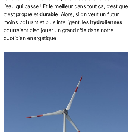
l’eau qui passe ! Et le meilleur dans tout ça, c’est que
c’est
propre
et
durable
. Alors, si on veut un futur
moins polluant et plus intelligent, les
hydroliennes
pourraient bien jouer un grand rôle dans notre
quotidien énergétique.