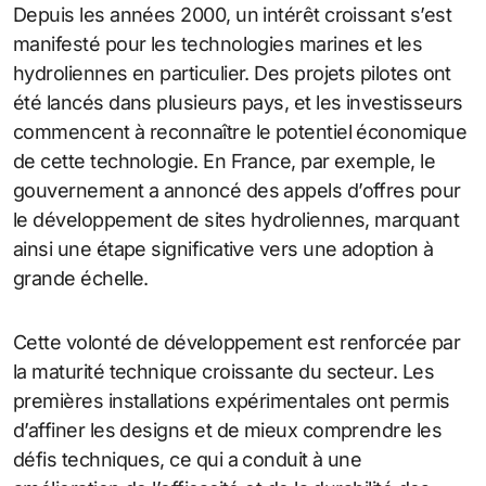
Depuis les années 2000, un intérêt croissant s’est
manifesté pour les technologies marines et les
hydroliennes en particulier. Des projets pilotes ont
été lancés dans plusieurs pays, et les investisseurs
commencent à reconnaître le potentiel économique
de cette technologie. En France, par exemple, le
gouvernement a annoncé des appels d’offres pour
le développement de sites hydroliennes, marquant
ainsi une étape significative vers une adoption à
grande échelle.
Cette volonté de développement est renforcée par
la maturité technique croissante du secteur. Les
premières installations expérimentales ont permis
d’affiner les designs et de mieux comprendre les
défis techniques, ce qui a conduit à une