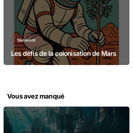
Découvrir
Les défis de la colonisation de Mars
Vous avez manqué