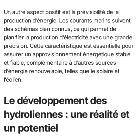
Un autre aspect positif est la prévisibilité de la
production d’énergie. Les courants marins suivent
des schémas bien connus, ce qui permet de
planifier la production d’électricité avec une grande
précision. Cette caractéristique est essentielle pour
assurer un approvisionnement énergétique stable
et fiable, complémentaire à d’autres sources
d’énergie renouvelable, telles que le solaire et
l’éolien.
Le développement des
hydroliennes : une réalité et
un potentiel