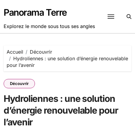
Passer
au
Panorama Terre
contenu
Explorez le monde sous tous ses angles
Accueil
Découvrir
Hydroliennes : une solution d’énergie renouvelable
pour l’avenir
Découvrir
Hydroliennes : une solution
d’énergie renouvelable pour
l’avenir