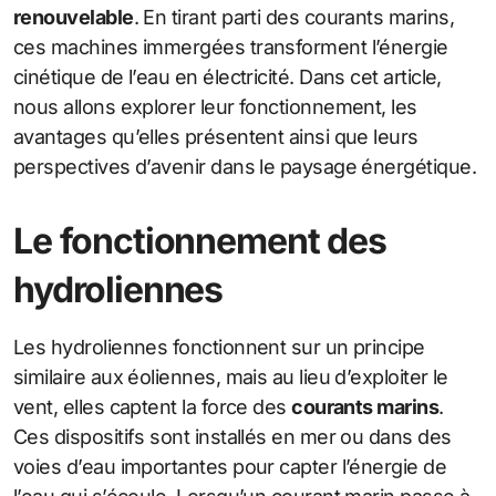
renouvelable
. En tirant parti des courants marins,
ces machines immergées transforment l’énergie
cinétique de l’eau en électricité. Dans cet article,
nous allons explorer leur fonctionnement, les
avantages qu’elles présentent ainsi que leurs
perspectives d’avenir dans le paysage énergétique.
Le fonctionnement des
hydroliennes
Les hydroliennes fonctionnent sur un principe
similaire aux éoliennes, mais au lieu d’exploiter le
vent, elles captent la force des
courants marins
.
Ces dispositifs sont installés en mer ou dans des
voies d’eau importantes pour capter l’énergie de