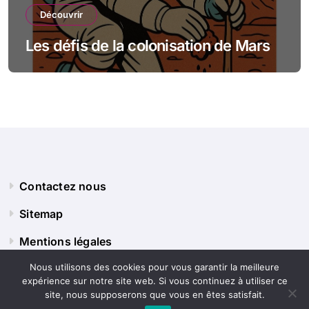
Découvrir
Les défis de la colonisation de Mars
Contactez nous
Sitemap
Mentions légales
Nous utilisons des cookies pour vous garantir la meilleure
expérience sur notre site web. Si vous continuez à utiliser ce
Panorama Terre
site, nous supposerons que vous en êtes satisfait.