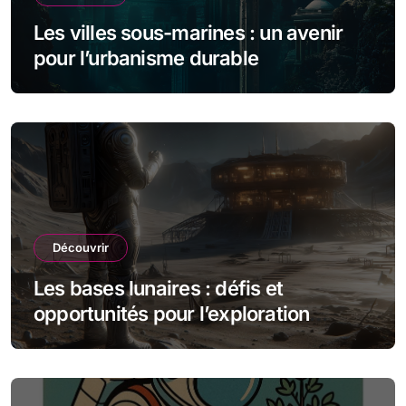
Les villes sous-marines : un avenir
pour l’urbanisme durable
Découvrir
Les bases lunaires : défis et
opportunités pour l’exploration
spatiale