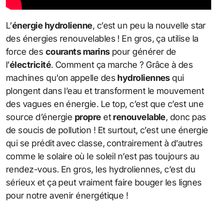
L’
énergie hydrolienne
, c’est un peu la nouvelle star
des énergies renouvelables ! En gros, ça utilise la
force des
courants marins
pour générer de
l’
électricité
. Comment ça marche ? Grâce à des
machines qu’on appelle des
hydroliennes
qui
plongent dans l’eau et transforment le mouvement
des vagues en énergie. Le top, c’est que c’est une
source d’énergie
propre
et
renouvelable
, donc pas
de soucis de pollution ! Et surtout, c’est une énergie
qui se prédit avec classe, contrairement à d’autres
comme le solaire où le soleil n’est pas toujours au
rendez-vous. En gros, les hydroliennes, c’est du
sérieux et ça peut vraiment faire bouger les lignes
pour notre avenir énergétique !