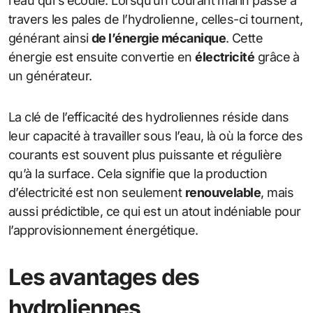
l’eau qui s’écoule. Lorsqu’un courant marin passe à
travers les pales de l’hydrolienne, celles-ci tournent,
générant ainsi
de l’énergie mécanique
. Cette
énergie est ensuite convertie en
électricité
grâce à
un générateur.
La clé de l’efficacité des hydroliennes réside dans
leur capacité à travailler sous l’eau, là où la force des
courants est souvent plus puissante et régulière
qu’à la surface. Cela signifie que la production
d’électricité est non seulement
renouvelable
, mais
aussi prédictible, ce qui est un atout indéniable pour
l’approvisionnement énergétique.
Les avantages des
hydroliennes