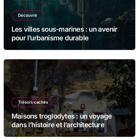
Découvrir
Les villes sous-marines : un avenir
pour l’urbanisme durable
Trésors cachés
Maisons troglodytes : un voyage
dans l’histoire et l’architecture
souterraine