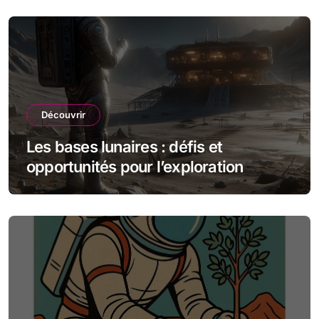
Découvrir
Les bases lunaires : défis et
opportunités pour l’exploration
spatiale