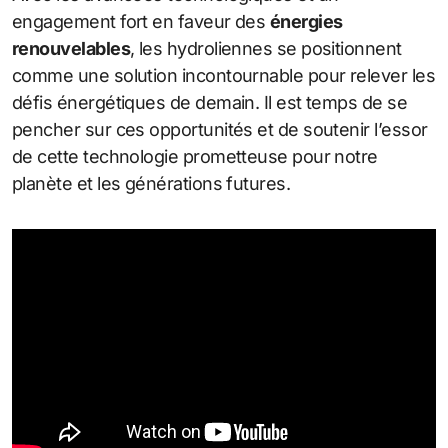
engagement fort en faveur des
énergies
renouvelables
, les hydroliennes se positionnent
comme une solution incontournable pour relever les
défis énergétiques de demain. Il est temps de se
pencher sur ces opportunités et de soutenir l’essor
de cette technologie prometteuse pour notre
planète et les générations futures.