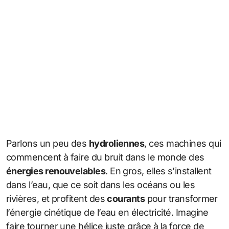
Parlons un peu des
hydroliennes
, ces machines qui
commencent à faire du bruit dans le monde des
énergies renouvelables
. En gros, elles s’installent
dans l’eau, que ce soit dans les océans ou les
rivières, et profitent des
courants
pour transformer
l’énergie cinétique de l’eau en électricité. Imagine
faire tourner une hélice juste grâce à la force de