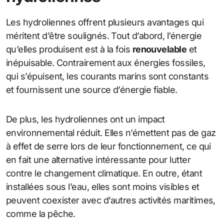
Les hydroliennes offrent plusieurs avantages qui
méritent d’être soulignés. Tout d’abord, l’énergie
qu’elles produisent est à la fois
renouvelable
et
inépuisable. Contrairement aux énergies fossiles,
qui s’épuisent, les courants marins sont constants
et fournissent une source d’énergie fiable.
De plus, les hydroliennes ont un impact
environnemental réduit. Elles n’émettent pas de gaz
à effet de serre lors de leur fonctionnement, ce qui
en fait une alternative intéressante pour lutter
contre le changement climatique. En outre, étant
installées sous l’eau, elles sont moins visibles et
peuvent coexister avec d’autres activités maritimes,
comme la pêche.