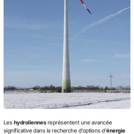
Les
hydroliennes
représentent une avancée
significative dans la recherche d’options d’
énergie