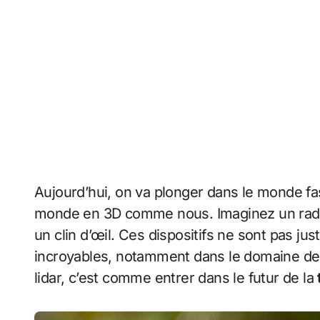
Aujourd’hui, on va plonger dans le monde f
monde en 3D comme nous. Imaginez un radar
un clin d’œil. Ces dispositifs ne sont pas ju
incroyables, notamment dans le domaine d
lidar, c’est comme entrer dans le futur de la