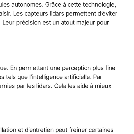
cules autonomes. Grâce à cette technologie,
sir. Les capteurs lidars permettent d’éviter
 Leur précision est un atout majeur pour
ue. En permettant une perception plus fine
ls que l’intelligence artificielle. Par
nies par les lidars. Cela les aide à mieux
lation et d’entretien peut freiner certaines