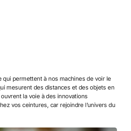
ie qui permettent à nos machines de voir le
ui mesurent des distances et des objets en
t ouvrent la voie à des innovations
hez vos ceintures, car rejoindre l’univers du