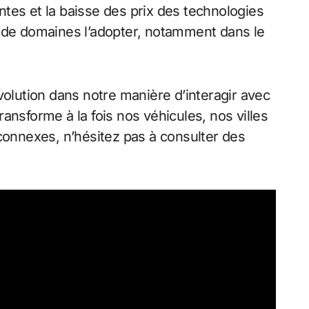
tes et la baisse des prix des technologies
s de domaines l’adopter, notamment dans le
volution dans notre manière d’interagir avec
ansforme à la fois nos véhicules, nos villes
 connexes, n’hésitez pas à consulter des