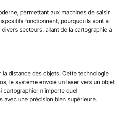
derne, permettant aux machines de saisir
positifs fonctionnent, pourquoi ils sont si
 divers secteurs, allant de la cartographie à
r la distance des objets. Cette technologie
os, le système envoie un laser vers un objet
si cartographier n’importe quel
 avec une précision bien supérieure.