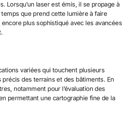
s. Lorsqu’un laser est émis, il se propage à
le temps que prend cette lumière à faire
us, encore plus sophistiqué avec les avancées
.
cations variées qui touchent plusieurs
s précis des terrains et des bâtiments. En
tres, notamment pour l’évaluation des
, en permettant une cartographie fine de la