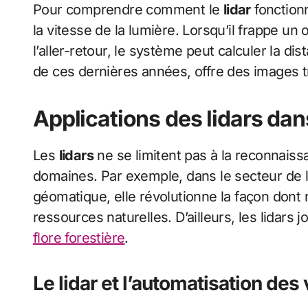
Pour comprendre comment le
lidar
fonctionn
la vitesse de la lumière. Lorsqu’il frappe un 
l’aller-retour, le système peut calculer la d
de ces dernières années, offre des images t
Applications des lidars dan
Les
lidars
ne se limitent pas à la reconnaiss
domaines. Par exemple, dans le secteur de l’
géomatique, elle révolutionne la façon dont
ressources naturelles. D’ailleurs, les lidars
flore forestière
.
Le lidar et l’automatisation des