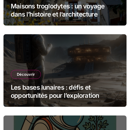
Maisons troglodytes : un voyage
dans l’histoire et l’architecture
souterraine
Découvrir
Les bases lunaires : défis et
opportunités pour l’exploration
spatiale