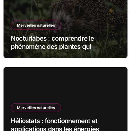
Merveilles naturelles
Nocturlabes : comprendre le
phénomène des plantes qui
fleurissent la nuit
Merveilles naturelles
Héliostats : fonctionnement et
applications dans les énergies