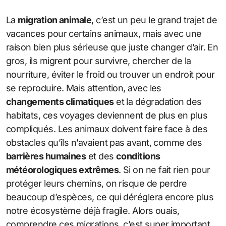
La
migration animale
, c’est un peu le grand trajet de
vacances pour certains animaux, mais avec une
raison bien plus sérieuse que juste changer d’air. En
gros, ils migrent pour survivre, chercher de la
nourriture, éviter le froid ou trouver un endroit pour
se reproduire. Mais attention, avec les
changements climatiques
et la dégradation des
habitats, ces voyages deviennent de plus en plus
compliqués. Les animaux doivent faire face à des
obstacles qu’ils n’avaient pas avant, comme des
barrières humaines
et des
conditions
météorologiques extrêmes
. Si on ne fait rien pour
protéger leurs chemins, on risque de perdre
beaucoup d’espèces, ce qui déréglera encore plus
notre écosystème déjà fragile. Alors ouais,
comprendre ces migrations, c’est super important