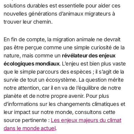
solutions durables est essentielle pour aider ces
nouvelles générations d’animaux migrateurs à
trouver leur chemin.
En fin de compte, la migration animale ne devrait
pas être perçue comme une simple curiosité de la
nature, mais comme un
révélateur des enjeux
écologiques mondiaux
. L’enjeu est bien plus vaste
que le simple parcours des espèces ; il s’agit de la
survie de tout un écosystème. La question mérite
notre attention, car il en va de l’équilibre de notre
planète et de notre propre avenir. Pour plus
d’informations sur les changements climatiques et
leur impact sur notre monde, consultons cette
source pertinente :
Les enjeux majeurs du climat
dans le monde actuel
.