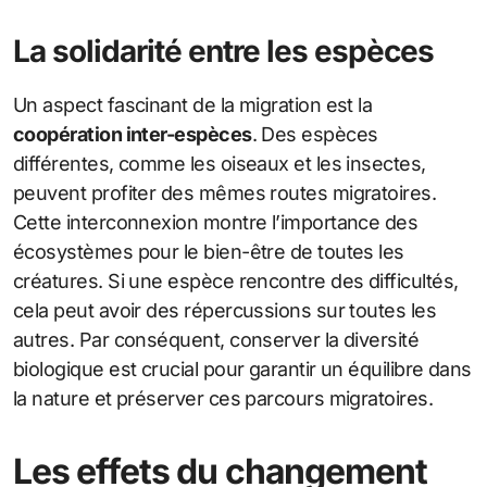
La solidarité entre les espèces
Un aspect fascinant de la migration est la
coopération inter-espèces
. Des espèces
différentes, comme les oiseaux et les insectes,
peuvent profiter des mêmes routes migratoires.
Cette interconnexion montre l’importance des
écosystèmes pour le bien-être de toutes les
créatures. Si une espèce rencontre des difficultés,
cela peut avoir des répercussions sur toutes les
autres. Par conséquent, conserver la diversité
biologique est crucial pour garantir un équilibre dans
la nature et préserver ces parcours migratoires.
Les effets du changement