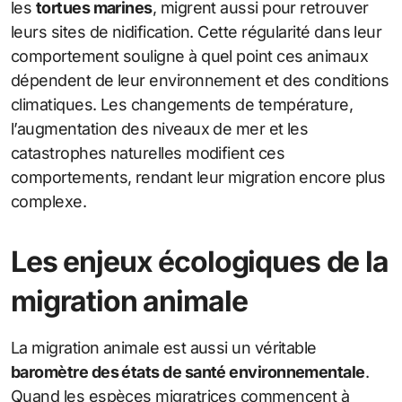
les
tortues marines
, migrent aussi pour retrouver
leurs sites de nidification. Cette régularité dans leur
comportement souligne à quel point ces animaux
dépendent de leur environnement et des conditions
climatiques. Les changements de température,
l’augmentation des niveaux de mer et les
catastrophes naturelles modifient ces
comportements, rendant leur migration encore plus
complexe.
Les enjeux écologiques de la
migration animale
La migration animale est aussi un véritable
baromètre des états de santé environnementale
.
Quand les espèces migratrices commencent à