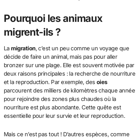
Pourquoi les animaux
migrent-ils ?
La
migration
, c’est un peu comme un voyage que
décide de faire un animal, mais pas pour aller
bronzer sur une plage. Elle est souvent motivée par
deux raisons principales : la recherche de nourriture
et la reproduction. Par exemple, des
oies
parcourent des milliers de kilomètres chaque année
pour rejoindre des zones plus chaudes où la
nourriture est plus abondante. Cette quête est
essentielle pour leur survie et leur reproduction.
Mais ce n’est pas tout ! D’autres espèces, comme