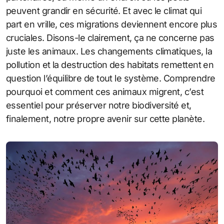
peuvent grandir en sécurité. Et avec le climat qui
part en vrille, ces migrations deviennent encore plus
cruciales. Disons-le clairement, ça ne concerne pas
juste les animaux. Les changements climatiques, la
pollution et la destruction des habitats remettent en
question l’équilibre de tout le système. Comprendre
pourquoi et comment ces animaux migrent, c’est
essentiel pour préserver notre biodiversité et,
finalement, notre propre avenir sur cette planète.