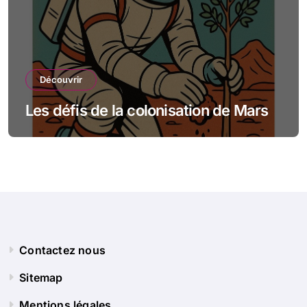
Découvrir
Les défis de la colonisation de Mars
Contactez nous
Sitemap
Mentions légales