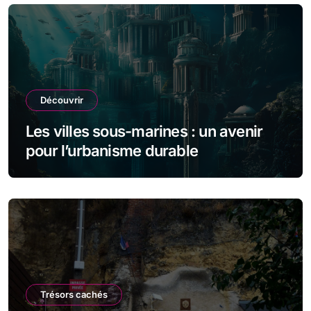
Découvrir
Les villes sous-marines : un avenir
pour l’urbanisme durable
Trésors cachés