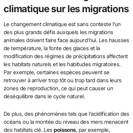
climatique sur les migrations
Le changement climatique est sans conteste l’un
des plus grands défis auxquels les migrations
animales doivent faire face aujourd’hui. Les hausses
de température, la fonte des glaces et la
modification des régimes de précipitations affectent
les habitats naturels et les habitudes migratoires.
Par exemple, certaines espèces peuvent se
retrouver à arriver trop tôt ou trop tard dans leurs
zones de reproduction, ce qui peut causer un
déséquilibre dans le cycle naturel.
De plus, des phénomènes tels que l’acidification des
océans ou la montée du niveau des mers menacent
des habitats clé. Les
poissons
, par exemple,