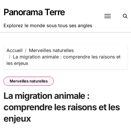
Passer
au
Panorama Terre
contenu
Explorez le monde sous tous ses angles
Accueil
Merveilles naturelles
La migration animale : comprendre les raisons et
les enjeux
Merveilles naturelles
La migration animale :
comprendre les raisons et les
enjeux