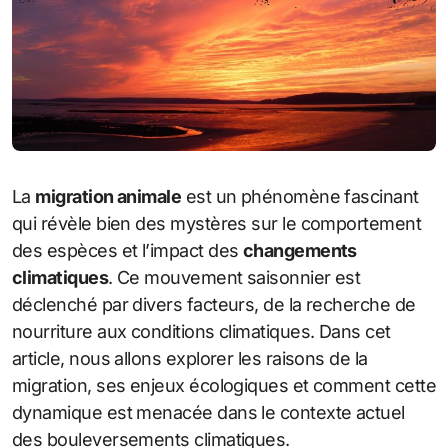
La
migration animale
est un phénomène fascinant
qui révèle bien des mystères sur le comportement
des espèces et l’impact des
changements
climatiques
. Ce mouvement saisonnier est
déclenché par divers facteurs, de la recherche de
nourriture aux conditions climatiques. Dans cet
article, nous allons explorer les raisons de la
migration, ses enjeux écologiques et comment cette
dynamique est menacée dans le contexte actuel
des bouleversements climatiques.