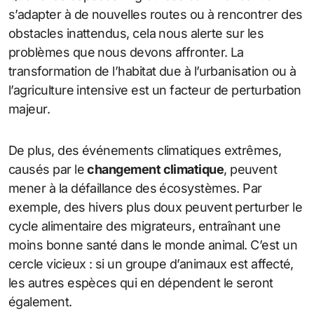
s’adapter à de nouvelles routes ou à rencontrer des
obstacles inattendus, cela nous alerte sur les
problèmes que nous devons affronter. La
transformation de l’habitat due à l’urbanisation ou à
l’agriculture intensive est un facteur de perturbation
majeur.
De plus, des événements climatiques extrêmes,
causés par le
changement climatique
, peuvent
mener à la défaillance des écosystèmes. Par
exemple, des hivers plus doux peuvent perturber le
cycle alimentaire des migrateurs, entraînant une
moins bonne santé dans le monde animal. C’est un
cercle vicieux : si un groupe d’animaux est affecté,
les autres espèces qui en dépendent le seront
également.