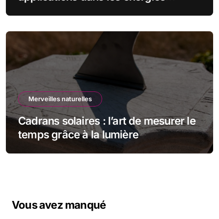
renouvelables
Merveilles naturelles
Cadrans solaires : l’art de mesurer le
temps grâce à la lumière
Vous avez manqué