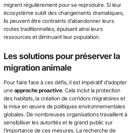
migrent régulièrement pour se reproduire. Si leur
écosystème subit des changements dramatiques,
ils peuvent être contraints d’abandonner leurs
routes traditionnelles, épuisant ainsi leurs
ressources et diminuant leur population.
Les solutions pour préserver la
migration animale
Pour faire face à ces défis, il est impératif d’adopter
une
approche proactive
. Cela inclut la protection
des habitats, la création de corridors migratoires et
la mise en œuvre de politiques environnementales
globales. De nombreuses organisations travaillent à
sensibiliser les autorités et le grand public sur
l’importance de ces mesures. La recherche de