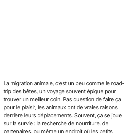
La migration animale, c’est un peu comme le road-
trip des bêtes, un voyage souvent épique pour
trouver un meilleur coin. Pas question de faire ça
pour le plaisir, les animaux ont de vraies raisons
derrière leurs déplacements. Souvent, ça se joue
sur la survie : la recherche de nourriture, de
partenaires, ou même un endroit où les petits