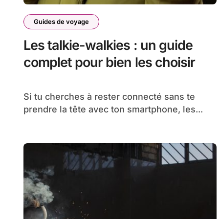
Guides de voyage
Les talkie-walkies : un guide
complet pour bien les choisir
Si tu cherches à rester connecté sans te
prendre la tête avec ton smartphone, les...