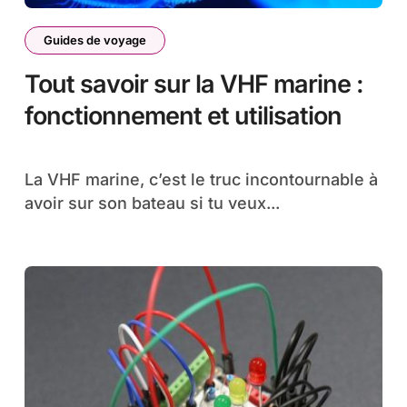
Guides de voyage
Tout savoir sur la VHF marine :
fonctionnement et utilisation
La VHF marine, c’est le truc incontournable à
avoir sur son bateau si tu veux...