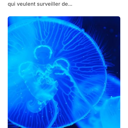
qui veulent surveiller de...