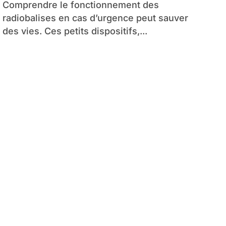
Comprendre le fonctionnement des
radiobalises en cas d’urgence peut sauver
des vies. Ces petits dispositifs,...