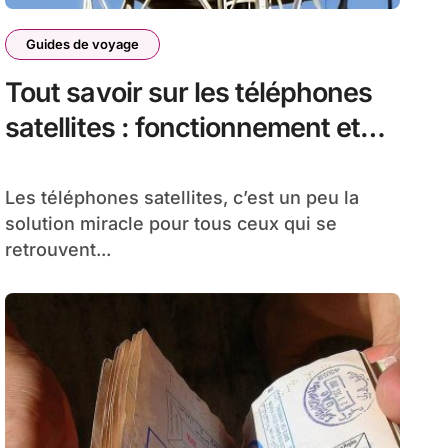
Guides de voyage
Tout savoir sur les téléphones
satellites : fonctionnement et
avantages
Les téléphones satellites, c’est un peu la
solution miracle pour tous ceux qui se
retrouvent...