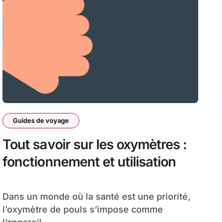
Guides de voyage
Tout savoir sur les oxymètres :
fonctionnement et utilisation
Dans un monde où la santé est une priorité,
l’oxymètre de pouls s’impose comme