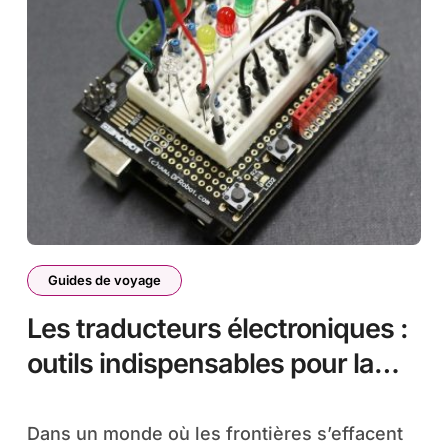
Guides de voyage
Les traducteurs électroniques :
outils indispensables pour la
communication internationale
Dans un monde où les frontières s’effacent