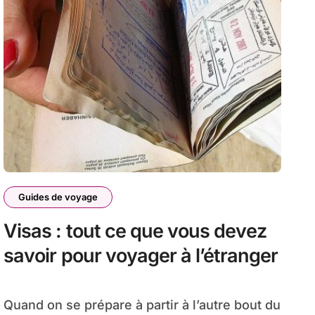
Guides de voyage
Visas : tout ce que vous devez
savoir pour voyager à l’étranger
Quand on se prépare à partir à l’autre bout du