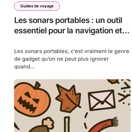
Guides de voyage
Les sonars portables : un outil
essentiel pour la navigation et la
sécurité maritime
Les sonars portables, c’est vraiment le genre
de gadget qu’on ne peut plus ignorer
quand...