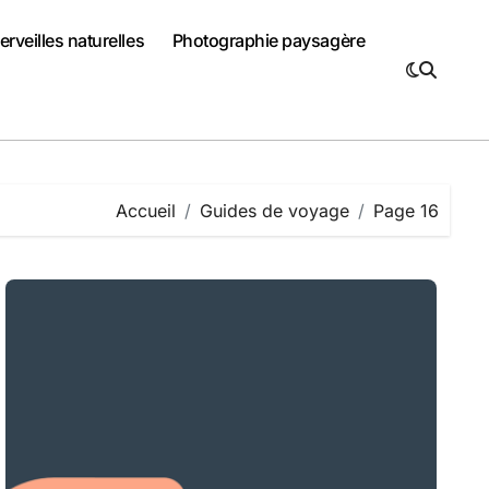
rveilles naturelles
Photographie paysagère
Accueil
Guides de voyage
Page 16