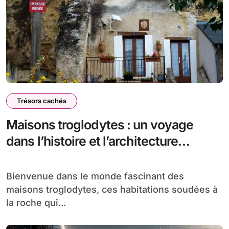
Trésors cachés
Maisons troglodytes : un voyage
dans l’histoire et l’architecture
souterraine
Bienvenue dans le monde fascinant des
maisons troglodytes, ces habitations soudées à
la roche qui...