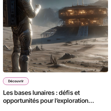
Découvrir
Les bases lunaires : défis et
opportunités pour l’exploration
spatiale