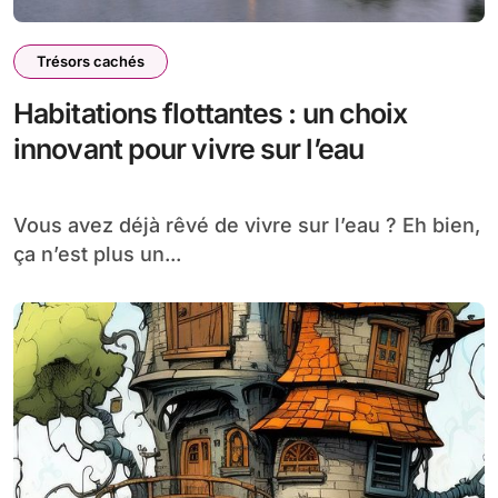
Trésors cachés
Habitations flottantes : un choix
innovant pour vivre sur l’eau
Vous avez déjà rêvé de vivre sur l’eau ? Eh bien,
ça n’est plus un...