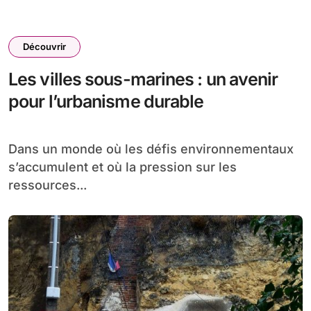
Découvrir
Les villes sous-marines : un avenir
pour l’urbanisme durable
Dans un monde où les défis environnementaux
s’accumulent et où la pression sur les
ressources...