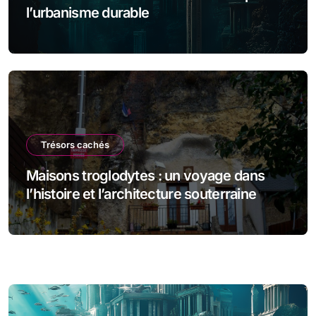
l’urbanisme durable
Trésors cachés
Maisons troglodytes : un voyage dans
l’histoire et l’architecture souterraine