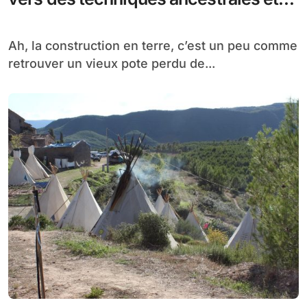
durables
Ah, la construction en terre, c’est un peu comme
retrouver un vieux pote perdu de...