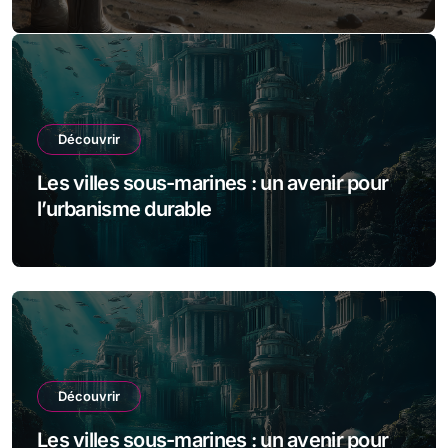
l’exploration spatiale
Découvrir
Les villes sous-marines : un avenir pour
l’urbanisme durable
Découvrir
Les villes sous-marines : un avenir pour