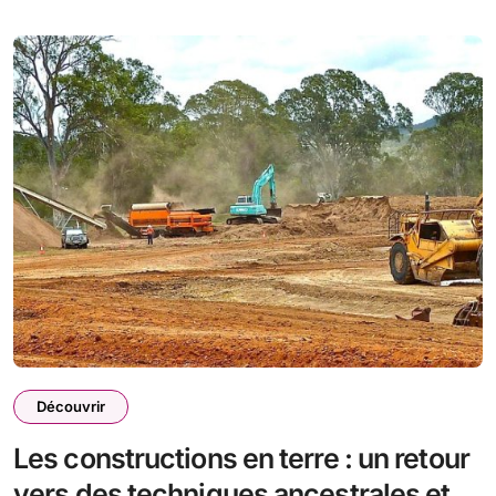
Découvrir
Les constructions en terre : un retour
vers des techniques ancestrales et